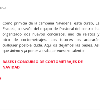
EAD
Como primicia de la campaña Navideña, este curso, La
Escuela, a través del equipo de Pastoral del centro ha
organizado dos nuevos concursos, uno de relatos y
otro de cortometrajes. Los tutores os aclararán
cualquier posible duda. Aquí os dejamos las bases. Así
que ánimo y ¡a poner a trabajar vuestro talento!
BASES I CONCURSO DE CORTOMETRAJES DE
NAVIDAD
S