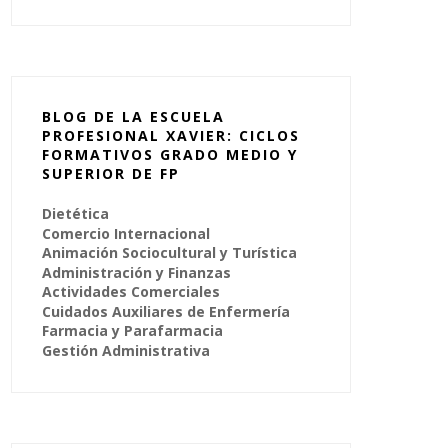
BLOG DE LA ESCUELA
PROFESIONAL XAVIER: CICLOS
FORMATIVOS GRADO MEDIO Y
SUPERIOR DE FP
Dietética
Comercio Internacional
Animación Sociocultural y Turística
Administración y Finanzas
Actividades Comerciales
Cuidados Auxiliares de Enfermería
Farmacia y Parafarmacia
Gestión Administrativa