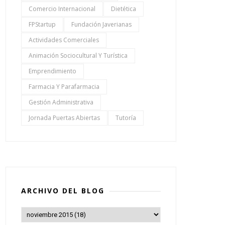
Comercio Internacional
Dietética
FPStartup
Fundación Javerianas
Actividades Comerciales
Animación Sociocultural Y Turística
Emprendimiento
Farmacia Y Parafarmacia
Gestión Administrativa
Jornada Puertas Abiertas
Tutoría
ARCHIVO DEL BLOG