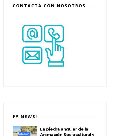
CONTACTA CON NOSOTROS
FP NEWS!
La piedra angular de la
Animación Sociocultural y