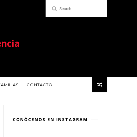
encia
FAMILIAS
CONTACTO
CONÓCENOS EN INSTAGRAM