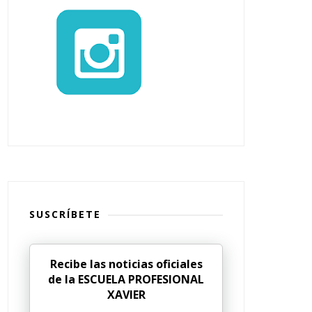
SUSCRÍBETE
Recibe las noticias oficiales
de la ESCUELA PROFESIONAL
XAVIER