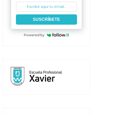
SUSCRÍBETE
Powered by