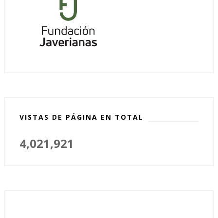
VISTAS DE PÁGINA EN TOTAL
4,021,921