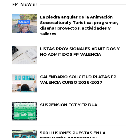
FP NEWS!
La piedra angular de la Animación
Sociocultural y Turística: programar,
diseñar proyectos, actividades y
talleres
LISTAS PROVISIONALES ADMITIDOS Y
NO ADMITIDOS FP VALENCIA
CALENDARIO SOLICITUD PLAZAS FP
VALENCIA CURSO 2026-2027
SUSPENSIÓN FCT Y FP DUAL
500 ILUSIONES PUESTAS EN LA