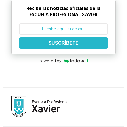
Recibe las noticias oficiales de la
ESCUELA PROFESIONAL XAVIER
SUSCRÍBETE
Powered by