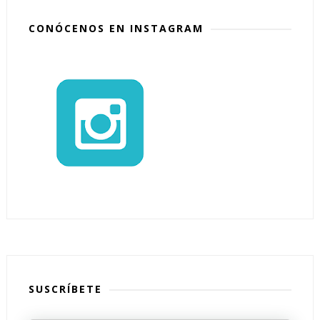
CONÓCENOS EN INSTAGRAM
SUSCRÍBETE