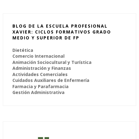
BLOG DE LA ESCUELA PROFESIONAL
XAVIER: CICLOS FORMATIVOS GRADO
MEDIO Y SUPERIOR DE FP
Dietética
Comercio Internacional
Animación Sociocultural y Turística
Administración y Finanzas
Actividades Comerciales
Cuidados Auxiliares de Enfermería
Farmacia y Parafarmacia
Gestión Administrativa