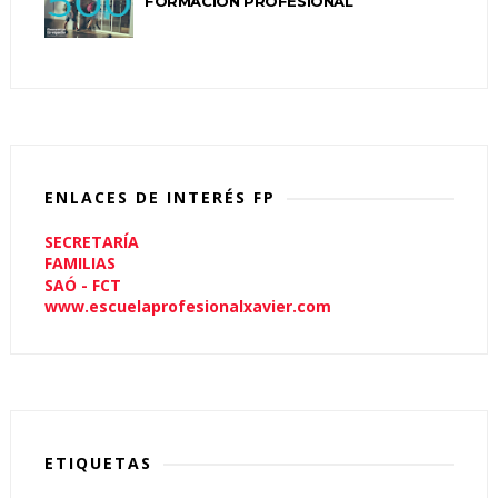
FORMACIÓN PROFESIONAL
ENLACES DE INTERÉS FP
SECRETARÍA
FAMILIAS
SAÓ - FCT
www.escuelaprofesionalxavier.com
ETIQUETAS