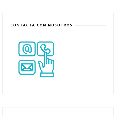
CONTACTA CON NOSOTROS