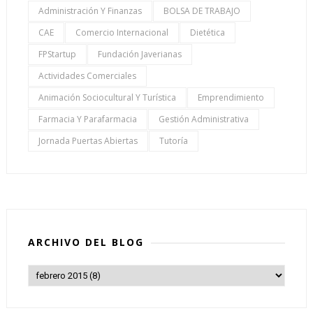
Administración Y Finanzas
BOLSA DE TRABAJO
CAE
Comercio Internacional
Dietética
FPStartup
Fundación Javerianas
Actividades Comerciales
Animación Sociocultural Y Turística
Emprendimiento
Farmacia Y Parafarmacia
Gestión Administrativa
Jornada Puertas Abiertas
Tutoría
ARCHIVO DEL BLOG