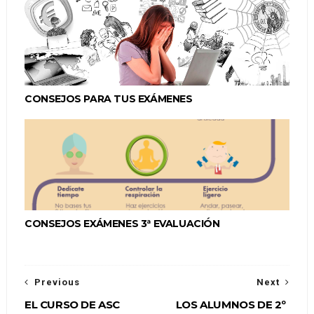
CONSEJOS PARA TUS EXÁMENES
CONSEJOS EXÁMENES 3ª EVALUACIÓN
Previous
Next
EL CURSO DE ASC
LOS ALUMNOS DE 2º