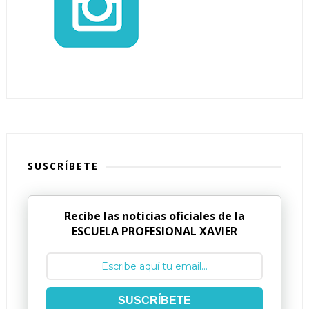
SUSCRÍBETE
Recibe las noticias oficiales de la
ESCUELA PROFESIONAL XAVIER
SUSCRÍBETE