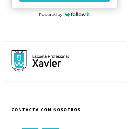
Powered by
CONTACTA CON NOSOTROS