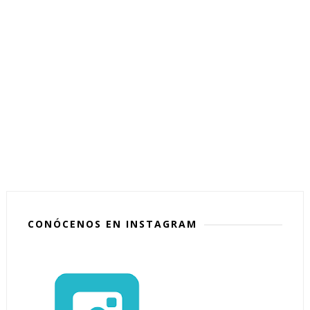
CONÓCENOS EN INSTAGRAM