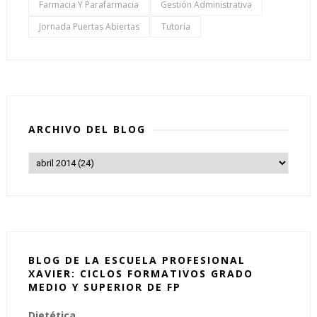
Farmacia Y Parafarmacia
Gestión Administrativa
Jornada Puertas Abiertas
Tutoría
ARCHIVO DEL BLOG
BLOG DE LA ESCUELA PROFESIONAL
XAVIER: CICLOS FORMATIVOS GRADO
MEDIO Y SUPERIOR DE FP
Dietética