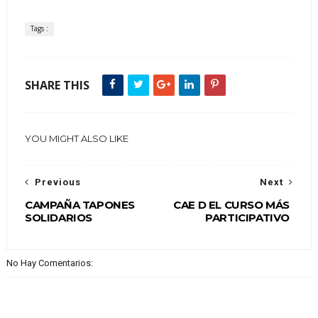
Tags :
SHARE THIS
YOU MIGHT ALSO LIKE
Previous
Next
CAMPAÑA TAPONES
CAE D EL CURSO MÁS
SOLIDARIOS
PARTICIPATIVO
No Hay Comentarios: