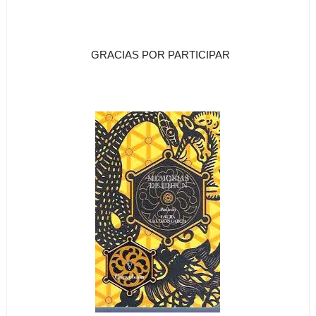
GRACIAS POR PARTICIPAR