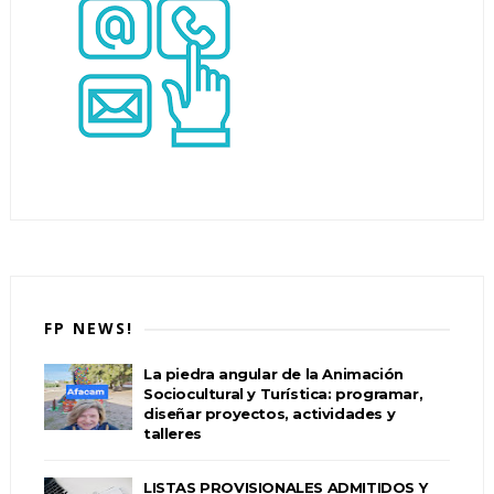
FP NEWS!
La piedra angular de la Animación
Sociocultural y Turística: programar,
diseñar proyectos, actividades y
talleres
LISTAS PROVISIONALES ADMITIDOS Y