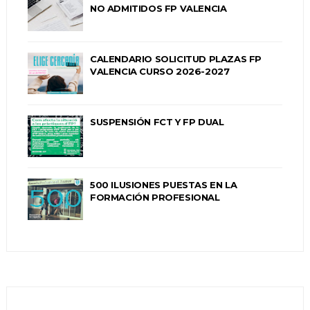
NO ADMITIDOS FP VALENCIA
CALENDARIO SOLICITUD PLAZAS FP
VALENCIA CURSO 2026-2027
SUSPENSIÓN FCT Y FP DUAL
500 ILUSIONES PUESTAS EN LA
FORMACIÓN PROFESIONAL