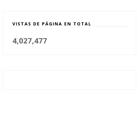
VISTAS DE PÁGINA EN TOTAL
4,027,477