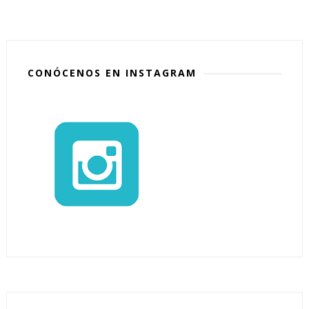
CONÓCENOS EN INSTAGRAM