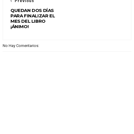
Previous
QUEDAN DOS DÍAS
PARA FINALIZAR EL
MES DEL LIBRO
¡ÁNIMO!
No Hay Comentarios: