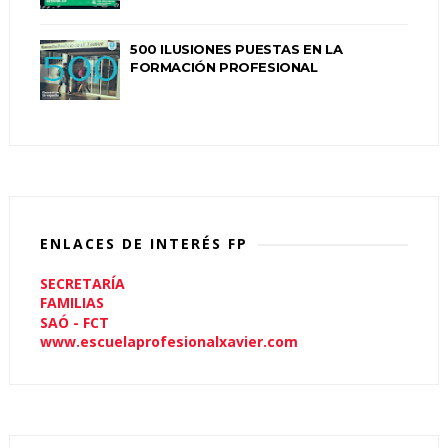
500 ILUSIONES PUESTAS EN LA
FORMACIÓN PROFESIONAL
ENLACES DE INTERÉS FP
SECRETARÍA
FAMILIAS
SAÓ - FCT
www.escuelaprofesionalxavier.com