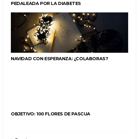
PEDALEADA POR LA DIABETES
NAVIDAD CON ESPERANZA: ¿COLABORAS?
OBJETIVO: 100 FLORES DE PASCUA