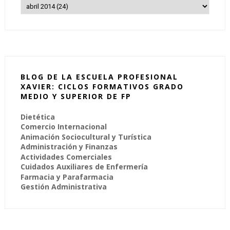
BLOG DE LA ESCUELA PROFESIONAL
XAVIER: CICLOS FORMATIVOS GRADO
MEDIO Y SUPERIOR DE FP
Dietética
Comercio Internacional
Animación Sociocultural y Turística
Administración y Finanzas
Actividades Comerciales
Cuidados Auxiliares de Enfermería
Farmacia y Parafarmacia
Gestión Administrativa