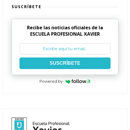
SUSCRÍBETE
Recibe las noticias oficiales de la
ESCUELA PROFESIONAL XAVIER
SUSCRÍBETE
Powered by