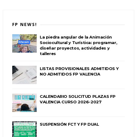
FP NEWS!
La piedra angular de la Animación
Sociocultural y Turística: programar,
diseñar proyectos, actividades y
talleres
LISTAS PROVISIONALES ADMITIDOS Y
NO ADMITIDOS FP VALENCIA
CALENDARIO SOLICITUD PLAZAS FP
VALENCIA CURSO 2026-2027
SUSPENSIÓN FCT Y FP DUAL