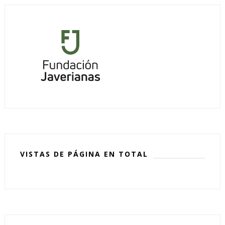
VISTAS DE PÁGINA EN TOTAL