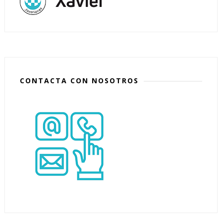
CONTACTA CON NOSOTROS