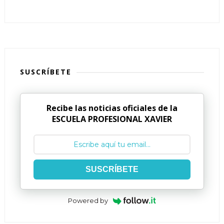
SUSCRÍBETE
Recibe las noticias oficiales de la
ESCUELA PROFESIONAL XAVIER
SUSCRÍBETE
Powered by