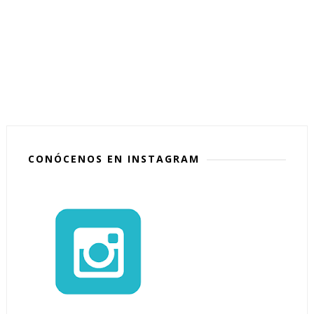
CONÓCENOS EN INSTAGRAM