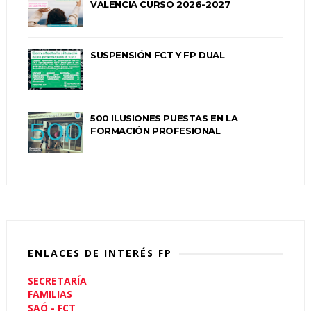
VALENCIA CURSO 2026-2027
SUSPENSIÓN FCT Y FP DUAL
500 ILUSIONES PUESTAS EN LA
FORMACIÓN PROFESIONAL
ENLACES DE INTERÉS FP
SECRETARÍA
FAMILIAS
SAÓ - FCT