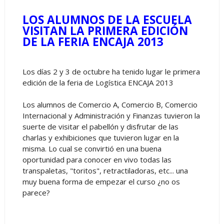
LOS ALUMNOS DE LA ESCUELA
VISITAN LA PRIMERA EDICIÓN
DE LA FERIA ENCAJA 2013
Los días 2 y 3 de octubre ha tenido lugar le primera
edición de la feria de Logística ENCAJA 2013
Los alumnos de Comercio A, Comercio B, Comercio
Internacional y Administración y Finanzas tuvieron la
suerte de visitar el pabellón y disfrutar de las
charlas y exhibiciones que tuvieron lugar en la
misma. Lo cual se convirtió en una buena
oportunidad para conocer en vivo todas las
transpaletas, "toritos", retractiladoras, etc... una
muy buena forma de empezar el curso ¿no os
parece?