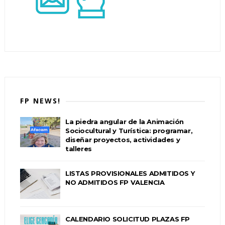
FP NEWS!
La piedra angular de la Animación
Sociocultural y Turística: programar,
diseñar proyectos, actividades y
talleres
LISTAS PROVISIONALES ADMITIDOS Y
NO ADMITIDOS FP VALENCIA
CALENDARIO SOLICITUD PLAZAS FP