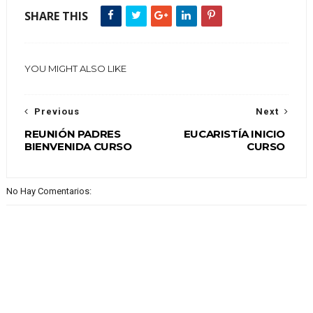
SHARE THIS
YOU MIGHT ALSO LIKE
Previous
Next
REUNIÓN PADRES
EUCARISTÍA INICIO
BIENVENIDA CURSO
CURSO
No Hay Comentarios: