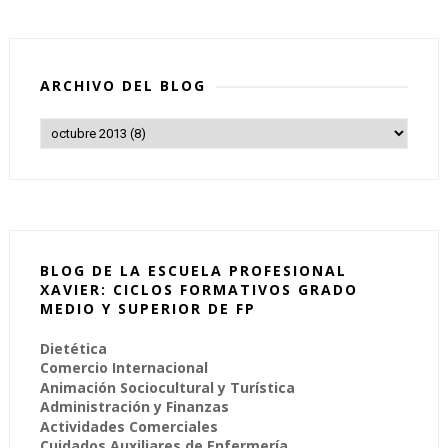
ARCHIVO DEL BLOG
BLOG DE LA ESCUELA PROFESIONAL
XAVIER: CICLOS FORMATIVOS GRADO
MEDIO Y SUPERIOR DE FP
Dietética
Comercio Internacional
Animación Sociocultural y Turística
Administración y Finanzas
Actividades Comerciales
Cuidados Auxiliares de Enfermería