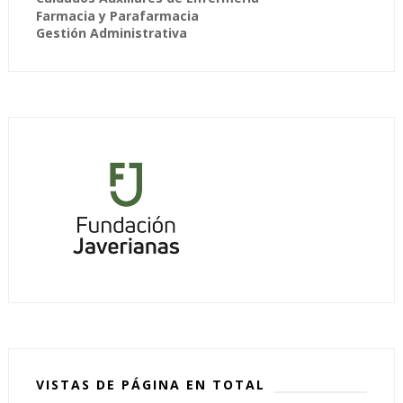
Farmacia y Parafarmacia
Gestión Administrativa
VISTAS DE PÁGINA EN TOTAL