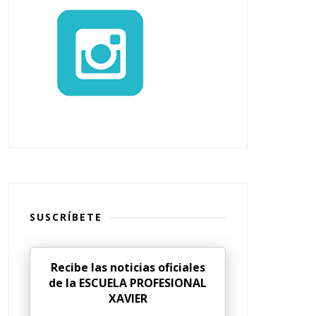
SUSCRÍBETE
Recibe las noticias oficiales
de la ESCUELA PROFESIONAL
XAVIER