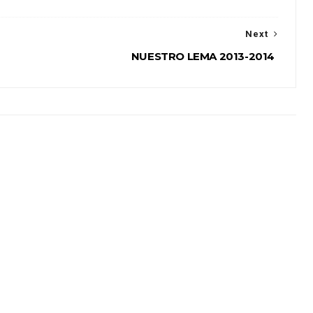
Next
NUESTRO LEMA 2013-2014