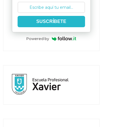
SUSCRÍBETE
Powered by