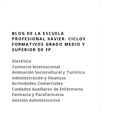
BLOG DE LA ESCUELA
PROFESIONAL XAVIER: CICLOS
FORMATIVOS GRADO MEDIO Y
SUPERIOR DE FP
Dietética
Comercio Internacional
Animación Sociocultural y Turística
Administración y Finanzas
Actividades Comerciales
Cuidados Auxiliares de Enfermería
Farmacia y Parafarmacia
Gestión Administrativa