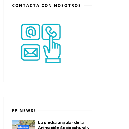
CONTACTA CON NOSOTROS
FP NEWS!
La piedra angular de la
Animación Sociocultural y