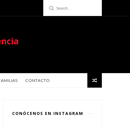
encia
FAMILIAS
CONTACTO
CONÓCENOS EN INSTAGRAM