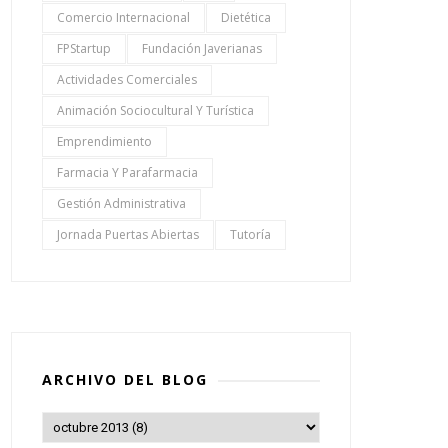
Comercio Internacional
Dietética
FPStartup
Fundación Javerianas
Actividades Comerciales
Animación Sociocultural Y Turística
Emprendimiento
Farmacia Y Parafarmacia
Gestión Administrativa
Jornada Puertas Abiertas
Tutoría
ARCHIVO DEL BLOG