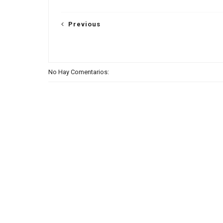
Previous
No Hay Comentarios: