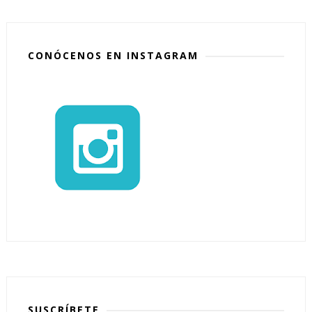
CONÓCENOS EN INSTAGRAM
SUSCRÍBETE