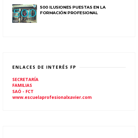
500 ILUSIONES PUESTAS EN LA
FORMACIÓN PROFESIONAL
ENLACES DE INTERÉS FP
SECRETARÍA
FAMILIAS
SAÓ - FCT
www.escuelaprofesionalxavier.com