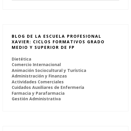
BLOG DE LA ESCUELA PROFESIONAL
XAVIER: CICLOS FORMATIVOS GRADO
MEDIO Y SUPERIOR DE FP
Dietética
Comercio Internacional
Animación Sociocultural y Turística
Administración y Finanzas
Actividades Comerciales
Cuidados Auxiliares de Enfermería
Farmacia y Parafarmacia
Gestión Administrativa