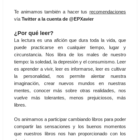
Te animamos también a hacer tus
recomendaciones
vía
Twitter a la cuenta de @EPXavier
¿Por qué leer?
La lectura es una afición que dura toda la vida, que
puede practicarse en cualquier tiempo, lugar y
circunstancia. Nos libra de los males de nuestro
tiempo: la soledad, la depresión y el consumismo. Leer
es aprender a vivir, leer es informarse, leer es cultivar
la personalidad, nos permite alentar nuestra
imaginación, crear nuevos mundos en nuestras
mentes, conocer más sobre otras realidades, nos
vuelve más tolerantes, menos prejuiciosos, más
libres.
Os animamos a participar cambiando libros para poder
compartir las sensaciones y los buenos momentos
que nuestros libros nos han proporcionado con los