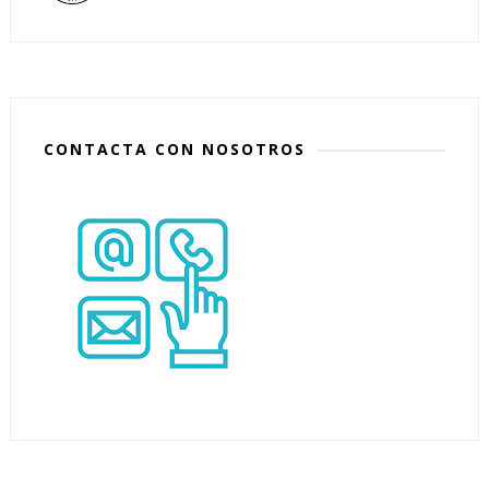
CONTACTA CON NOSOTROS