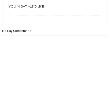
YOU MIGHT ALSO LIKE
No Hay Comentarios: