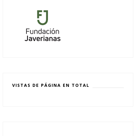
VISTAS DE PÁGINA EN TOTAL