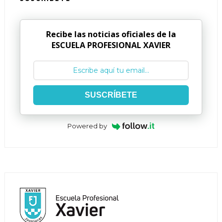
Recibe las noticias oficiales de la
ESCUELA PROFESIONAL XAVIER
SUSCRÍBETE
Powered by