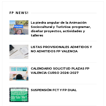
FP NEWS!
La piedra angular de la Animación
Sociocultural y Turística: programar,
diseñar proyectos, actividades y
talleres
LISTAS PROVISIONALES ADMITIDOS Y
NO ADMITIDOS FP VALENCIA
CALENDARIO SOLICITUD PLAZAS FP
VALENCIA CURSO 2026-2027
SUSPENSIÓN FCT Y FP DUAL