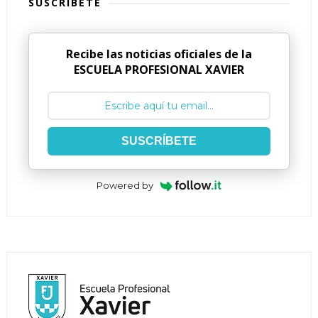
SUSCRÍBETE
Recibe las noticias oficiales de la
ESCUELA PROFESIONAL XAVIER
SUSCRÍBETE
Powered by