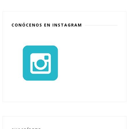
CONÓCENOS EN INSTAGRAM