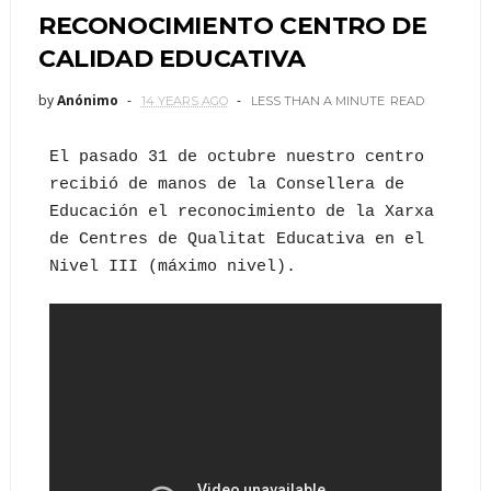
RECONOCIMIENTO CENTRO DE
CALIDAD EDUCATIVA
by
Anónimo
14 YEARS AGO
LESS THAN A MINUTE
READ
El pasado 31 de octubre nuestro centro
recibió de manos de la Consellera de
Educación el reconocimiento de la Xarxa
de Centres de Qualitat Educativa en el
Nivel III (máximo nivel).