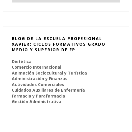
BLOG DE LA ESCUELA PROFESIONAL
XAVIER: CICLOS FORMATIVOS GRADO
MEDIO Y SUPERIOR DE FP
Dietética
Comercio Internacional
Animación Sociocultural y Turística
Administración y Finanzas
Actividades Comerciales
Cuidados Auxiliares de Enfermería
Farmacia y Parafarmacia
Gestión Administrativa