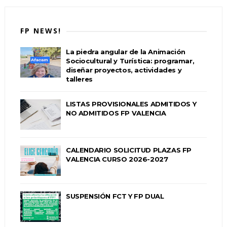
FP NEWS!
La piedra angular de la Animación
Sociocultural y Turística: programar,
diseñar proyectos, actividades y
talleres
LISTAS PROVISIONALES ADMITIDOS Y
NO ADMITIDOS FP VALENCIA
CALENDARIO SOLICITUD PLAZAS FP
VALENCIA CURSO 2026-2027
SUSPENSIÓN FCT Y FP DUAL