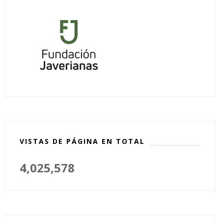
VISTAS DE PÁGINA EN TOTAL
4,025,578