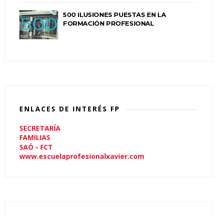
500 ILUSIONES PUESTAS EN LA
FORMACIÓN PROFESIONAL
ENLACES DE INTERÉS FP
SECRETARÍA
FAMILIAS
SAÓ - FCT
www.escuelaprofesionalxavier.com