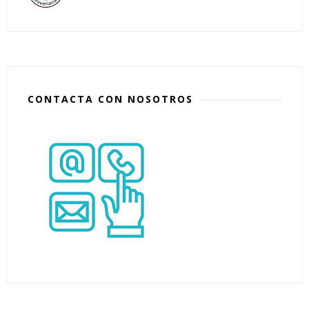
CONTACTA CON NOSOTROS