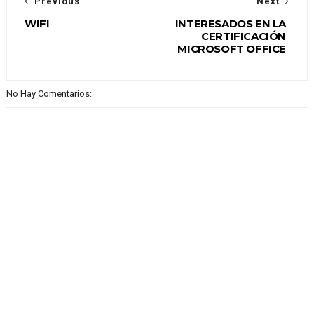
Previous
Next
WIFI
INTERESADOS EN LA
CERTIFICACIÓN
MICROSOFT OFFICE
No Hay Comentarios: