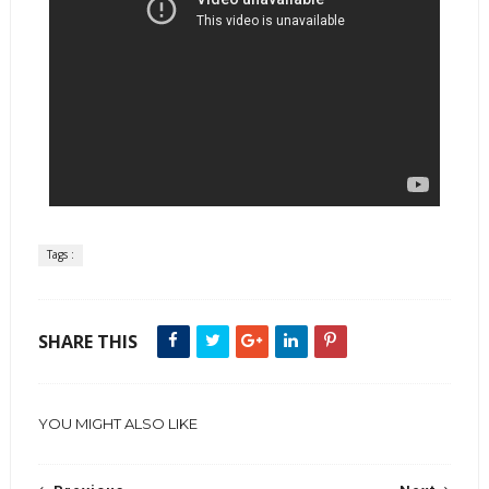
Tags :
SHARE THIS
YOU MIGHT ALSO LIKE