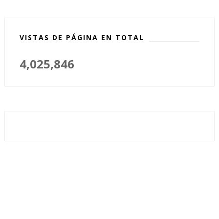
VISTAS DE PÁGINA EN TOTAL
4,025,846