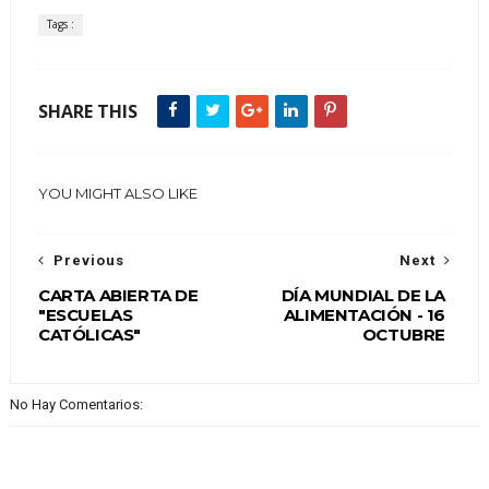
Tags :
SHARE THIS
YOU MIGHT ALSO LIKE
Previous
Next
CARTA ABIERTA DE
DÍA MUNDIAL DE LA
"ESCUELAS
ALIMENTACIÓN - 16
CATÓLICAS"
OCTUBRE
No Hay Comentarios: