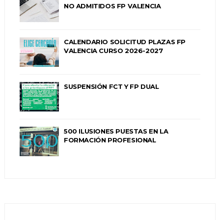
NO ADMITIDOS FP VALENCIA
CALENDARIO SOLICITUD PLAZAS FP
VALENCIA CURSO 2026-2027
SUSPENSIÓN FCT Y FP DUAL
500 ILUSIONES PUESTAS EN LA
FORMACIÓN PROFESIONAL