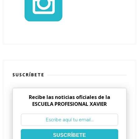
SUSCRÍBETE
Recibe las noticias oficiales de la
ESCUELA PROFESIONAL XAVIER
SUSCRÍBETE