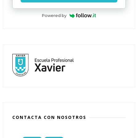
Powered by
CONTACTA CON NOSOTROS