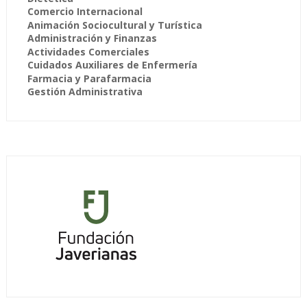
Comercio Internacional
Animación Sociocultural y Turística
Administración y Finanzas
Actividades Comerciales
Cuidados Auxiliares de Enfermería
Farmacia y Parafarmacia
Gestión Administrativa