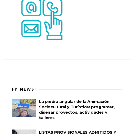
FP NEWS!
La piedra angular de la Animación
Sociocultural y Turística: programar,
diseñar proyectos, actividades y
talleres
LISTAS PROVISIONALES ADMITIDOS Y