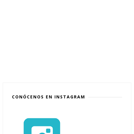
CONÓCENOS EN INSTAGRAM