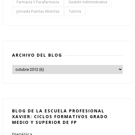
Farmacia Y Parafarmacia
Gestión Administrativa
Jornada Puertas Abiertas
Tutoría
ARCHIVO DEL BLOG
BLOG DE LA ESCUELA PROFESIONAL
XAVIER: CICLOS FORMATIVOS GRADO
MEDIO Y SUPERIOR DE FP
Dietética