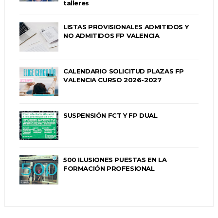
talleres
LISTAS PROVISIONALES ADMITIDOS Y
NO ADMITIDOS FP VALENCIA
CALENDARIO SOLICITUD PLAZAS FP
VALENCIA CURSO 2026-2027
SUSPENSIÓN FCT Y FP DUAL
500 ILUSIONES PUESTAS EN LA
FORMACIÓN PROFESIONAL