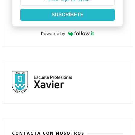
SUSCRÍBETE
Powered by
CONTACTA CON NOSOTROS