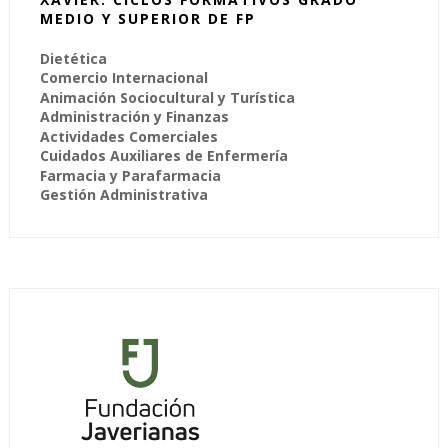
MEDIO Y SUPERIOR DE FP
Dietética
Comercio Internacional
Animación Sociocultural y Turística
Administración y Finanzas
Actividades Comerciales
Cuidados Auxiliares de Enfermería
Farmacia y Parafarmacia
Gestión Administrativa