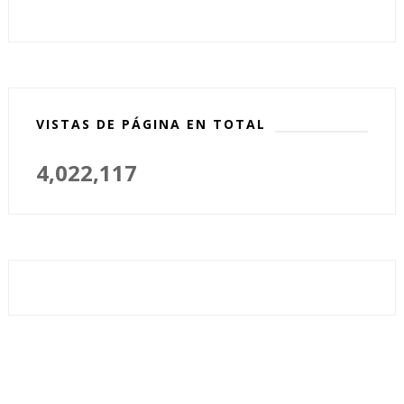
VISTAS DE PÁGINA EN TOTAL
4,022,117