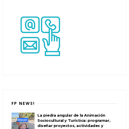
FP NEWS!
La piedra angular de la Animación
Sociocultural y Turística: programar,
diseñar proyectos, actividades y