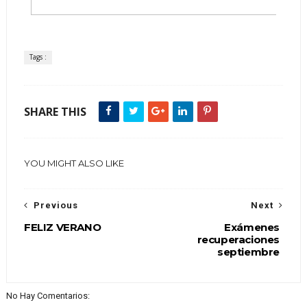
Tags :
SHARE THIS
YOU MIGHT ALSO LIKE
Previous
Next
FELIZ VERANO
Exámenes
recuperaciones
septiembre
No Hay Comentarios: