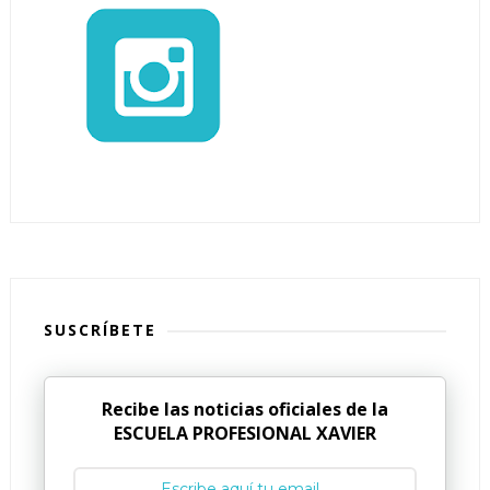
SUSCRÍBETE
Recibe las noticias oficiales de la
ESCUELA PROFESIONAL XAVIER