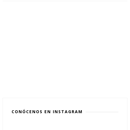
CONÓCENOS EN INSTAGRAM