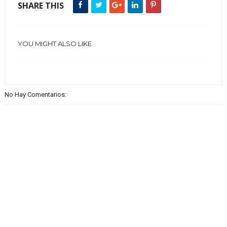
SHARE THIS
YOU MIGHT ALSO LIKE
No Hay Comentarios: