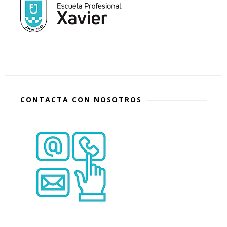
CONTACTA CON NOSOTROS