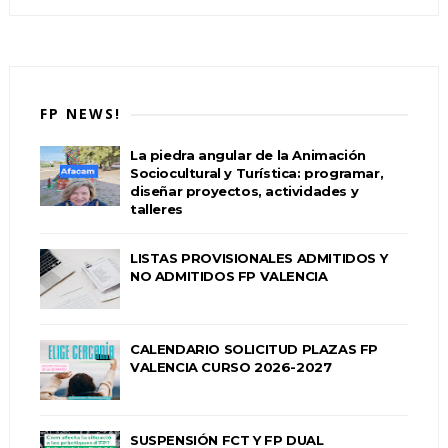
FP NEWS!
La piedra angular de la Animación
Sociocultural y Turística: programar,
diseñar proyectos, actividades y
talleres
LISTAS PROVISIONALES ADMITIDOS Y
NO ADMITIDOS FP VALENCIA
CALENDARIO SOLICITUD PLAZAS FP
VALENCIA CURSO 2026-2027
SUSPENSIÓN FCT Y FP DUAL