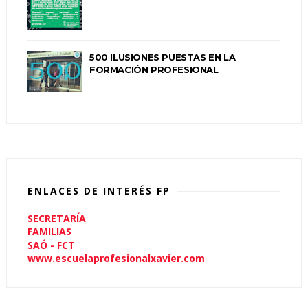
500 ILUSIONES PUESTAS EN LA
FORMACIÓN PROFESIONAL
ENLACES DE INTERÉS FP
SECRETARÍA
FAMILIAS
SAÓ - FCT
www.escuelaprofesionalxavier.com