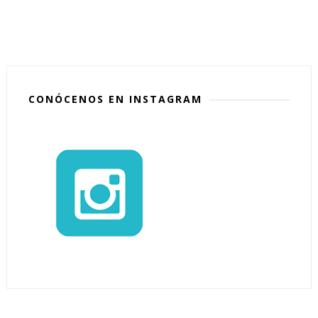
CONÓCENOS EN INSTAGRAM