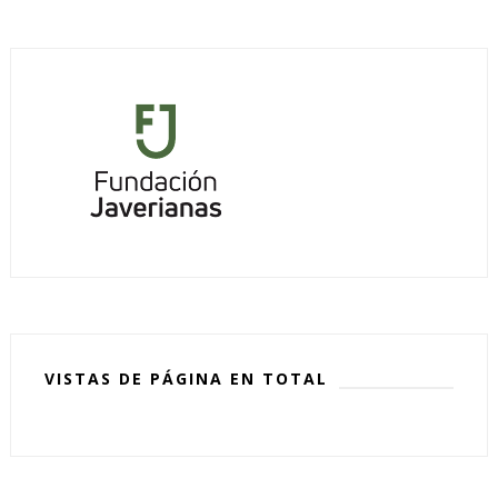
VISTAS DE PÁGINA EN TOTAL