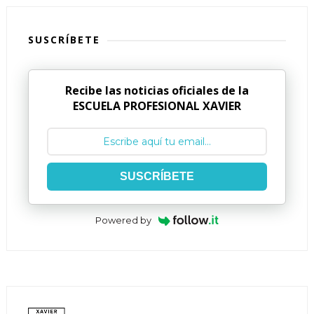
SUSCRÍBETE
Recibe las noticias oficiales de la
ESCUELA PROFESIONAL XAVIER
SUSCRÍBETE
Powered by