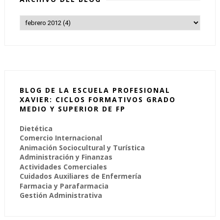
BLOG DE LA ESCUELA PROFESIONAL
XAVIER: CICLOS FORMATIVOS GRADO
MEDIO Y SUPERIOR DE FP
Dietética
Comercio Internacional
Animación Sociocultural y Turística
Administración y Finanzas
Actividades Comerciales
Cuidados Auxiliares de Enfermería
Farmacia y Parafarmacia
Gestión Administrativa