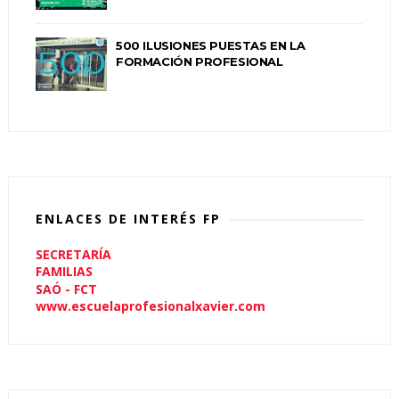
500 ILUSIONES PUESTAS EN LA
FORMACIÓN PROFESIONAL
ENLACES DE INTERÉS FP
SECRETARÍA
FAMILIAS
SAÓ - FCT
www.escuelaprofesionalxavier.com