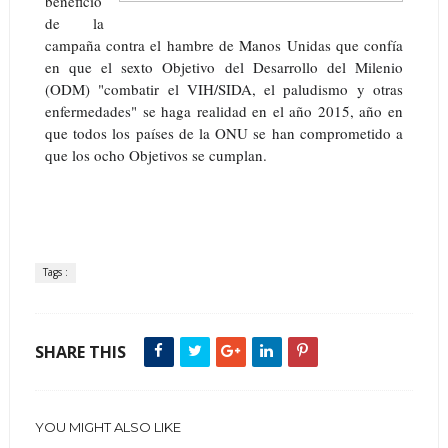
beneficio
de la
campaña contra el hambre de Manos Unidas que co
nfía
en que el sexto Objetivo del Desarrollo del Milenio
(ODM) "combatir el VIH/SIDA, el paludismo y otras
enfermedades" se haga realidad en el año 2015, año en
que todos los países de la ONU se han comprometido a
que los ocho Objetivos se cumplan.
Tags :
SHARE THIS
YOU MIGHT ALSO LIKE