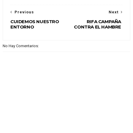
Previous
Next
CUIDEMOS NUESTRO
RIFA CAMPAÑA
ENTORNO
CONTRA EL HAMBRE
No Hay Comentarios: