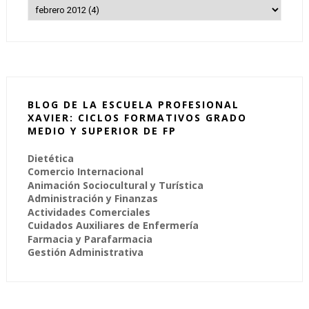
BLOG DE LA ESCUELA PROFESIONAL
XAVIER: CICLOS FORMATIVOS GRADO
MEDIO Y SUPERIOR DE FP
Dietética
Comercio Internacional
Animación Sociocultural y Turística
Administración y Finanzas
Actividades Comerciales
Cuidados Auxiliares de Enfermería
Farmacia y Parafarmacia
Gestión Administrativa