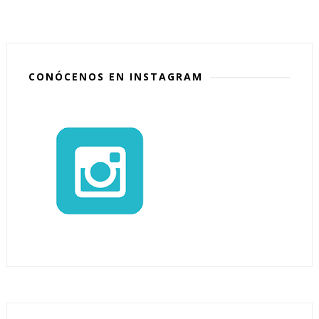
CONÓCENOS EN INSTAGRAM