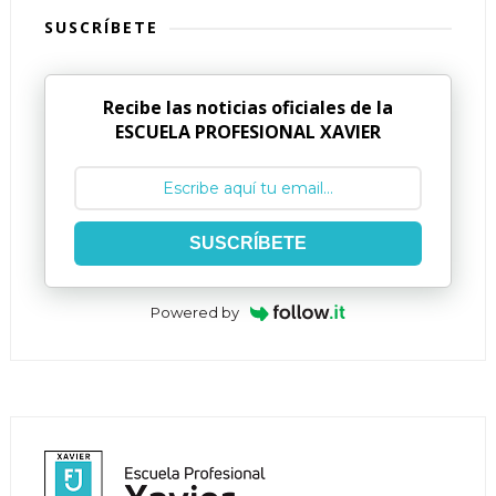
SUSCRÍBETE
Recibe las noticias oficiales de la
ESCUELA PROFESIONAL XAVIER
SUSCRÍBETE
Powered by