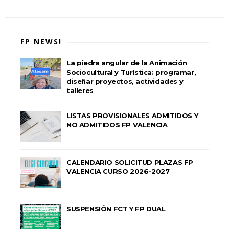
FP NEWS!
La piedra angular de la Animación
Sociocultural y Turística: programar,
diseñar proyectos, actividades y
talleres
LISTAS PROVISIONALES ADMITIDOS Y
NO ADMITIDOS FP VALENCIA
CALENDARIO SOLICITUD PLAZAS FP
VALENCIA CURSO 2026-2027
SUSPENSIÓN FCT Y FP DUAL