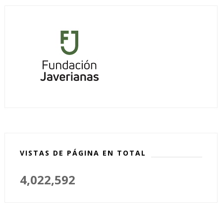
VISTAS DE PÁGINA EN TOTAL
4,022,592