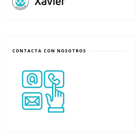
CONTACTA CON NOSOTROS