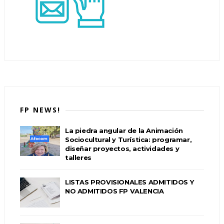
FP NEWS!
La piedra angular de la Animación
Sociocultural y Turística: programar,
diseñar proyectos, actividades y
talleres
LISTAS PROVISIONALES ADMITIDOS Y
NO ADMITIDOS FP VALENCIA