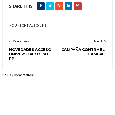
SHARE THIS
YOU MIGHT ALSO LIKE
Previous
Next
NOVEDADES ACCESO
CAMPAÑA CONTRA EL
UNIVERSIDAD DESDE
HAMBRE
FP
No Hay Comentarios: