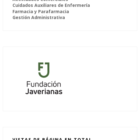
Cuidados Auxiliares de Enfermería
Farmacia y Parafarmacia
Gestión Administrativa
VISTAS DE PÁGINA EN TOTAL