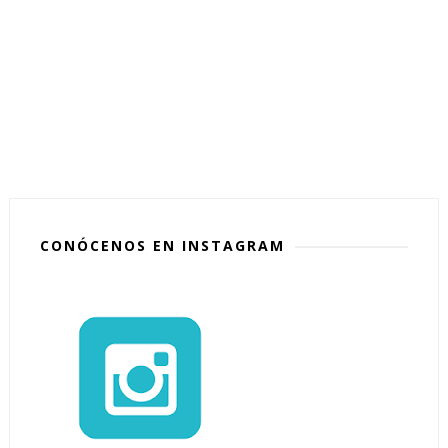
CONÓCENOS EN INSTAGRAM