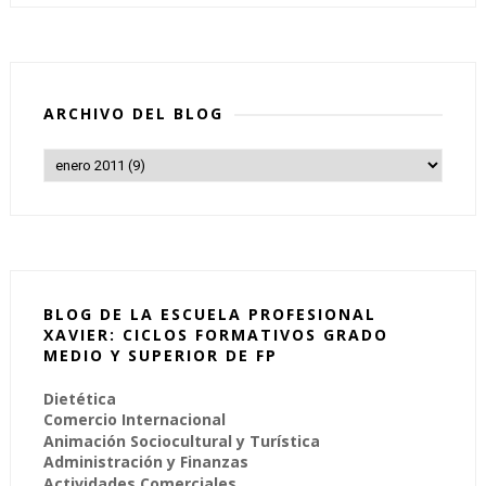
ARCHIVO DEL BLOG
BLOG DE LA ESCUELA PROFESIONAL
XAVIER: CICLOS FORMATIVOS GRADO
MEDIO Y SUPERIOR DE FP
Dietética
Comercio Internacional
Animación Sociocultural y Turística
Administración y Finanzas
Actividades Comerciales