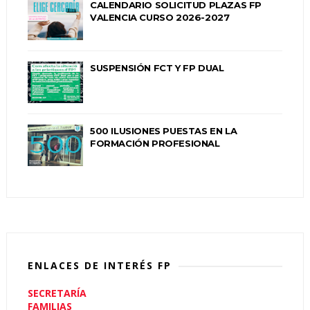
CALENDARIO SOLICITUD PLAZAS FP
VALENCIA CURSO 2026-2027
SUSPENSIÓN FCT Y FP DUAL
500 ILUSIONES PUESTAS EN LA
FORMACIÓN PROFESIONAL
ENLACES DE INTERÉS FP
SECRETARÍA
FAMILIAS