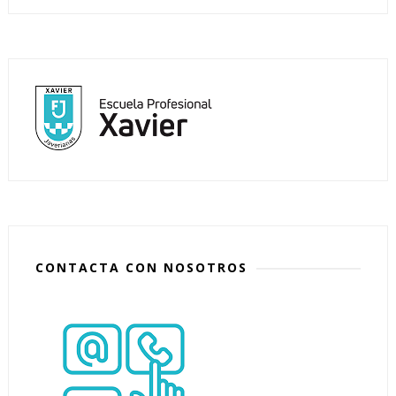
CONTACTA CON NOSOTROS