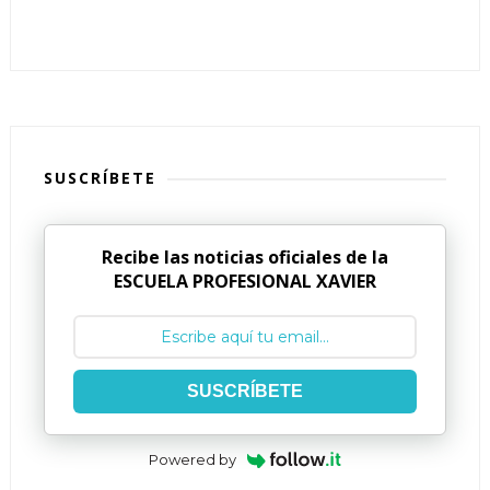
SUSCRÍBETE
Recibe las noticias oficiales de la
ESCUELA PROFESIONAL XAVIER
SUSCRÍBETE
Powered by