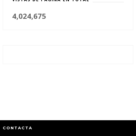
4,024,675
CONTACTA