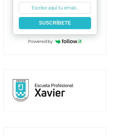
SUSCRÍBETE
Powered by