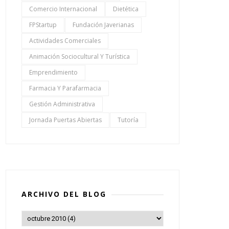
Comercio Internacional
Dietética
FPStartup
Fundación Javerianas
Actividades Comerciales
Animación Sociocultural Y Turística
Emprendimiento
Farmacia Y Parafarmacia
Gestión Administrativa
Jornada Puertas Abiertas
Tutoría
ARCHIVO DEL BLOG