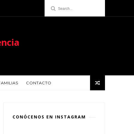
encia
FAMILIAS
CONTACTO
CONÓCENOS EN INSTAGRAM