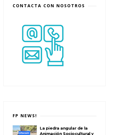
CONTACTA CON NOSOTROS
FP NEWS!
La piedra angular de la
Animación Sociocultural y