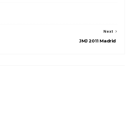
Next
JMJ 2011 Madrid