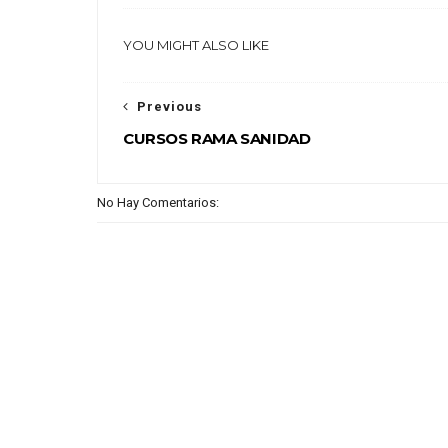
YOU MIGHT ALSO LIKE
Previous
CURSOS RAMA SANIDAD
No Hay Comentarios: