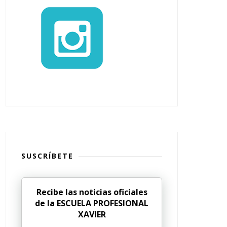
SUSCRÍBETE
Recibe las noticias oficiales
de la ESCUELA PROFESIONAL
XAVIER