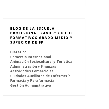
BLOG DE LA ESCUELA
PROFESIONAL XAVIER: CICLOS
FORMATIVOS GRADO MEDIO Y
SUPERIOR DE FP
Dietética
Comercio Internacional
Animación Sociocultural y Turística
Administración y Finanzas
Actividades Comerciales
Cuidados Auxiliares de Enfermería
Farmacia y Parafarmacia
Gestión Administrativa