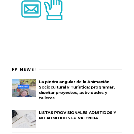
FP NEWS!
La piedra angular de la Animación
Sociocultural y Turística: programar,
diseñar proyectos, actividades y
talleres
LISTAS PROVISIONALES ADMITIDOS Y
NO ADMITIDOS FP VALENCIA