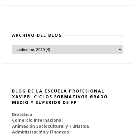
ARCHIVO DEL BLOG
BLOG DE LA ESCUELA PROFESIONAL
XAVIER: CICLOS FORMATIVOS GRADO
MEDIO Y SUPERIOR DE FP
Dietética
Comercio Internacional
Animación Sociocultural y Turística
Administración y Finanzas