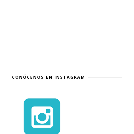
CONÓCENOS EN INSTAGRAM