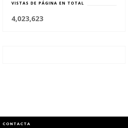
VISTAS DE PÁGINA EN TOTAL
4,023,623
CONTACTA