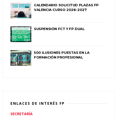
CALENDARIO SOLICITUD PLAZAS FP
VALENCIA CURSO 2026-2027
SUSPENSIÓN FCT Y FP DUAL
500 ILUSIONES PUESTAS EN LA
FORMACIÓN PROFESIONAL
ENLACES DE INTERÉS FP
SECRETARÍA