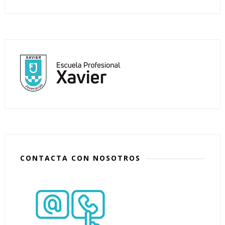
CONTACTA CON NOSOTROS