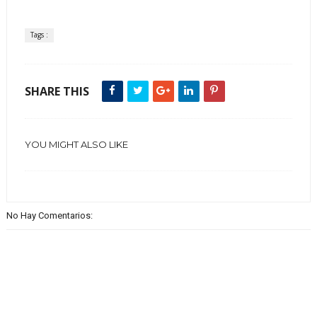
Tags :
SHARE THIS
YOU MIGHT ALSO LIKE
No Hay Comentarios: