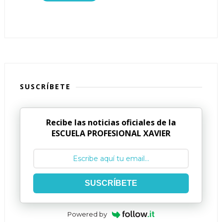
SUSCRÍBETE
Recibe las noticias oficiales de la
ESCUELA PROFESIONAL XAVIER
SUSCRÍBETE
Powered by