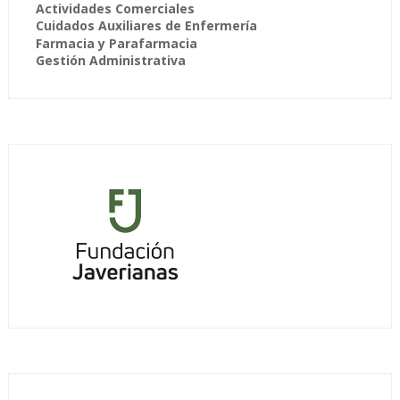
Actividades Comerciales
Cuidados Auxiliares de Enfermería
Farmacia y Parafarmacia
Gestión Administrativa