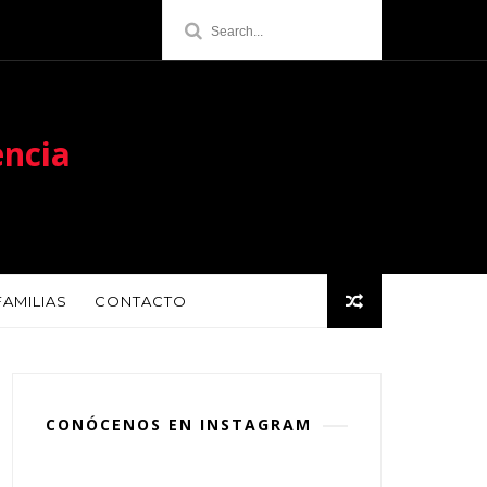
encia
FAMILIAS
CONTACTO
CONÓCENOS EN INSTAGRAM