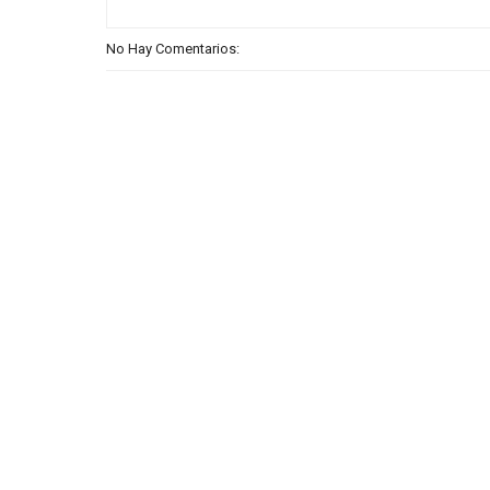
No Hay Comentarios: