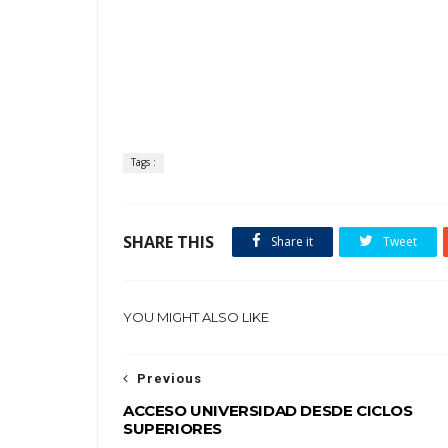
Tags :
SHARE THIS
Share it
Tweet
YOU MIGHT ALSO LIKE
Previous
ACCESO UNIVERSIDAD DESDE CICLOS
SUPERIORES