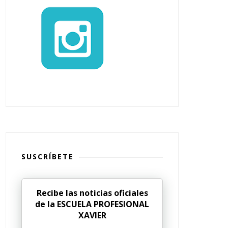
SUSCRÍBETE
Recibe las noticias oficiales
de la ESCUELA PROFESIONAL
XAVIER