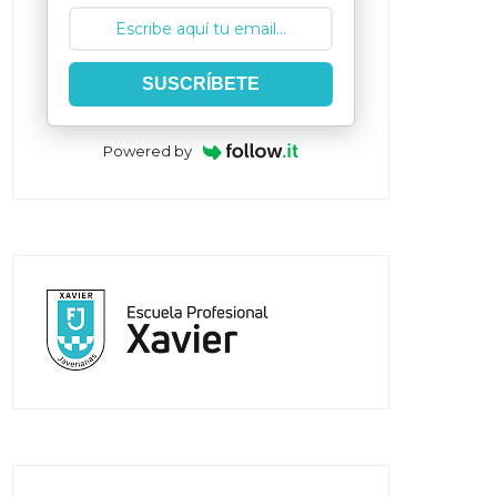
SUSCRÍBETE
Powered by