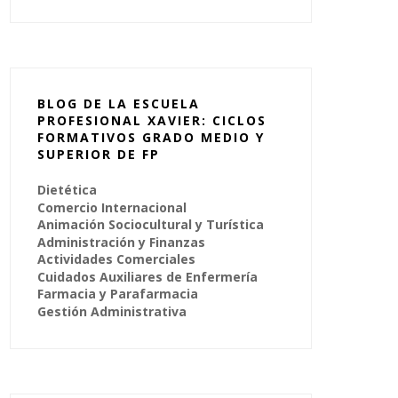
BLOG DE LA ESCUELA
PROFESIONAL XAVIER: CICLOS
FORMATIVOS GRADO MEDIO Y
SUPERIOR DE FP
Dietética
Comercio Internacional
Animación Sociocultural y Turística
Administración y Finanzas
Actividades Comerciales
Cuidados Auxiliares de Enfermería
Farmacia y Parafarmacia
Gestión Administrativa