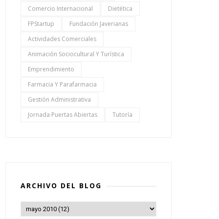
Comercio Internacional
Dietética
FPStartup
Fundación Javerianas
Actividades Comerciales
Animación Sociocultural Y Turística
Emprendimiento
Farmacia Y Parafarmacia
Gestión Administrativa
Jornada Puertas Abiertas
Tutoría
ARCHIVO DEL BLOG