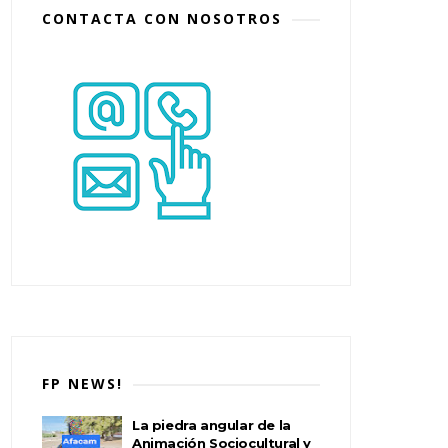
CONTACTA CON NOSOTROS
FP NEWS!
La piedra angular de la
Animación Sociocultural y