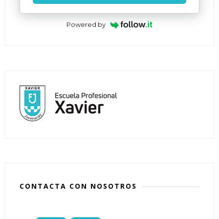
Powered by
CONTACTA CON NOSOTROS