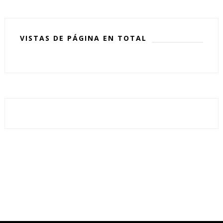
VISTAS DE PÁGINA EN TOTAL