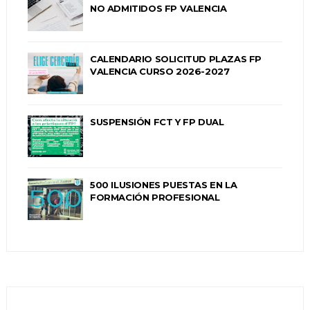
NO ADMITIDOS FP VALENCIA
CALENDARIO SOLICITUD PLAZAS FP
VALENCIA CURSO 2026-2027
SUSPENSIÓN FCT Y FP DUAL
500 ILUSIONES PUESTAS EN LA
FORMACIÓN PROFESIONAL