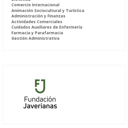
Comercio Internacional
Animación Sociocultural y Turística
Administración y Finanzas
Actividades Comerciales
Cuidados Auxiliares de Enfermería
Farmacia y Parafarmacia
Gestión Administrativa