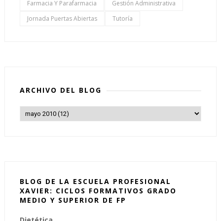
Farmacia Y Parafarmacia
Gestión Administrativa
Jornada Puertas Abiertas
Tutoría
ARCHIVO DEL BLOG
BLOG DE LA ESCUELA PROFESIONAL
XAVIER: CICLOS FORMATIVOS GRADO
MEDIO Y SUPERIOR DE FP
Dietética