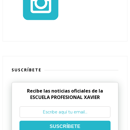
SUSCRÍBETE
Recibe las noticias oficiales de la
ESCUELA PROFESIONAL XAVIER
SUSCRÍBETE