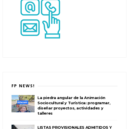
FP NEWS!
La piedra angular de la Animación
Sociocultural y Turística: programar,
diseñar proyectos, actividades y
talleres
LISTAS PROVISIONALES ADMITIDOS Y