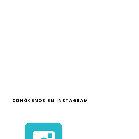
CONÓCENOS EN INSTAGRAM