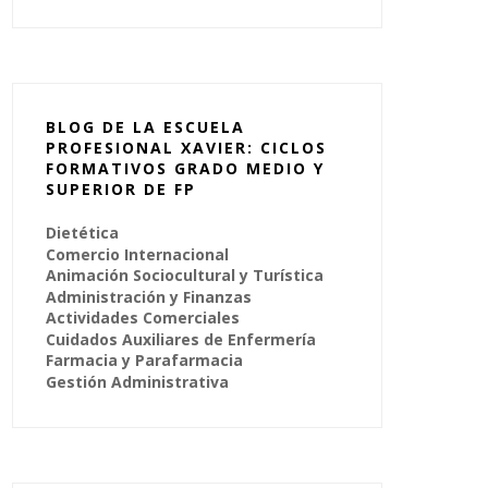
BLOG DE LA ESCUELA
PROFESIONAL XAVIER: CICLOS
FORMATIVOS GRADO MEDIO Y
SUPERIOR DE FP
Dietética
Comercio Internacional
Animación Sociocultural y Turística
Administración y Finanzas
Actividades Comerciales
Cuidados Auxiliares de Enfermería
Farmacia y Parafarmacia
Gestión Administrativa