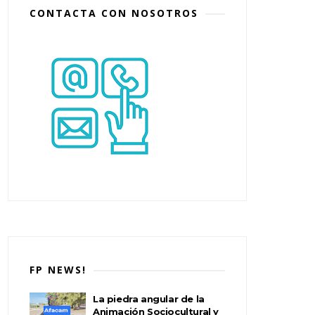
CONTACTA CON NOSOTROS
FP NEWS!
La piedra angular de la
Animación Sociocultural y