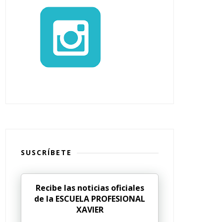
SUSCRÍBETE
Recibe las noticias oficiales
de la ESCUELA PROFESIONAL
XAVIER