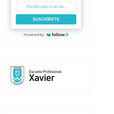
SUSCRÍBETE
Powered by