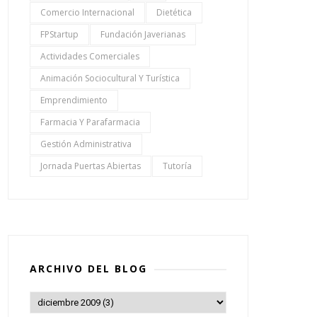
Comercio Internacional
Dietética
FPStartup
Fundación Javerianas
Actividades Comerciales
Animación Sociocultural Y Turística
Emprendimiento
Farmacia Y Parafarmacia
Gestión Administrativa
Jornada Puertas Abiertas
Tutoría
ARCHIVO DEL BLOG