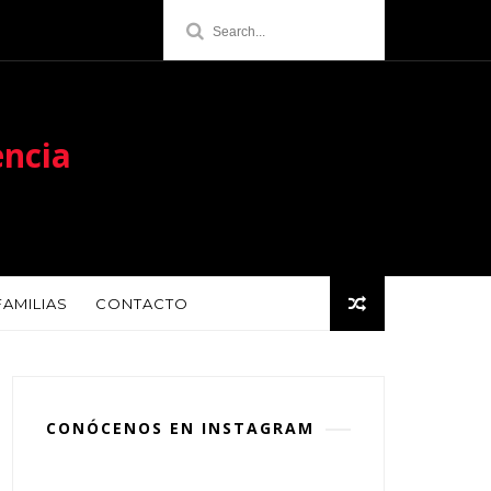
encia
FAMILIAS
CONTACTO
CONÓCENOS EN INSTAGRAM