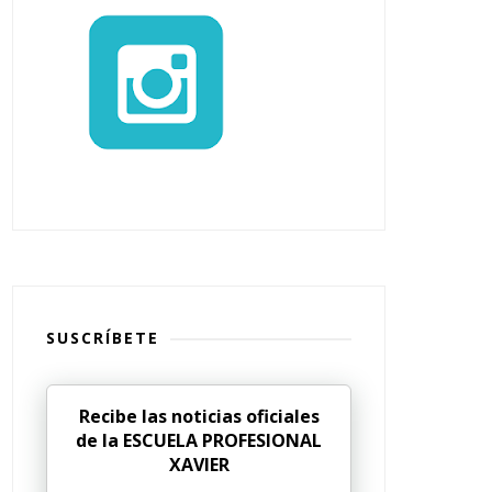
SUSCRÍBETE
Recibe las noticias oficiales
de la ESCUELA PROFESIONAL
XAVIER