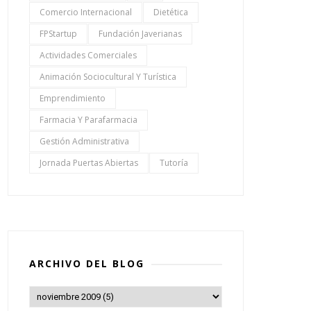
Comercio Internacional
Dietética
FPStartup
Fundación Javerianas
Actividades Comerciales
Animación Sociocultural Y Turística
Emprendimiento
Farmacia Y Parafarmacia
Gestión Administrativa
Jornada Puertas Abiertas
Tutoría
ARCHIVO DEL BLOG