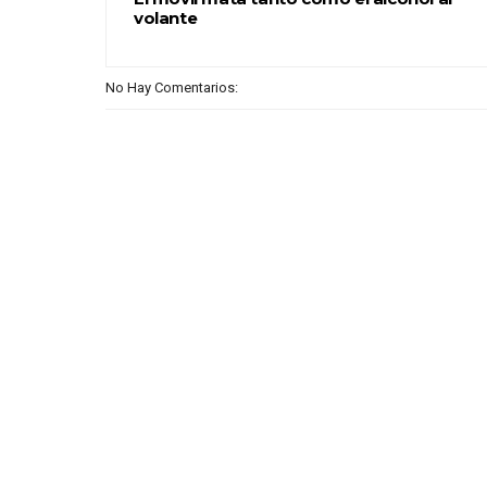
volante
No Hay Comentarios: