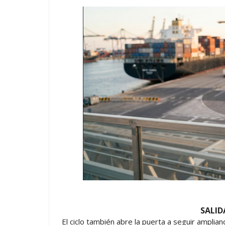
SALID
El ciclo también abre la puerta a seguir amplian