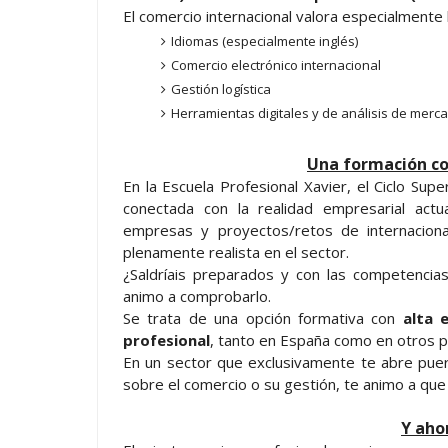
El comercio internacional valora especialmente
Idiomas (especialmente inglés)
Comercio electrónico internacional
Gestión logística
Herramientas digitales y de análisis de merc
Una formación co
En la Escuela Profesional Xavier, el Ciclo Su
conectada con la realidad empresarial ac
empresas y proyectos/retos de internacional
plenamente realista en el sector.
¿Saldríais preparados y con las competenci
animo a comprobarlo.
Se trata de una opción formativa con
alta 
profesional
, tanto en España como en otros p
En un sector que exclusivamente te abre puerta
sobre el comercio o su gestión, te animo a que 
Y aho