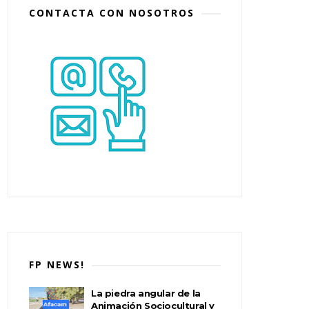
CONTACTA CON NOSOTROS
FP NEWS!
La piedra angular de la
Animación Sociocultural y