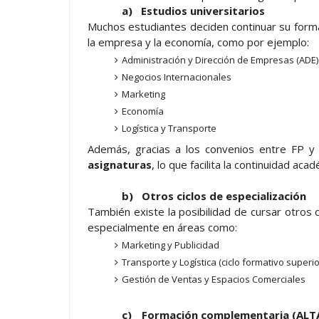
a)
Estudios universitarios
Muchos estudiantes deciden continuar su forma
la empresa y la economía, como por ejemplo:
Administración y Dirección de Empresas (ADE)
Negocios Internacionales
Marketing
Economía
Logística y Transporte
Además, gracias a los convenios entre FP y
asignaturas
, lo que facilita la continuidad ac
b)
Otros ciclos de especialización
También existe la posibilidad de cursar otros 
especialmente en áreas como:
Marketing y Publicidad
Transporte y Logística (ciclo formativo super
Gestión de Ventas y Espacios Comerciales
c)
Formación complementaria (A