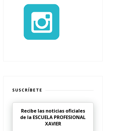
SUSCRÍBETE
Recibe las noticias oficiales
de la ESCUELA PROFESIONAL
XAVIER