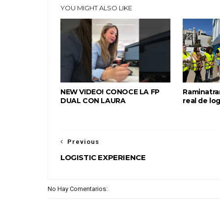
YOU MIGHT ALSO LIKE
NEW VIDEO! CONOCE LA FP
Raminatra
DUAL CON LAURA
real de lo
Previous
LOGISTIC EXPERIENCE
No Hay Comentarios: