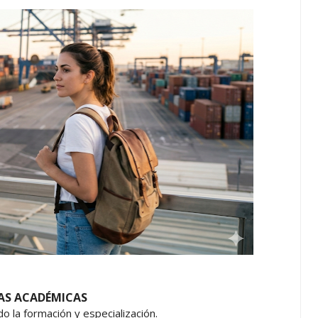
AS ACADÉMICAS
do la formación y especialización.