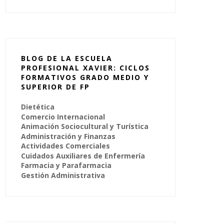
BLOG DE LA ESCUELA
PROFESIONAL XAVIER: CICLOS
FORMATIVOS GRADO MEDIO Y
SUPERIOR DE FP
Dietética
Comercio Internacional
Animación Sociocultural y Turística
Administración y Finanzas
Actividades Comerciales
Cuidados Auxiliares de Enfermería
Farmacia y Parafarmacia
Gestión Administrativa