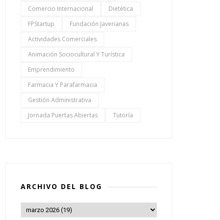
Comercio Internacional
Dietética
FPStartup
Fundación Javerianas
Actividades Comerciales
Animación Sociocultural Y Turística
Emprendimiento
Farmacia Y Parafarmacia
Gestión Administrativa
Jornada Puertas Abiertas
Tutoría
ARCHIVO DEL BLOG