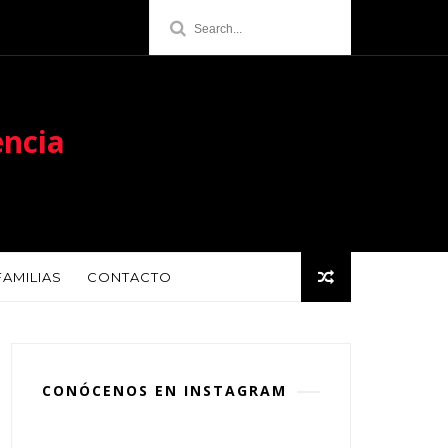
encia
FAMILIAS
CONTACTO
CONÓCENOS EN INSTAGRAM