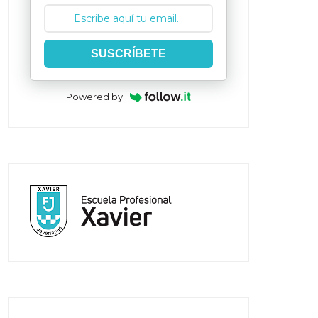
SUSCRÍBETE
Powered by