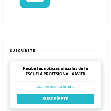
SUSCRÍBETE
Recibe las noticias oficiales de la
ESCUELA PROFESIONAL XAVIER
SUSCRÍBETE