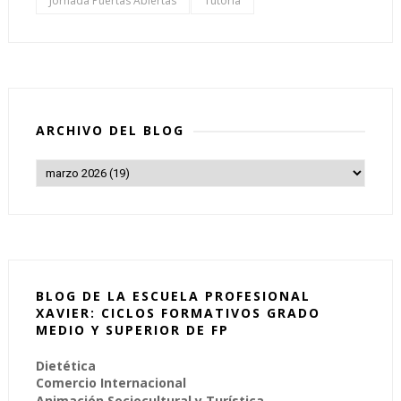
Jornada Puertas Abiertas
Tutoría
ARCHIVO DEL BLOG
BLOG DE LA ESCUELA PROFESIONAL
XAVIER: CICLOS FORMATIVOS GRADO
MEDIO Y SUPERIOR DE FP
Dietética
Comercio Internacional
Animación Sociocultural y Turística