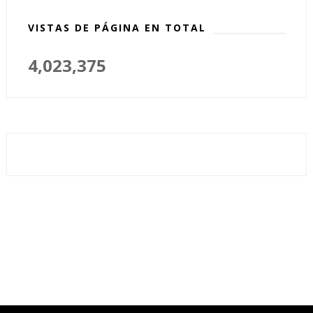
VISTAS DE PÁGINA EN TOTAL
4,023,375