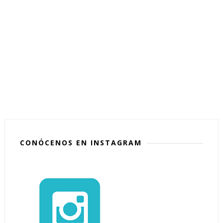
CONÓCENOS EN INSTAGRAM