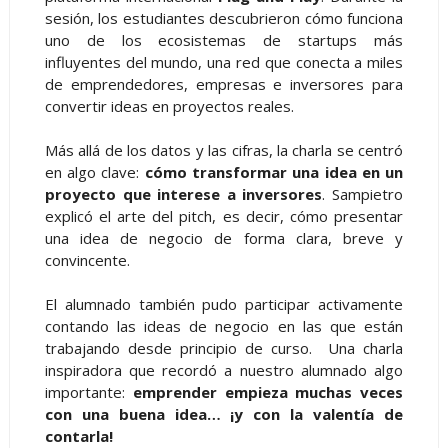
sesión, los estudiantes descubrieron cómo funciona
uno de los ecosistemas de startups más
influyentes del mundo, una red que conecta a miles
de emprendedores, empresas e inversores para
convertir ideas en proyectos reales.
Más allá de los datos y las cifras, la charla se centró
en algo clave:
cómo transformar una idea en un
proyecto que interese a inversores
. Sampietro
explicó el arte del pitch, es decir, cómo presentar
una idea de negocio de forma clara, breve y
convincente.
El alumnado también pudo participar activamente
contando las ideas de negocio en las que están
trabajando desde principio de curso. Una charla
inspiradora que recordó a nuestro alumnado algo
importante:
emprender empieza muchas veces
con una buena idea… ¡y con la valentía de
contarla!