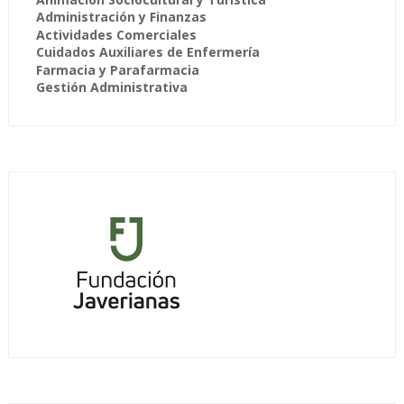
Administración y Finanzas
Actividades Comerciales
Cuidados Auxiliares de Enfermería
Farmacia y Parafarmacia
Gestión Administrativa