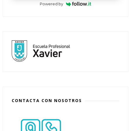
Powered by
CONTACTA CON NOSOTROS