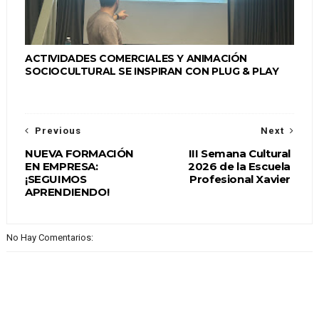
ACTIVIDADES COMERCIALES Y ANIMACIÓN
SOCIOCULTURAL SE INSPIRAN CON PLUG & PLAY
Previous
Next
NUEVA FORMACIÓN
III Semana Cultural
EN EMPRESA:
2026 de la Escuela
¡SEGUIMOS
Profesional Xavier
APRENDIENDO!
No Hay Comentarios: