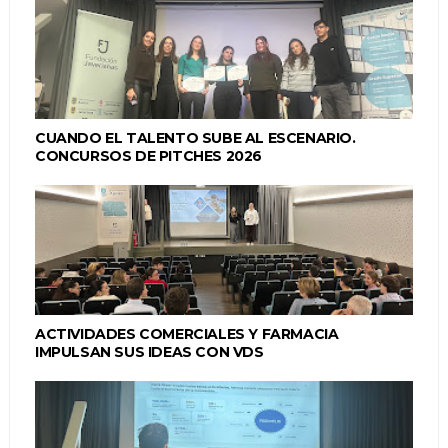
CUANDO EL TALENTO SUBE AL ESCENARIO.
CONCURSOS DE PITCHES 2026
ACTIVIDADES COMERCIALES Y FARMACIA
IMPULSAN SUS IDEAS CON VDS