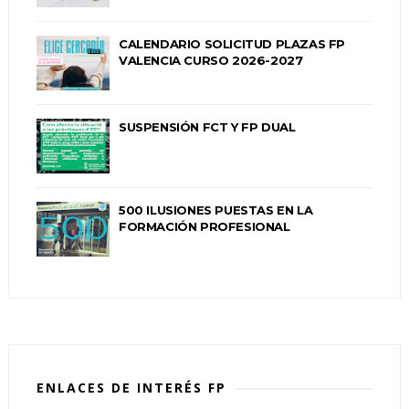
CALENDARIO SOLICITUD PLAZAS FP
VALENCIA CURSO 2026-2027
SUSPENSIÓN FCT Y FP DUAL
500 ILUSIONES PUESTAS EN LA
FORMACIÓN PROFESIONAL
ENLACES DE INTERÉS FP