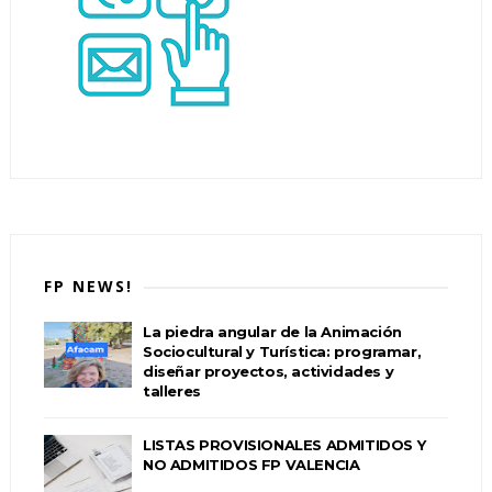
FP NEWS!
La piedra angular de la Animación
Sociocultural y Turística: programar,
diseñar proyectos, actividades y
talleres
LISTAS PROVISIONALES ADMITIDOS Y
NO ADMITIDOS FP VALENCIA