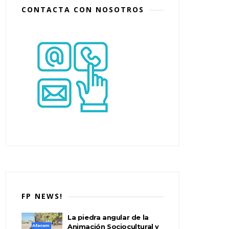
CONTACTA CON NOSOTROS
FP NEWS!
La piedra angular de la
Animación Sociocultural y