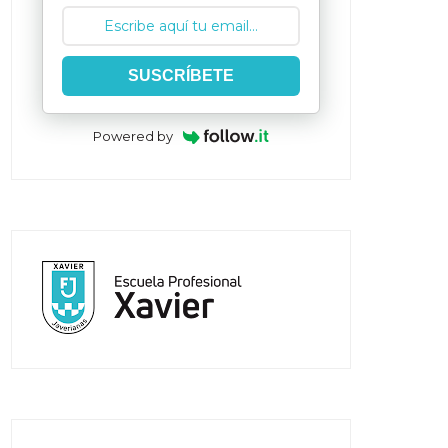
SUSCRÍBETE
Powered by