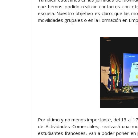
que hemos podido realizar contactos con otr
escuela. Nuestro objetivo es claro: que las m
movilidades grupales o en la Formación en Emp
Por último y no menos importante, del 13 al 1
de Actividades Comerciales, realizará una mo
estudiantes franceses, van a poder poner en pr