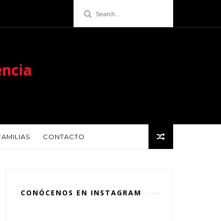
encia
FAMILIAS
CONTACTO
CONÓCENOS EN INSTAGRAM