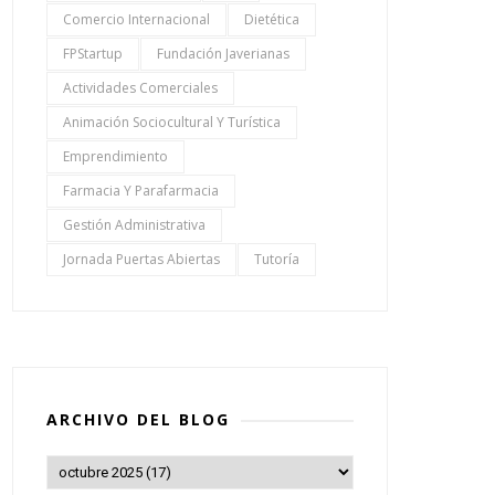
Comercio Internacional
Dietética
FPStartup
Fundación Javerianas
Actividades Comerciales
Animación Sociocultural Y Turística
Emprendimiento
Farmacia Y Parafarmacia
Gestión Administrativa
Jornada Puertas Abiertas
Tutoría
ARCHIVO DEL BLOG