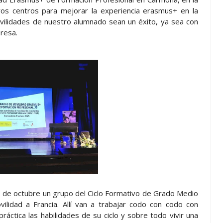
os centros para mejorar la experiencia erasmus+ en la
ovilidades de nuestro alumnado sean un éxito, ya sea con
resa.
7 de octubre un grupo del Ciclo Formativo de Grado Medio
vilidad a Francia. Allí van a trabajar codo con codo con
áctica las habilidades de su ciclo y sobre todo vivir una