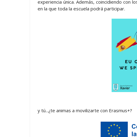
experiencia única. Además, coincidiendo con 
en la que toda la escuela podrá participar.
y tú...¿te animas a movilizarte con Erasmus+?