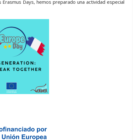
los Erasmus Days, hemos preparado una actividad especial