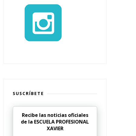
SUSCRÍBETE
Recibe las noticias oficiales
de la ESCUELA PROFESIONAL
XAVIER