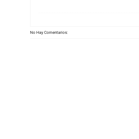
No Hay Comentarios: