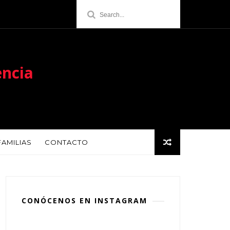
encia
FAMILIAS
CONTACTO
CONÓCENOS EN INSTAGRAM