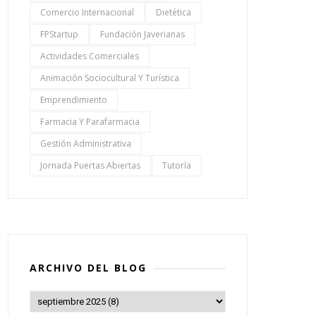
Comercio Internacional
Dietética
FPStartup
Fundación Javerianas
Actividades Comerciales
Animación Sociocultural Y Turística
Emprendimiento
Farmacia Y Parafarmacia
Gestión Administrativa
Jornada Puertas Abiertas
Tutoría
ARCHIVO DEL BLOG