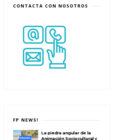
CONTACTA CON NOSOTROS
FP NEWS!
La piedra angular de la
Animación Sociocultural y