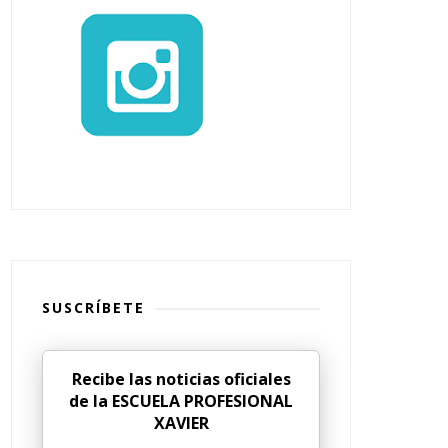
SUSCRÍBETE
Recibe las noticias oficiales
de la ESCUELA PROFESIONAL
XAVIER