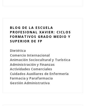
BLOG DE LA ESCUELA
PROFESIONAL XAVIER: CICLOS
FORMATIVOS GRADO MEDIO Y
SUPERIOR DE FP
Dietética
Comercio Internacional
Animación Sociocultural y Turística
Administración y Finanzas
Actividades Comerciales
Cuidados Auxiliares de Enfermería
Farmacia y Parafarmacia
Gestión Administrativa