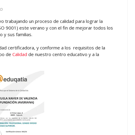
AD
o trabajando un proceso de calidad para lograr la
SO 9001) este verano y con el fin de mejorar todos los
 y sus familias.
d certificadora, y conforme a los requisitos de la
ipo de
Calidad
de nuestro centro educativo y a la