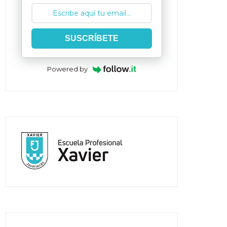
SUSCRÍBETE
Powered by