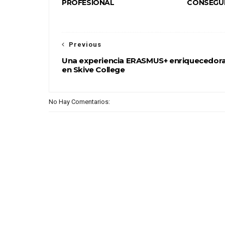
PROFESIONAL
CONSEGU
Previous
Una experiencia ERASMUS+ enriquecedor
en Skive College
No Hay Comentarios: