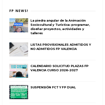
FP NEWS!
La piedra angular de la Animación
Sociocultural y Turística: programar,
diseñar proyectos, actividades y
talleres
LISTAS PROVISIONALES ADMITIDOS Y
NO ADMITIDOS FP VALENCIA
CALENDARIO SOLICITUD PLAZAS FP
VALENCIA CURSO 2026-2027
SUSPENSIÓN FCT Y FP DUAL