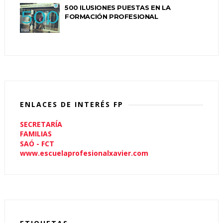
500 ILUSIONES PUESTAS EN LA
FORMACIÓN PROFESIONAL
ENLACES DE INTERÉS FP
SECRETARÍA
FAMILIAS
SAÓ - FCT
www.escuelaprofesionalxavier.com