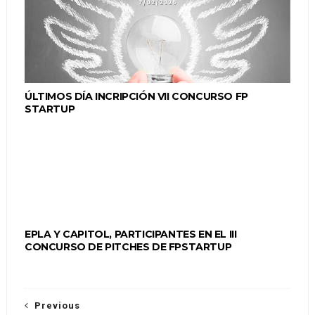
ÚLTIMOS DÍA INCRIPCIÓN VII CONCURSO FP
STARTUP
EPLA Y CAPITOL, PARTICIPANTES EN EL III
CONCURSO DE PITCHES DE FPSTARTUP
Previous