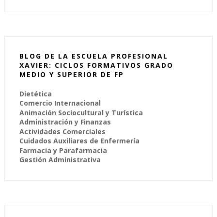
BLOG DE LA ESCUELA PROFESIONAL
XAVIER: CICLOS FORMATIVOS GRADO
MEDIO Y SUPERIOR DE FP
Dietética
Comercio Internacional
Animación Sociocultural y Turística
Administración y Finanzas
Actividades Comerciales
Cuidados Auxiliares de Enfermería
Farmacia y Parafarmacia
Gestión Administrativa