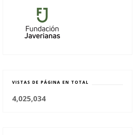
VISTAS DE PÁGINA EN TOTAL
4,025,034