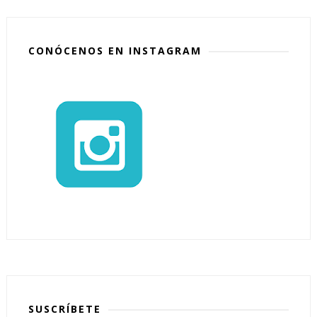
CONÓCENOS EN INSTAGRAM
SUSCRÍBETE