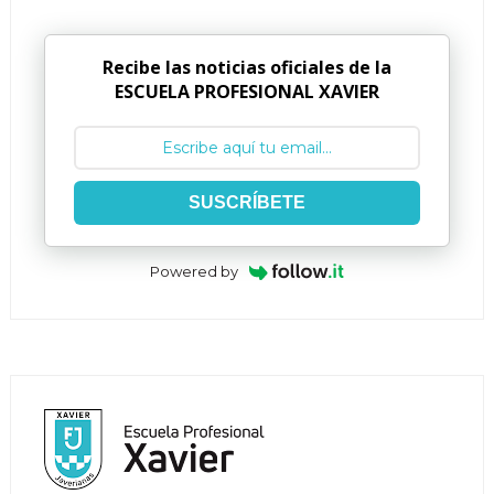
Recibe las noticias oficiales de la
ESCUELA PROFESIONAL XAVIER
SUSCRÍBETE
Powered by