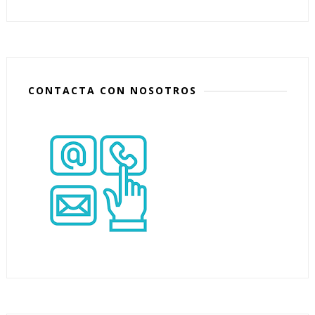
CONTACTA CON NOSOTROS