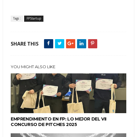
Tags :
FPStartup
SHARE THIS
YOU MIGHT ALSO LIKE
EMPRENDIMIENTO EN FP: LO MEJOR DEL VII
CONCURSO DE PITCHES 2025