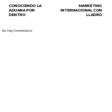
CONOCIENDO LA
MARKETING
ADUANA POR
INTERNACIONAL CON
DENTRO
LLADRÓ
No Hay Comentarios: