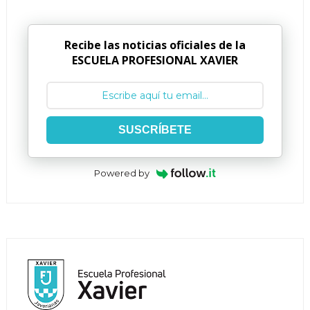
Recibe las noticias oficiales de la
ESCUELA PROFESIONAL XAVIER
SUSCRÍBETE
Powered by