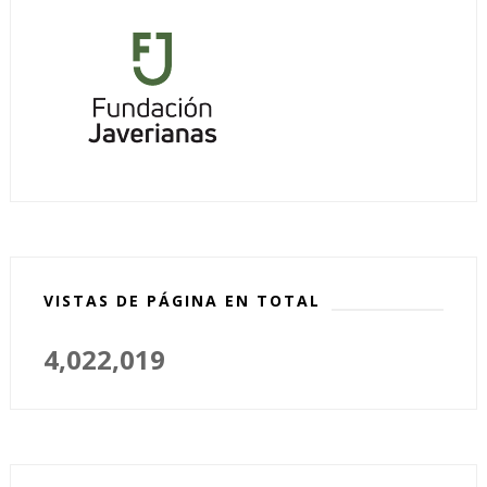
VISTAS DE PÁGINA EN TOTAL
4,022,019