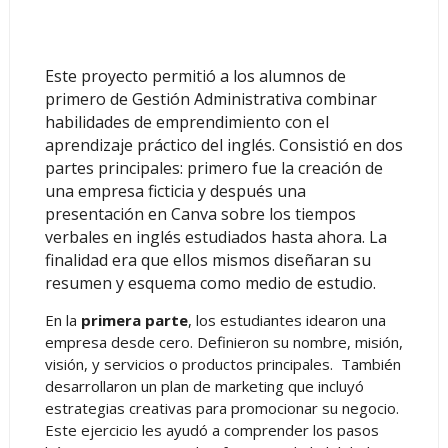
Este proyecto permitió a los alumnos de
primero de Gestión Administrativa combinar
habilidades de emprendimiento con el
aprendizaje práctico del inglés. Consistió en dos
partes principales: primero fue la creación de
una empresa ficticia y después una
presentación en Canva sobre los tiempos
verbales en inglés estudiados hasta ahora. La
finalidad era que ellos mismos diseñaran su
resumen y esquema como medio de estudio.
En la
primera parte
, los estudiantes idearon una
empresa desde cero. Definieron su nombre, misión,
visión, y servicios o productos principales. También
desarrollaron un plan de marketing que incluyó
estrategias creativas para promocionar su negocio.
Este ejercicio les ayudó a comprender los pasos