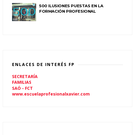
500 ILUSIONES PUESTAS EN LA
FORMACIÓN PROFESIONAL
ENLACES DE INTERÉS FP
SECRETARÍA
FAMILIAS
SAÓ - FCT
www.escuelaprofesionalxavier.com