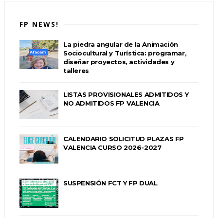
FP NEWS!
La piedra angular de la Animación
Sociocultural y Turística: programar,
diseñar proyectos, actividades y
talleres
LISTAS PROVISIONALES ADMITIDOS Y
NO ADMITIDOS FP VALENCIA
CALENDARIO SOLICITUD PLAZAS FP
VALENCIA CURSO 2026-2027
SUSPENSIÓN FCT Y FP DUAL