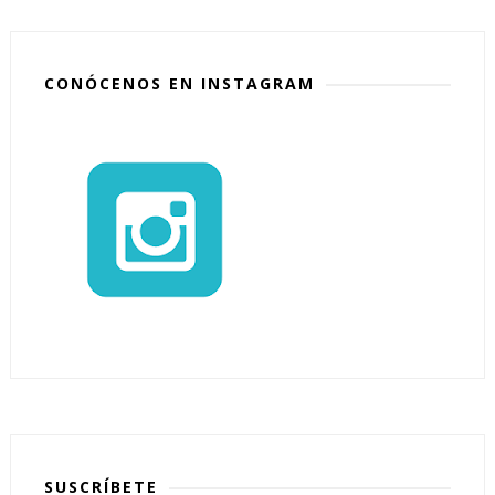
CONÓCENOS EN INSTAGRAM
SUSCRÍBETE