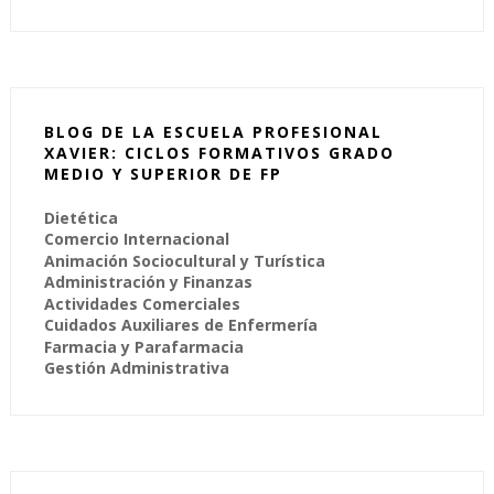
BLOG DE LA ESCUELA PROFESIONAL
XAVIER: CICLOS FORMATIVOS GRADO
MEDIO Y SUPERIOR DE FP
Dietética
Comercio Internacional
Animación Sociocultural y Turística
Administración y Finanzas
Actividades Comerciales
Cuidados Auxiliares de Enfermería
Farmacia y Parafarmacia
Gestión Administrativa