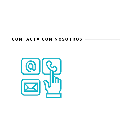
CONTACTA CON NOSOTROS