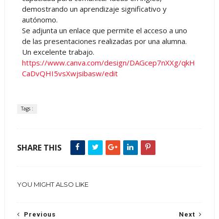
demostrando un aprendizaje significativo y
autónomo.
Se adjunta un enlace que permite el acceso a uno
de las presentaciones realizadas por una alumna.
Un excelente trabajo.
https://www.canva.com/design/DAGcep7nXXg/qkH
CaDvQHI5vsXwjsibasw/edit
Tags :
SHARE THIS
YOU MIGHT ALSO LIKE
Previous
Next