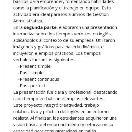
básicos para emprender, fomentando habilidades
como la planificación y el trabajo en equipo. Esta
actividad era ideal para los alumnos de Gestión
Administrativa.
En la
segunda parte
, elaboraron una presentación
interactiva sobre los tiempos verbales en inglés,
aplicándolos al contexto de su empresa. Utilizaron
imágenes y gráficos para hacerla dinámica, e
incluyeron ejemplos prácticos. Los tiempos
verbales fueron los siguientes:
-Present simple
-Past simple
-Present continuous
-Past perfect
La presentación fue clara y profesional, destacando
cada tiempo verbal con ejemplos relevantes.
Este proyecto integró creatividad, trabajo
colaborativo y práctica del inglés en un entorno
realista. Al finalizar, los estudiantes adquirieron una
visión básica del emprendimiento y reforzaron su
capacidad para comunicar ideas en inglés,