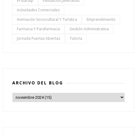
FPStartup
Fundación Javerianas
Actividades Comerciales
Animación Sociocultural Y Turística
Emprendimiento
Farmacia Y Parafarmacia
Gestión Administrativa
Jornada Puertas Abiertas
Tutoría
ARCHIVO DEL BLOG