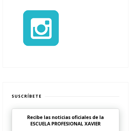
SUSCRÍBETE
Recibe las noticias oficiales de la
ESCUELA PROFESIONAL XAVIER