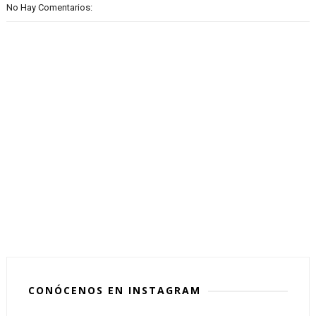
No Hay Comentarios:
CONÓCENOS EN INSTAGRAM