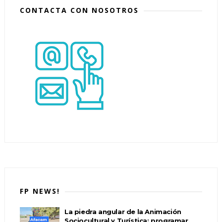
CONTACTA CON NOSOTROS
FP NEWS!
La piedra angular de la Animación
Sociocultural y Turística: programar,