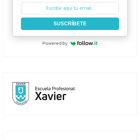
SUSCRÍBETE
Powered by