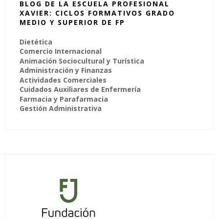
BLOG DE LA ESCUELA PROFESIONAL
XAVIER: CICLOS FORMATIVOS GRADO
MEDIO Y SUPERIOR DE FP
Dietética
Comercio Internacional
Animación Sociocultural y Turística
Administración y Finanzas
Actividades Comerciales
Cuidados Auxiliares de Enfermería
Farmacia y Parafarmacia
Gestión Administrativa