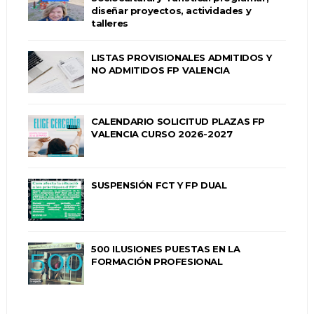
diseñar proyectos, actividades y
talleres
LISTAS PROVISIONALES ADMITIDOS Y
NO ADMITIDOS FP VALENCIA
CALENDARIO SOLICITUD PLAZAS FP
VALENCIA CURSO 2026-2027
SUSPENSIÓN FCT Y FP DUAL
500 ILUSIONES PUESTAS EN LA
FORMACIÓN PROFESIONAL