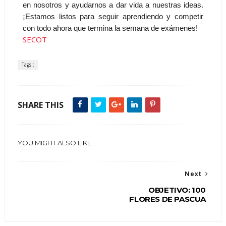
en nosotros y ayudarnos a dar vida a nuestras ideas.
¡Estamos listos para seguir aprendiendo y competir
con todo ahora que termina la semana de exámenes!
SECOT
Tags :
SHARE THIS
YOU MIGHT ALSO LIKE
Next
OBJETIVO: 100
FLORES DE PASCUA