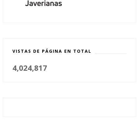
VISTAS DE PÁGINA EN TOTAL
4,024,817