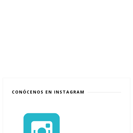
CONÓCENOS EN INSTAGRAM