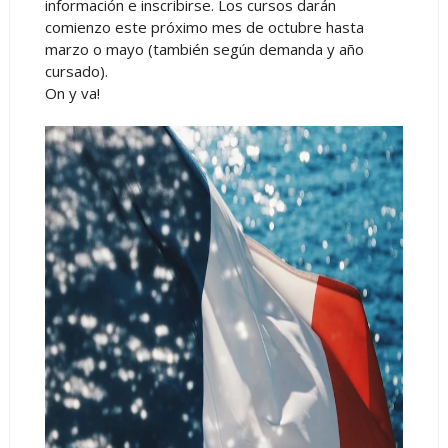
información e inscribirse. Los cursos darán
comienzo este próximo mes de octubre hasta
marzo o mayo (también según demanda y año
cursado).
On y va!