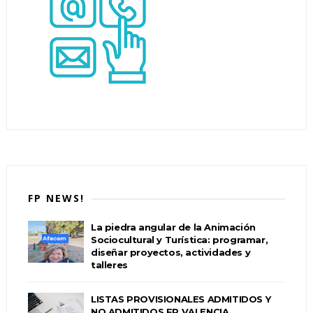
FP NEWS!
La piedra angular de la Animación
Sociocultural y Turística: programar,
diseñar proyectos, actividades y
talleres
LISTAS PROVISIONALES ADMITIDOS Y
NO ADMITIDOS FP VALENCIA