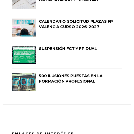
CALENDARIO SOLICITUD PLAZAS FP
VALENCIA CURSO 2026-2027
SUSPENSIÓN FCT Y FP DUAL
500 ILUSIONES PUESTAS EN LA
FORMACIÓN PROFESIONAL
ENLACES DE INTERÉS FP