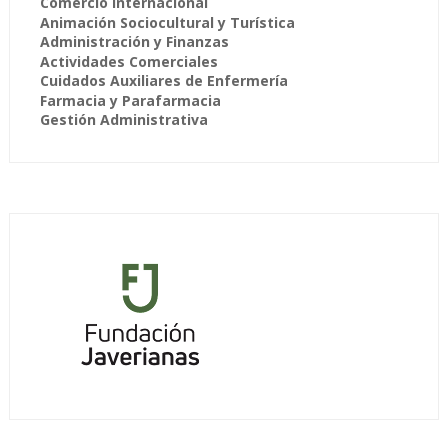
Comercio Internacional
Animación Sociocultural y Turística
Administración y Finanzas
Actividades Comerciales
Cuidados Auxiliares de Enfermería
Farmacia y Parafarmacia
Gestión Administrativa