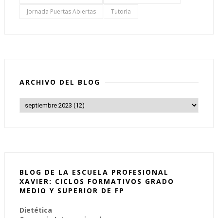
Jornada Puertas Abiertas
Tutoría
ARCHIVO DEL BLOG
BLOG DE LA ESCUELA PROFESIONAL
XAVIER: CICLOS FORMATIVOS GRADO
MEDIO Y SUPERIOR DE FP
Dietética