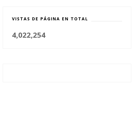
VISTAS DE PÁGINA EN TOTAL
4,022,254