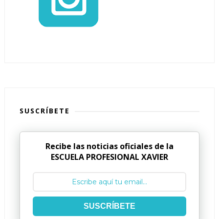
SUSCRÍBETE
Recibe las noticias oficiales de la
ESCUELA PROFESIONAL XAVIER
SUSCRÍBETE