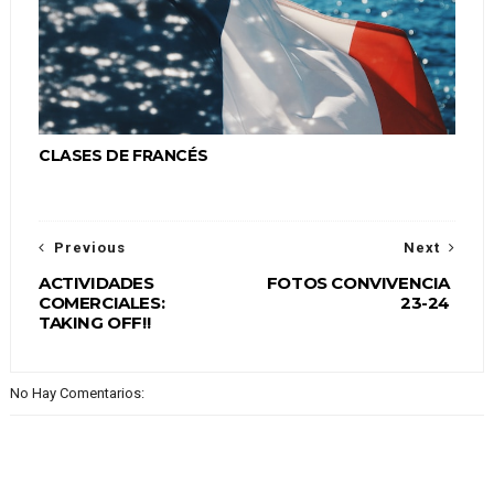
CLASES DE FRANCÉS
Previous
Next
ACTIVIDADES
FOTOS CONVIVENCIA
COMERCIALES:
23-24
TAKING OFF!!
No Hay Comentarios: