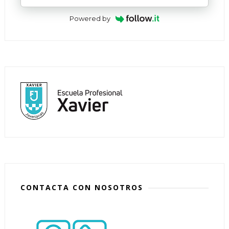
Powered by
CONTACTA CON NOSOTROS