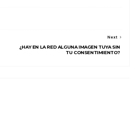
Next
¿HAY EN LA RED ALGUNA IMAGEN TUYA SIN
TU CONSENTIMIENTO?