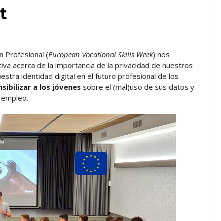
t
 Profesional (
European Vocational Skills Week
) nos
tiva acerca de la importancia de la privacidad de nuestros
stra identidad digital en el futuro profesional de los
nsibilizar a los jóvenes
sobre el (mal)uso de sus datos y
l empleo.