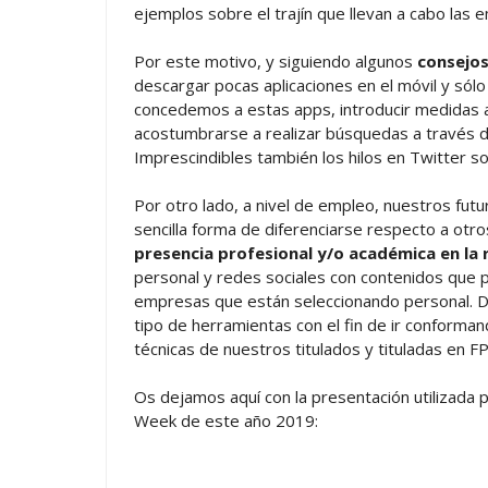
ejemplos sobre el trajín que llevan a cabo las
Por este motivo, y siguiendo algunos
consejos
descargar pocas aplicaciones en el móvil y sólo
concedemos a estas apps, introducir medidas a
acostumbrarse a realizar búsquedas a través 
Imprescindibles también los hilos en Twitter s
Por otro lado, a nivel de empleo, nuestros fut
sencilla forma de diferenciarse respecto a otr
presencia profesional y/o académica en la 
personal y redes sociales con contenidos que p
empresas que están seleccionando personal. D
tipo de herramientas con el fin de ir conforman
técnicas de nuestros titulados y tituladas en FP
Os dejamos aquí con la presentación utilizada 
Week de este año 2019: