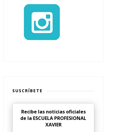
SUSCRÍBETE
Recibe las noticias oficiales
de la ESCUELA PROFESIONAL
XAVIER