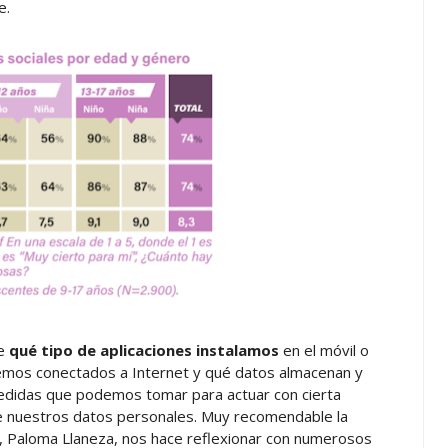
e.
re
qué tipo de aplicaciones instalamos
en el móvil o
emos conectados a Internet y qué datos almacenan y
didas que podemos tomar para actuar con cierta
de nuestros datos personales. Muy recomendable la
a, Paloma Llaneza, nos hace reflexionar con numerosos