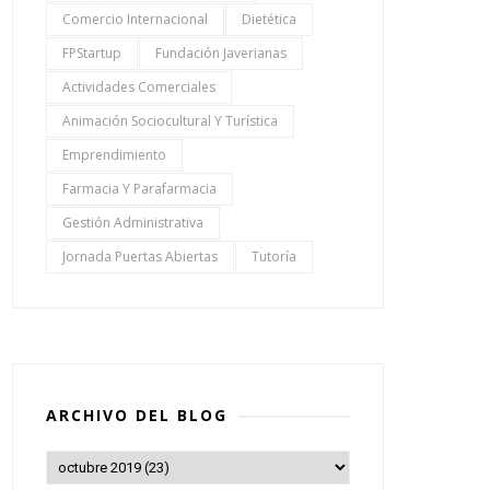
Comercio Internacional
Dietética
FPStartup
Fundación Javerianas
Actividades Comerciales
Animación Sociocultural Y Turística
Emprendimiento
Farmacia Y Parafarmacia
Gestión Administrativa
Jornada Puertas Abiertas
Tutoría
ARCHIVO DEL BLOG