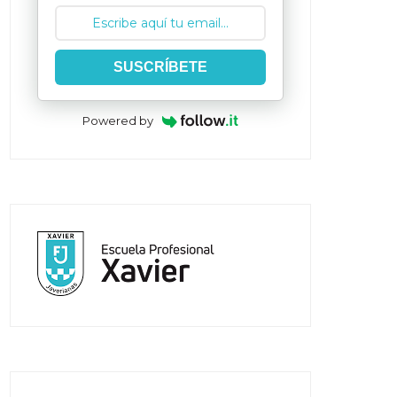
SUSCRÍBETE
Powered by