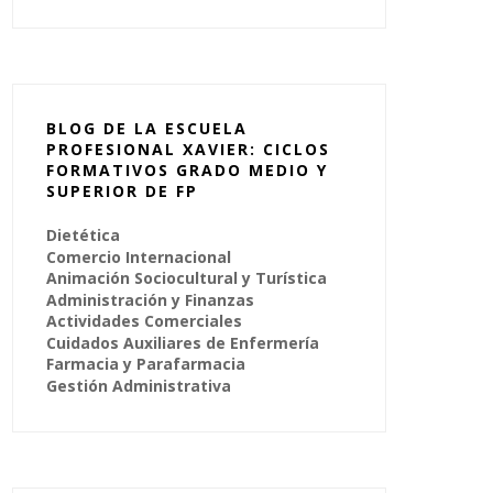
BLOG DE LA ESCUELA
PROFESIONAL XAVIER: CICLOS
FORMATIVOS GRADO MEDIO Y
SUPERIOR DE FP
Dietética
Comercio Internacional
Animación Sociocultural y Turística
Administración y Finanzas
Actividades Comerciales
Cuidados Auxiliares de Enfermería
Farmacia y Parafarmacia
Gestión Administrativa