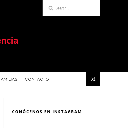
encia
FAMILIAS
CONTACTO
CONÓCENOS EN INSTAGRAM