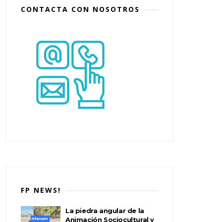
CONTACTA CON NOSOTROS
FP NEWS!
La piedra angular de la
Animación Sociocultural y