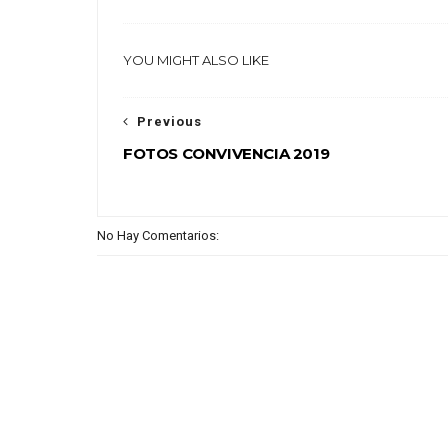
YOU MIGHT ALSO LIKE
Previous
FOTOS CONVIVENCIA 2019
No Hay Comentarios: