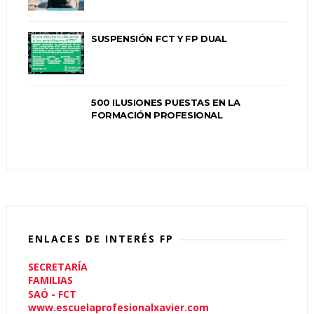
SUSPENSIÓN FCT Y FP DUAL
500 ILUSIONES PUESTAS EN LA
FORMACIÓN PROFESIONAL
ENLACES DE INTERÉS FP
SECRETARÍA
FAMILIAS
SAÓ - FCT
www.escuelaprofesionalxavier.com