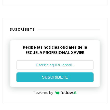
SUSCRÍBETE
Recibe las noticias oficiales de la
ESCUELA PROFESIONAL XAVIER
SUSCRÍBETE
Powered by