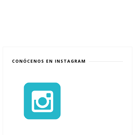
CONÓCENOS EN INSTAGRAM