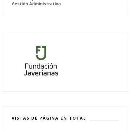
Gestión Administrativa
VISTAS DE PÁGINA EN TOTAL