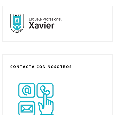
CONTACTA CON NOSOTROS