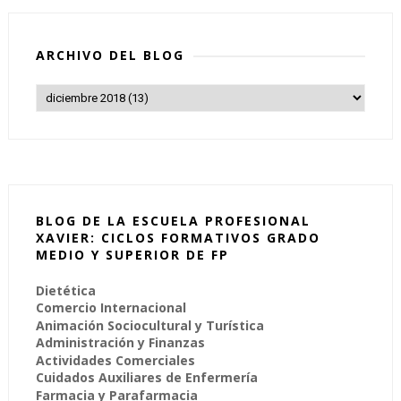
ARCHIVO DEL BLOG
BLOG DE LA ESCUELA PROFESIONAL
XAVIER: CICLOS FORMATIVOS GRADO
MEDIO Y SUPERIOR DE FP
Dietética
Comercio Internacional
Animación Sociocultural y Turística
Administración y Finanzas
Actividades Comerciales
Cuidados Auxiliares de Enfermería
Farmacia y Parafarmacia