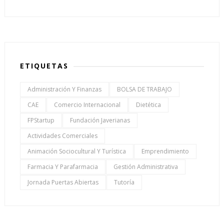
ETIQUETAS
Administración Y Finanzas
BOLSA DE TRABAJO
CAE
Comercio Internacional
Dietética
FPStartup
Fundación Javerianas
Actividades Comerciales
Animación Sociocultural Y Turística
Emprendimiento
Farmacia Y Parafarmacia
Gestión Administrativa
Jornada Puertas Abiertas
Tutoría