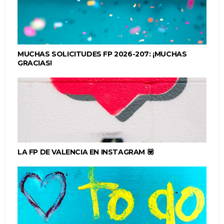
MUCHAS SOLICITUDES FP 2026-207: ¡MUCHAS
GRACIAS!
LA FP DE VALENCIA EN INSTAGRAM 💟