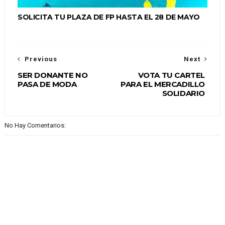
SOLICITA TU PLAZA DE FP HASTA EL 28 DE MAYO
Previous
Next
SER DONANTE NO
VOTA TU CARTEL
PASA DE MODA
PARA EL MERCADILLO
SOLIDARIO
No Hay Comentarios: