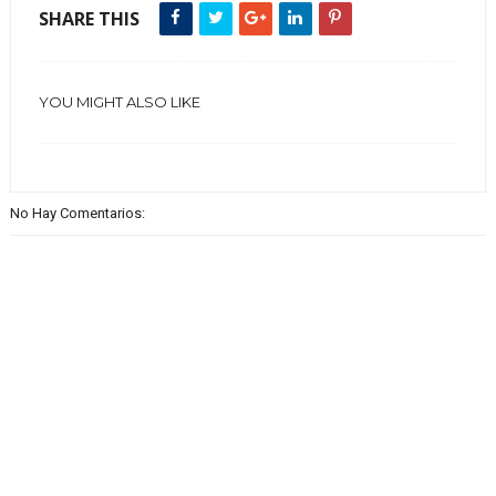
SHARE THIS
YOU MIGHT ALSO LIKE
No Hay Comentarios: