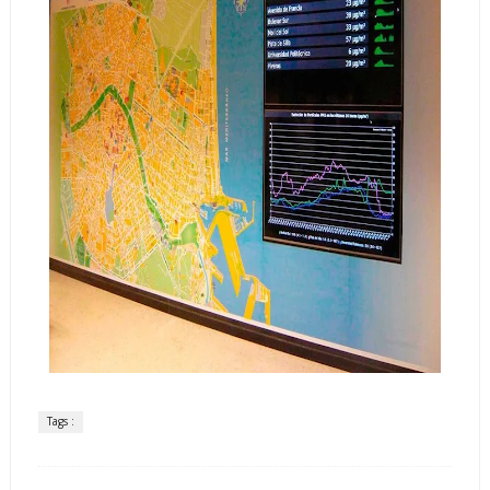
Tags :