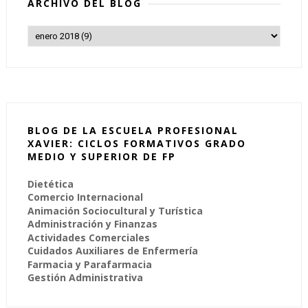
ARCHIVO DEL BLOG
BLOG DE LA ESCUELA PROFESIONAL
XAVIER: CICLOS FORMATIVOS GRADO
MEDIO Y SUPERIOR DE FP
Dietética
Comercio Internacional
Animación Sociocultural y Turística
Administración y Finanzas
Actividades Comerciales
Cuidados Auxiliares de Enfermería
Farmacia y Parafarmacia
Gestión Administrativa