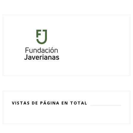
VISTAS DE PÁGINA EN TOTAL