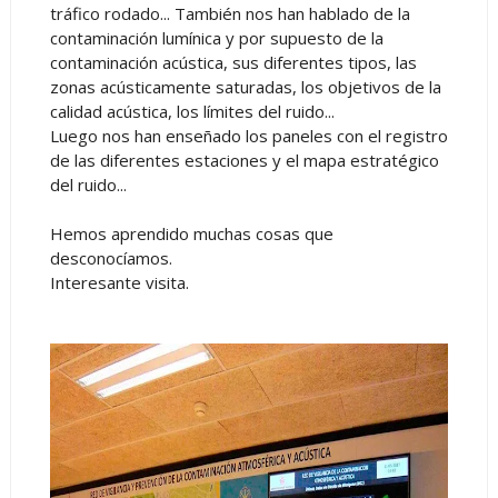
tráfico rodado... También nos han hablado de la
contaminación lumínica y por supuesto de la
contaminación acústica, sus diferentes tipos, las
zonas acústicamente saturadas, los objetivos de la
calidad acústica, los límites del ruido...
Luego nos han enseñado los paneles con el registro
de las diferentes estaciones y el mapa estratégico
del ruido...
Hemos aprendido muchas cosas que
desconocíamos.
Interesante visita.