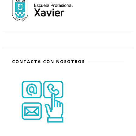
CONTACTA CON NOSOTROS