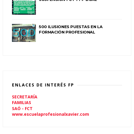
500 ILUSIONES PUESTAS EN LA
FORMACIÓN PROFESIONAL
ENLACES DE INTERÉS FP
SECRETARÍA
FAMILIAS
SAÓ - FCT
www.escuelaprofesionalxavier.com