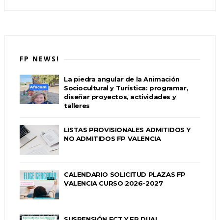
FP NEWS!
La piedra angular de la Animación
Sociocultural y Turística: programar,
diseñar proyectos, actividades y
talleres
LISTAS PROVISIONALES ADMITIDOS Y
NO ADMITIDOS FP VALENCIA
CALENDARIO SOLICITUD PLAZAS FP
VALENCIA CURSO 2026-2027
SUSPENSIÓN FCT Y FP DUAL