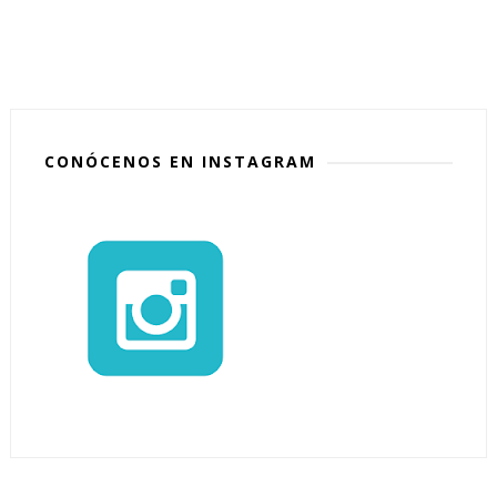
CONÓCENOS EN INSTAGRAM