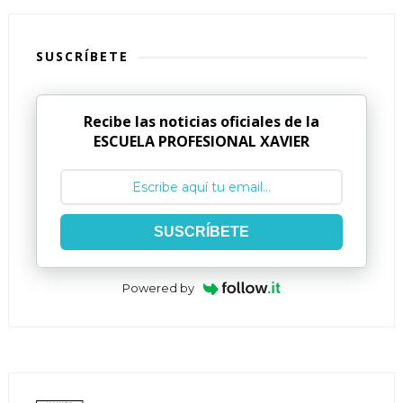
SUSCRÍBETE
Recibe las noticias oficiales de la
ESCUELA PROFESIONAL XAVIER
SUSCRÍBETE
Powered by