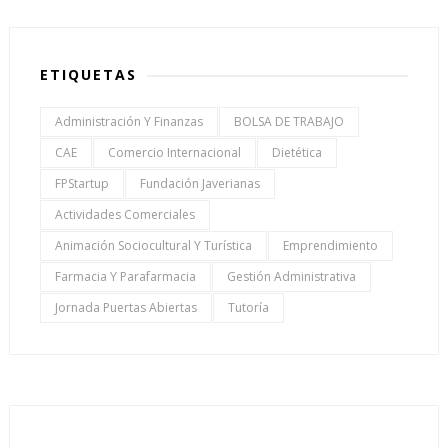
ETIQUETAS
Administración Y Finanzas
BOLSA DE TRABAJO
CAE
Comercio Internacional
Dietética
FPStartup
Fundación Javerianas
Actividades Comerciales
Animación Sociocultural Y Turística
Emprendimiento
Farmacia Y Parafarmacia
Gestión Administrativa
Jornada Puertas Abiertas
Tutoría