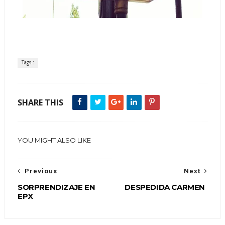
Tags :
SHARE THIS
YOU MIGHT ALSO LIKE
Previous
Next
SORPRENDIZAJE EN
DESPEDIDA CARMEN
EPX