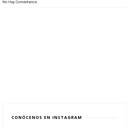
No Hay Comentarios:
CONÓCENOS EN INSTAGRAM