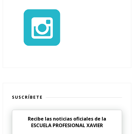
SUSCRÍBETE
Recibe las noticias oficiales de la
ESCUELA PROFESIONAL XAVIER