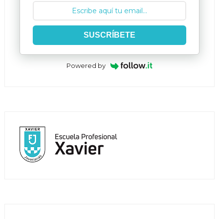
SUSCRÍBETE
Powered by