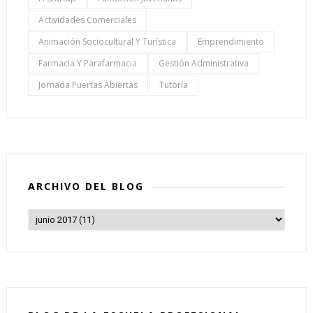
Actividades Comerciales
Animación Sociocultural Y Turística
Emprendimiento
Farmacia Y Parafarmacia
Gestión Administrativa
Jornada Puertas Abiertas
Tutoría
ARCHIVO DEL BLOG