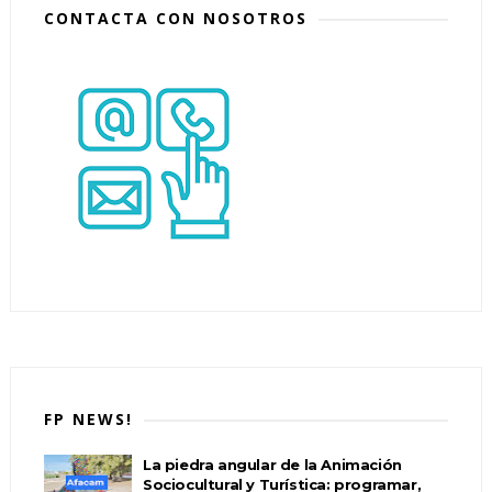
CONTACTA CON NOSOTROS
FP NEWS!
La piedra angular de la Animación
Sociocultural y Turística: programar,