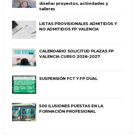
diseñar proyectos, actividades y
talleres
LISTAS PROVISIONALES ADMITIDOS Y
NO ADMITIDOS FP VALENCIA
CALENDARIO SOLICITUD PLAZAS FP
VALENCIA CURSO 2026-2027
SUSPENSIÓN FCT Y FP DUAL
500 ILUSIONES PUESTAS EN LA
FORMACIÓN PROFESIONAL