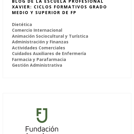
BLOG DE LA ESCUELA PROFESIONAL
XAVIER: CICLOS FORMATIVOS GRADO
MEDIO Y SUPERIOR DE FP
Dietética
Comercio Internacional
Animación Sociocultural y Turística
Administración y Finanzas
Actividades Comerciales
Cuidados Auxiliares de Enfermería
Farmacia y Parafarmacia
Gestión Administrativa