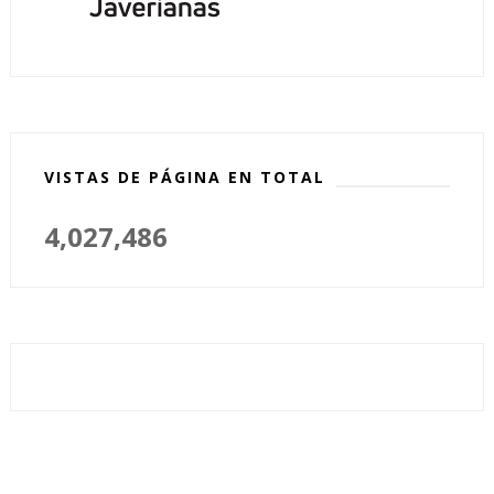
VISTAS DE PÁGINA EN TOTAL
4,027,486