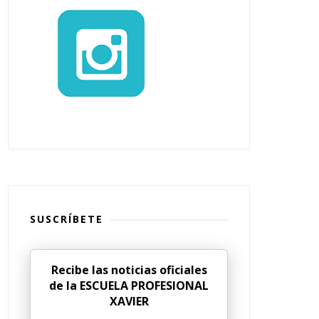
SUSCRÍBETE
Recibe las noticias oficiales
de la ESCUELA PROFESIONAL
XAVIER