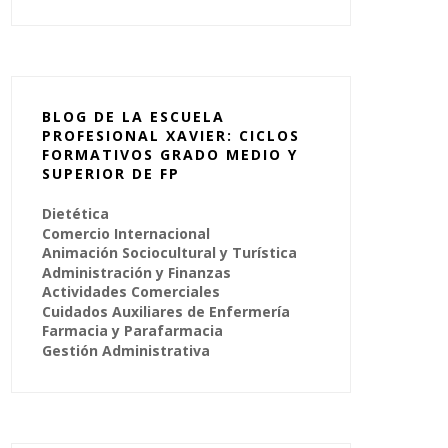
BLOG DE LA ESCUELA
PROFESIONAL XAVIER: CICLOS
FORMATIVOS GRADO MEDIO Y
SUPERIOR DE FP
Dietética
Comercio Internacional
Animación Sociocultural y Turística
Administración y Finanzas
Actividades Comerciales
Cuidados Auxiliares de Enfermería
Farmacia y Parafarmacia
Gestión Administrativa