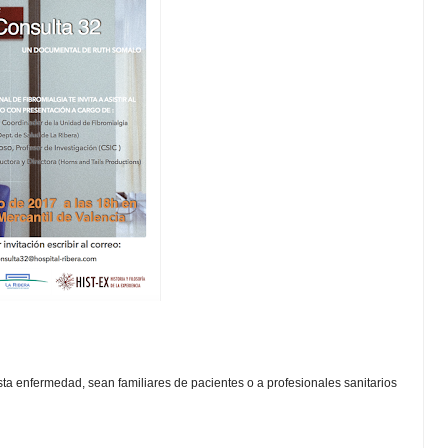
a enfermedad, sean familiares de pacientes o a profesionales sanitarios