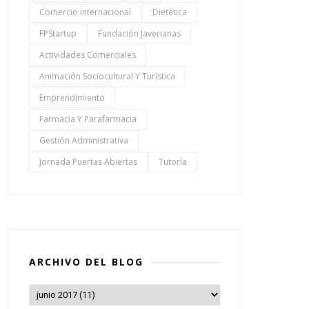
Comercio Internacional
Dietética
FPStartup
Fundación Javerianas
Actividades Comerciales
Animación Sociocultural Y Turística
Emprendimiento
Farmacia Y Parafarmacia
Gestión Administrativa
Jornada Puertas Abiertas
Tutoría
ARCHIVO DEL BLOG