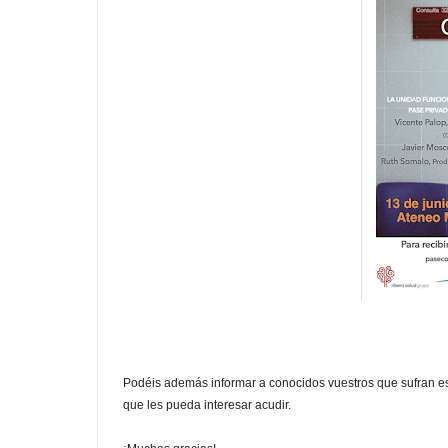
Podéis además informar a conocidos vuestros que sufran est
que les pueda interesar acudir.