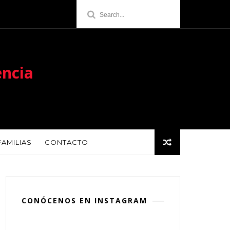
encia
FAMILIAS
CONTACTO
CONÓCENOS EN INSTAGRAM