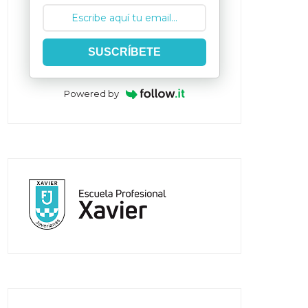
SUSCRÍBETE
Powered by