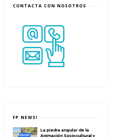
CONTACTA CON NOSOTROS
FP NEWS!
La piedra angular de la
Animación Sociocultural y