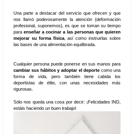
Una parte a destacar del servicio que ofrecen y que 
nos llamó poderosamente la atención (deformación 
profesional, suponemos), es que se toman su tiempo 
para 
enseñar a cocinar a las personas que quieren 
mejorar su forma física
, así como instruirlas sobre 
las bases de una alimentación equilibrada. 
Cualquier persona puede ponerse en sus manos para
cambiar sus hábitos y adoptar el deporte
 como una 
forma de vida, pero también tiene cabida los 
deportistas de élite, con unas necesidades más 
rigurosas. 
Sólo nos queda una cosa por decir: ¡Felicidades IND, 
estáis haciendo un buen trabajo!