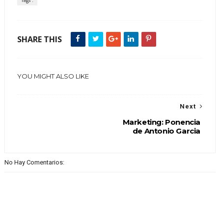
Tags :
SHARE THIS
YOU MIGHT ALSO LIKE
Next
Marketing: Ponencia
de Antonio Garcia
No Hay Comentarios: