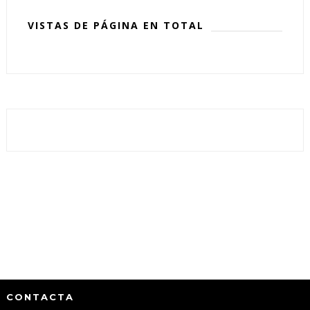
VISTAS DE PÁGINA EN TOTAL
CONTACTA