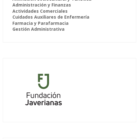
Administración y Finanzas
Actividades Comerciales
Cuidados Auxiliares de Enfermería
Farmacia y Parafarmacia
Gestión Administrativa