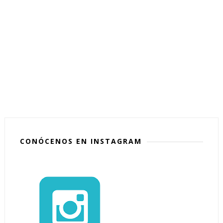
CONÓCENOS EN INSTAGRAM