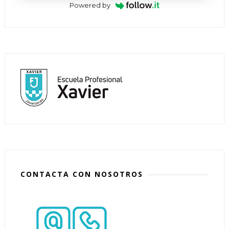
Powered by
CONTACTA CON NOSOTROS