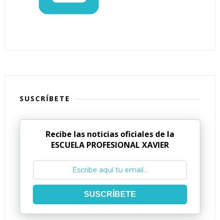
SUSCRÍBETE
Recibe las noticias oficiales de la
ESCUELA PROFESIONAL XAVIER
SUSCRÍBETE