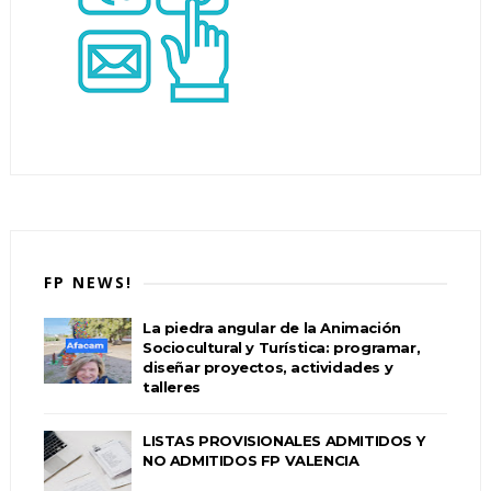
FP NEWS!
La piedra angular de la Animación
Sociocultural y Turística: programar,
diseñar proyectos, actividades y
talleres
LISTAS PROVISIONALES ADMITIDOS Y
NO ADMITIDOS FP VALENCIA