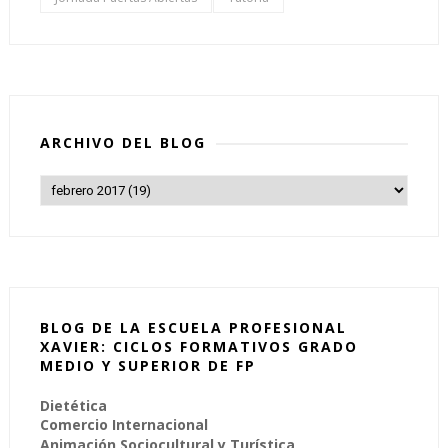
ARCHIVO DEL BLOG
BLOG DE LA ESCUELA PROFESIONAL
XAVIER: CICLOS FORMATIVOS GRADO
MEDIO Y SUPERIOR DE FP
Dietética
Comercio Internacional
Animación Sociocultural y Turística