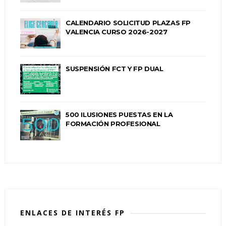
CALENDARIO SOLICITUD PLAZAS FP
VALENCIA CURSO 2026-2027
SUSPENSIÓN FCT Y FP DUAL
500 ILUSIONES PUESTAS EN LA
FORMACIÓN PROFESIONAL
ENLACES DE INTERÉS FP