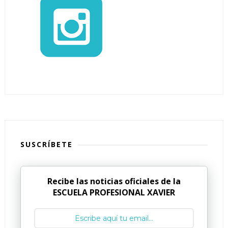
SUSCRÍBETE
Recibe las noticias oficiales de la
ESCUELA PROFESIONAL XAVIER