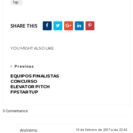
Tags :
SHARE THIS
YOU MIGHT ALSO LIKE
Previous
EQUIPOS FINALISTAS
CONCURSO
ELEVATOR PITCH
FPSTARTUP
3 Comentarios:
Anónimo
15 de febrero de 2017 a las 22:42