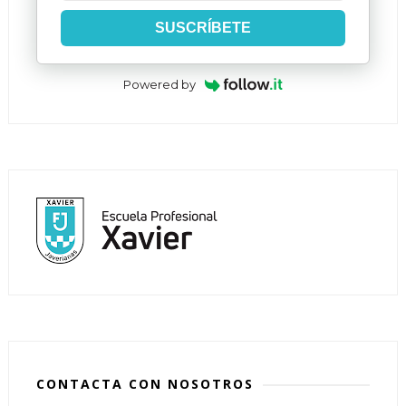
SUSCRÍBETE
Powered by
CONTACTA CON NOSOTROS