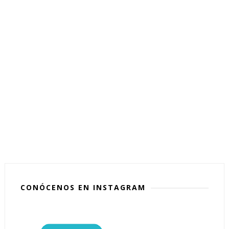
CONÓCENOS EN INSTAGRAM