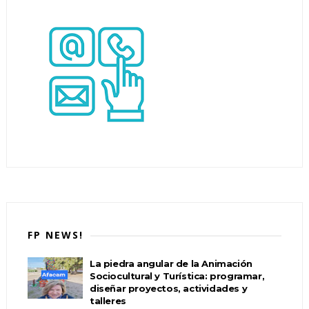
FP NEWS!
La piedra angular de la Animación
Sociocultural y Turística: programar,
diseñar proyectos, actividades y
talleres