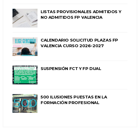
LISTAS PROVISIONALES ADMITIDOS Y
NO ADMITIDOS FP VALENCIA
CALENDARIO SOLICITUD PLAZAS FP
VALENCIA CURSO 2026-2027
SUSPENSIÓN FCT Y FP DUAL
500 ILUSIONES PUESTAS EN LA
FORMACIÓN PROFESIONAL