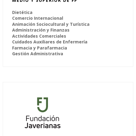
MEDIO Y SUPERIOR DE FP
Dietética
Comercio Internacional
Animación Sociocultural y Turística
Administración y Finanzas
Actividades Comerciales
Cuidados Auxiliares de Enfermería
Farmacia y Parafarmacia
Gestión Administrativa