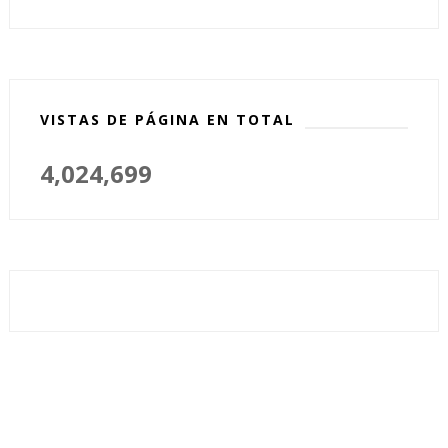
VISTAS DE PÁGINA EN TOTAL
4,024,699