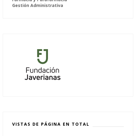
Gestión Administrativa
VISTAS DE PÁGINA EN TOTAL