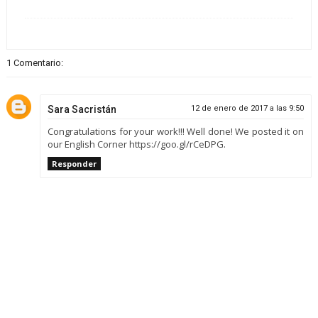
1 Comentario:
Sara Sacristán
12 de enero de 2017 a las 9:50
Congratulations for your work!!! Well done! We posted it on
our English Corner https://goo.gl/rCeDPG.
Responder