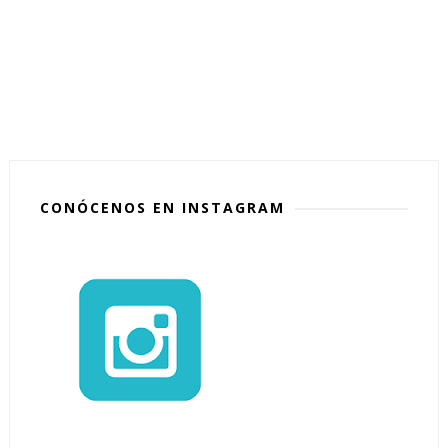
CONÓCENOS EN INSTAGRAM