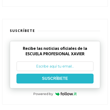
SUSCRÍBETE
Recibe las noticias oficiales de la
ESCUELA PROFESIONAL XAVIER
SUSCRÍBETE
Powered by