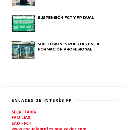
SUSPENSIÓN FCT Y FP DUAL
500 ILUSIONES PUESTAS EN LA
FORMACIÓN PROFESIONAL
ENLACES DE INTERÉS FP
SECRETARÍA
FAMILIAS
SAÓ - FCT
www.escuelaprofesionalxavier.com