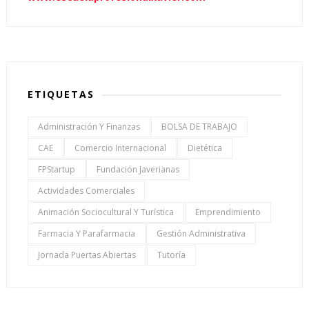
ETIQUETAS
Administración Y Finanzas
BOLSA DE TRABAJO
CAE
Comercio Internacional
Dietética
FPStartup
Fundación Javerianas
Actividades Comerciales
Animación Sociocultural Y Turística
Emprendimiento
Farmacia Y Parafarmacia
Gestión Administrativa
Jornada Puertas Abiertas
Tutoría