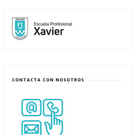
CONTACTA CON NOSOTROS