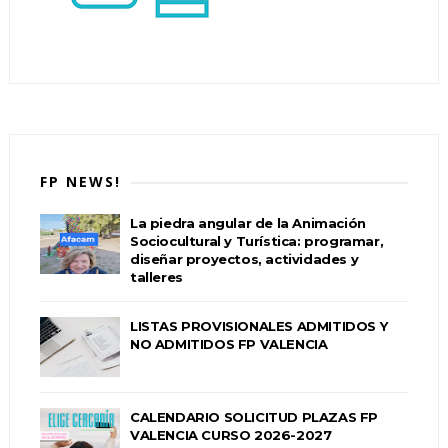
FP NEWS!
La piedra angular de la Animación
Sociocultural y Turística: programar,
diseñar proyectos, actividades y
talleres
LISTAS PROVISIONALES ADMITIDOS Y
NO ADMITIDOS FP VALENCIA
CALENDARIO SOLICITUD PLAZAS FP
VALENCIA CURSO 2026-2027