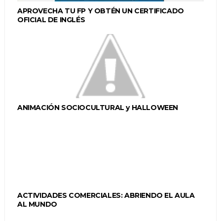
APROVECHA TU FP Y OBTÉN UN CERTIFICADO
OFICIAL DE INGLÉS
ANIMACIÓN SOCIOCULTURAL y HALLOWEEN
ACTIVIDADES COMERCIALES: ABRIENDO EL AULA
AL MUNDO