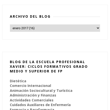
ARCHIVO DEL BLOG
BLOG DE LA ESCUELA PROFESIONAL
XAVIER: CICLOS FORMATIVOS GRADO
MEDIO Y SUPERIOR DE FP
Dietética
Comercio Internacional
Animación Sociocultural y Turística
Administración y Finanzas
Actividades Comerciales
Cuidados Auxiliares de Enfermería
Farmacia y Parafarmacia