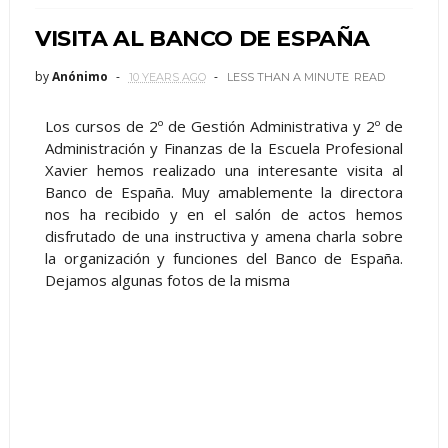
VISITA AL BANCO DE ESPAÑA
by
Anónimo
10 YEARS AGO
LESS THAN A MINUTE
READ
Los cursos de 2º de Gestión Administrativa y 2º de
Administración y Finanzas de la Escuela Profesional
Xavier hemos realizado una interesante visita al
Banco de España. Muy amablemente la directora
nos ha recibido y en el salón de actos hemos
disfrutado de una instructiva y amena charla sobre
la organización y funciones del Banco de España.
Dejamos algunas fotos de la misma