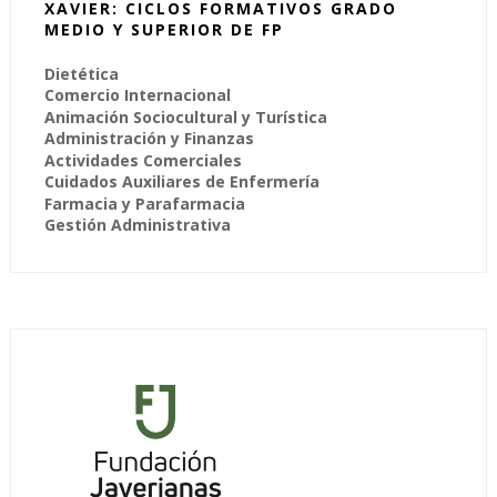
XAVIER: CICLOS FORMATIVOS GRADO
MEDIO Y SUPERIOR DE FP
Dietética
Comercio Internacional
Animación Sociocultural y Turística
Administración y Finanzas
Actividades Comerciales
Cuidados Auxiliares de Enfermería
Farmacia y Parafarmacia
Gestión Administrativa