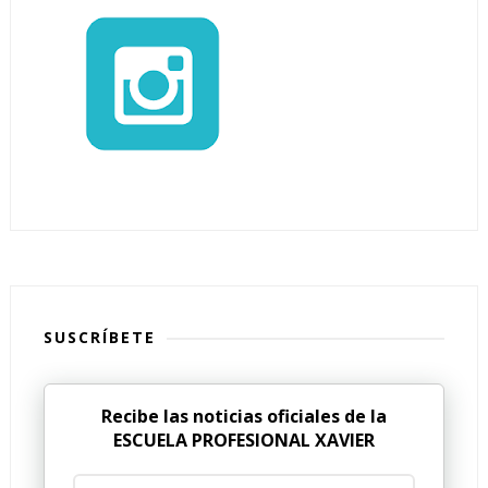
SUSCRÍBETE
Recibe las noticias oficiales de la
ESCUELA PROFESIONAL XAVIER