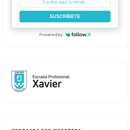
SUSCRÍBETE
Powered by