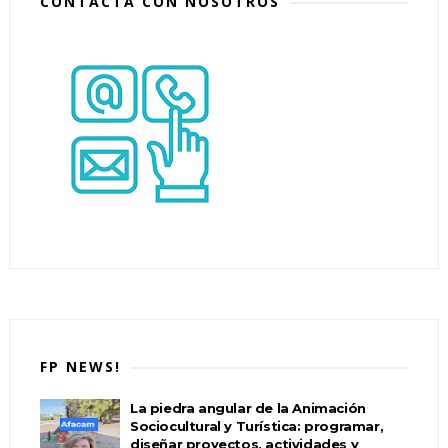
CONTACTA CON NOSOTROS
FP NEWS!
La piedra angular de la Animación
Sociocultural y Turística: programar,
diseñar proyectos, actividades y