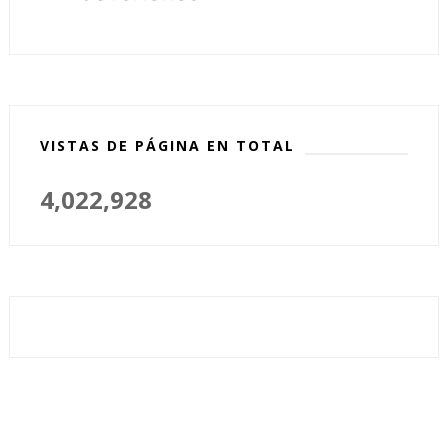
VISTAS DE PÁGINA EN TOTAL
4,022,928