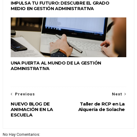
IMPULSA TU FUTURO: DESCUBRE EL GRADO
MEDIO EN GESTIÓN ADMINISTRATIVA
UNA PUERTA AL MUNDO DE LA GESTIÓN
ADMINISTRATIVA
Previous
Next
NUEVO BLOG DE
Taller de RCP en La
ANIMACIÓN EN LA
Alquería de Solache
ESCUELA
No Hay Comentarios: