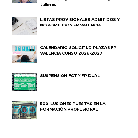
talleres
LISTAS PROVISIONALES ADMITIDOS Y
NO ADMITIDOS FP VALENCIA
CALENDARIO SOLICITUD PLAZAS FP
VALENCIA CURSO 2026-2027
SUSPENSIÓN FCT Y FP DUAL
500 ILUSIONES PUESTAS EN LA
FORMACIÓN PROFESIONAL