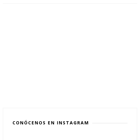
CONÓCENOS EN INSTAGRAM