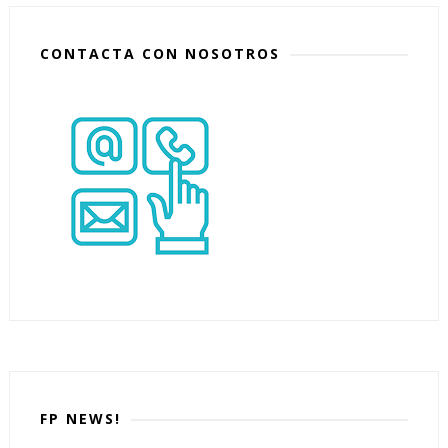
CONTACTA CON NOSOTROS
FP NEWS!