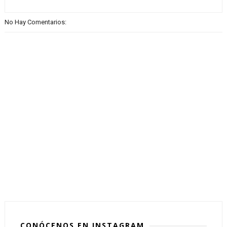
No Hay Comentarios:
CONÓCENOS EN INSTAGRAM