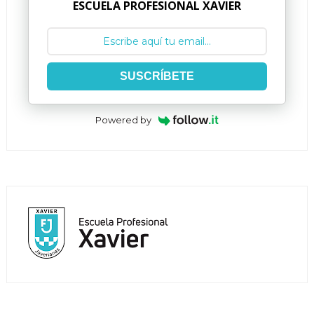
ESCUELA PROFESIONAL XAVIER
SUSCRÍBETE
Powered by