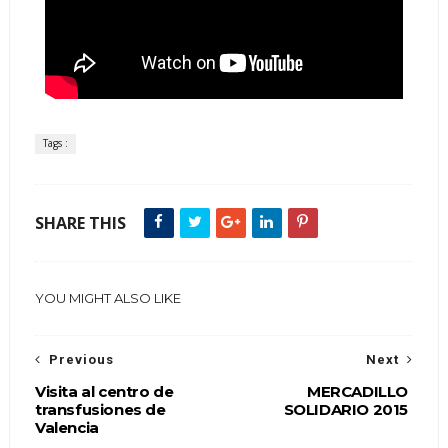
Tags :
SHARE THIS
YOU MIGHT ALSO LIKE
Previous
Next
Visita al centro de
MERCADILLO
transfusiones de
SOLIDARIO 2015
Valencia