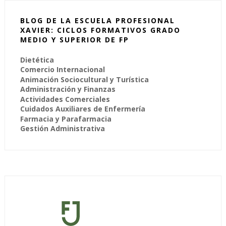
BLOG DE LA ESCUELA PROFESIONAL
XAVIER: CICLOS FORMATIVOS GRADO
MEDIO Y SUPERIOR DE FP
Dietética
Comercio Internacional
Animación Sociocultural y Turística
Administración y Finanzas
Actividades Comerciales
Cuidados Auxiliares de Enfermería
Farmacia y Parafarmacia
Gestión Administrativa