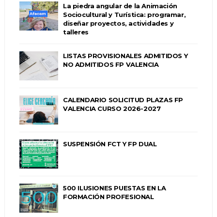
La piedra angular de la Animación
Sociocultural y Turística: programar,
diseñar proyectos, actividades y
talleres
LISTAS PROVISIONALES ADMITIDOS Y
NO ADMITIDOS FP VALENCIA
CALENDARIO SOLICITUD PLAZAS FP
VALENCIA CURSO 2026-2027
SUSPENSIÓN FCT Y FP DUAL
500 ILUSIONES PUESTAS EN LA
FORMACIÓN PROFESIONAL