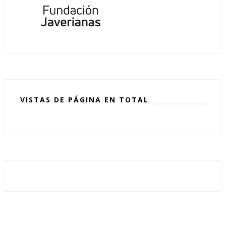
VISTAS DE PÁGINA EN TOTAL