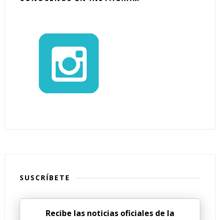
SUSCRÍBETE
Recibe las noticias oficiales de la