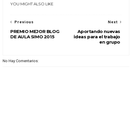
YOU MIGHT ALSO LIKE
Previous
Next
PREMIO MEJOR BLOG
Aportando nuevas
DE AULA SIMO 2015
ideas para el trabajo
en grupo
No Hay Comentarios: