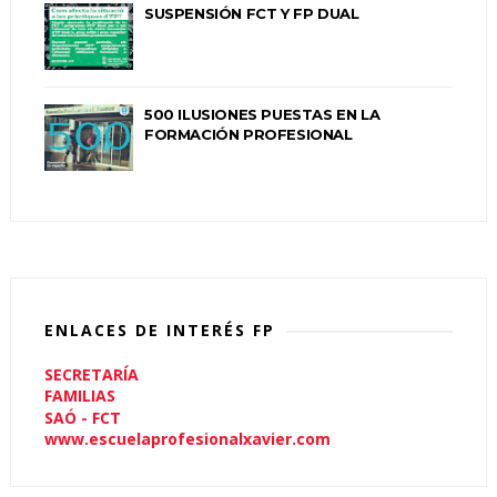
SUSPENSIÓN FCT Y FP DUAL
500 ILUSIONES PUESTAS EN LA
FORMACIÓN PROFESIONAL
ENLACES DE INTERÉS FP
SECRETARÍA
FAMILIAS
SAÓ - FCT
www.escuelaprofesionalxavier.com