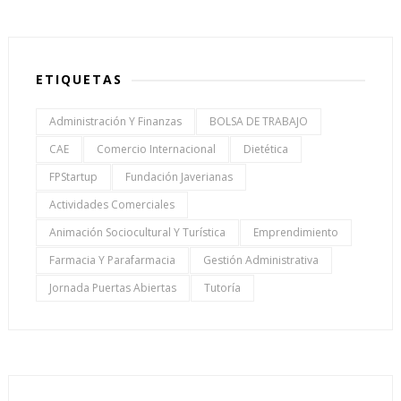
ETIQUETAS
Administración Y Finanzas
BOLSA DE TRABAJO
CAE
Comercio Internacional
Dietética
FPStartup
Fundación Javerianas
Actividades Comerciales
Animación Sociocultural Y Turística
Emprendimiento
Farmacia Y Parafarmacia
Gestión Administrativa
Jornada Puertas Abiertas
Tutoría