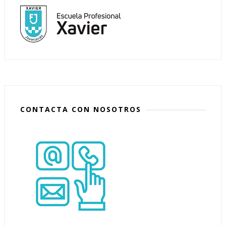
CONTACTA CON NOSOTROS