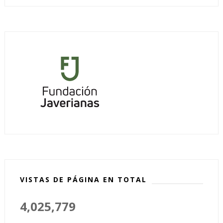
VISTAS DE PÁGINA EN TOTAL
4,025,779