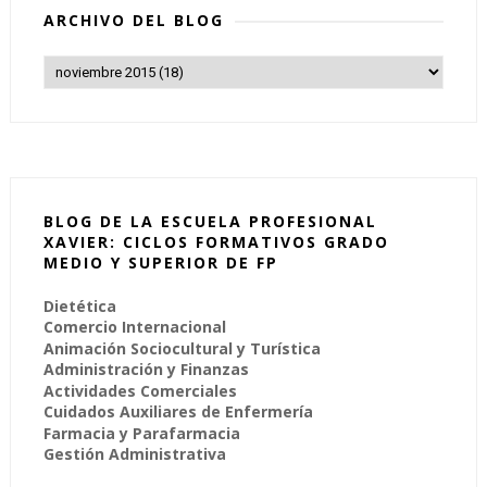
ARCHIVO DEL BLOG
BLOG DE LA ESCUELA PROFESIONAL
XAVIER: CICLOS FORMATIVOS GRADO
MEDIO Y SUPERIOR DE FP
Dietética
Comercio Internacional
Animación Sociocultural y Turística
Administración y Finanzas
Actividades Comerciales
Cuidados Auxiliares de Enfermería
Farmacia y Parafarmacia
Gestión Administrativa