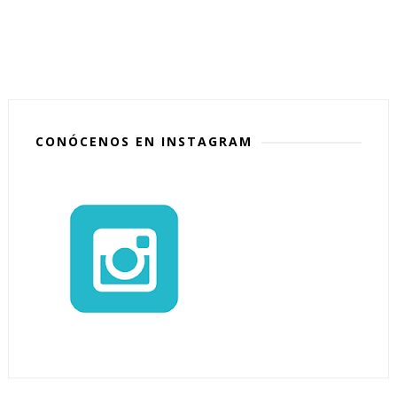
CONÓCENOS EN INSTAGRAM