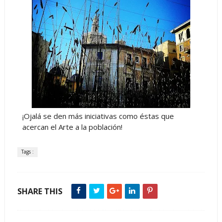
¡Ojalá se den más iniciativas como éstas que
acercan el Arte a la población!
Tags :
SHARE THIS