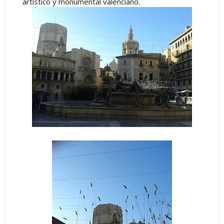
artístico y monumental valenciano.