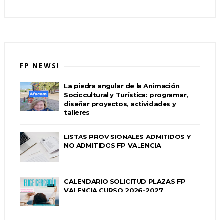
FP NEWS!
La piedra angular de la Animación
Sociocultural y Turística: programar,
diseñar proyectos, actividades y
talleres
LISTAS PROVISIONALES ADMITIDOS Y
NO ADMITIDOS FP VALENCIA
CALENDARIO SOLICITUD PLAZAS FP
VALENCIA CURSO 2026-2027