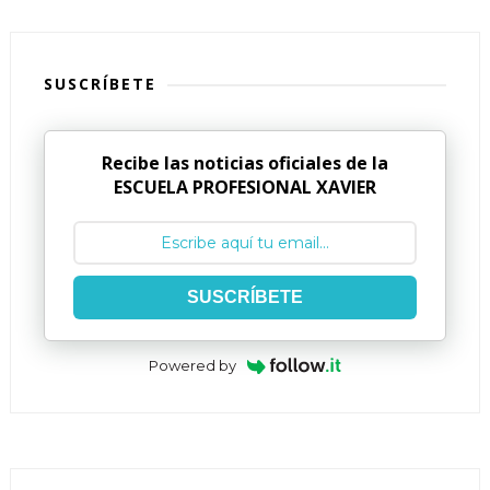
SUSCRÍBETE
Recibe las noticias oficiales de la
ESCUELA PROFESIONAL XAVIER
SUSCRÍBETE
Powered by