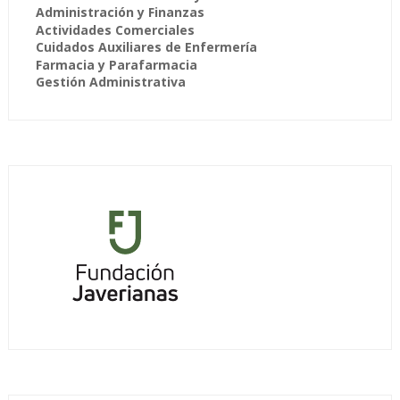
Administración y Finanzas
Actividades Comerciales
Cuidados Auxiliares de Enfermería
Farmacia y Parafarmacia
Gestión Administrativa