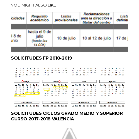
YOU MIGHT ALSO LIKE
SOLICITUDES FP 2018-2019
SOLICITUDES CICLOS GRADO MEDIO Y SUPERIOR
CURSO 2017-2018 VALENCIA