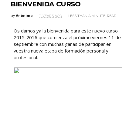
BIENVENIDA CURSO
by
Anónimo
11 YEARS AGO
LESS THAN A MINUTE
READ
Os damos ya la bienvenida para este nuevo curso
2015-2016 que comienza el próximo viernes 11 de
septiembre con muchas ganas de participar en
vuestra nueva etapa de formación personal y
profesional.