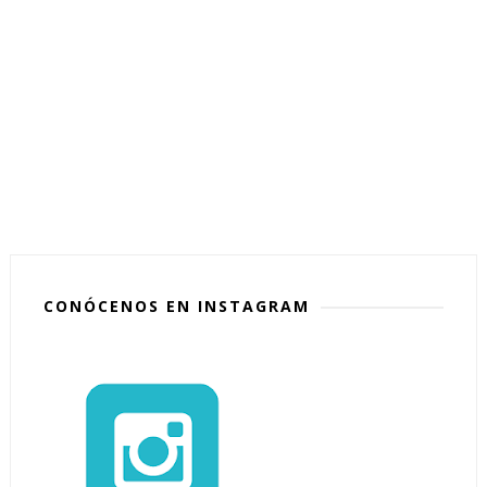
CONÓCENOS EN INSTAGRAM