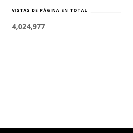
VISTAS DE PÁGINA EN TOTAL
4,024,977