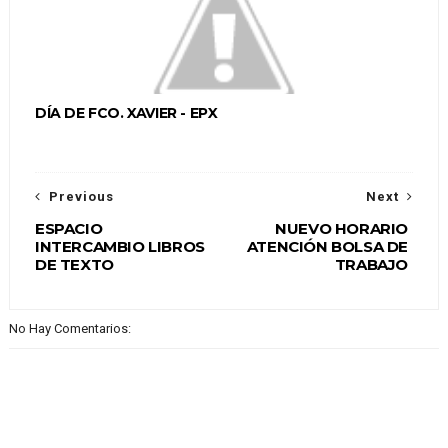
DÍA DE FCO. XAVIER - EPX
Previous
Next
ESPACIO
NUEVO HORARIO
INTERCAMBIO LIBROS
ATENCIÓN BOLSA DE
DE TEXTO
TRABAJO
No Hay Comentarios: