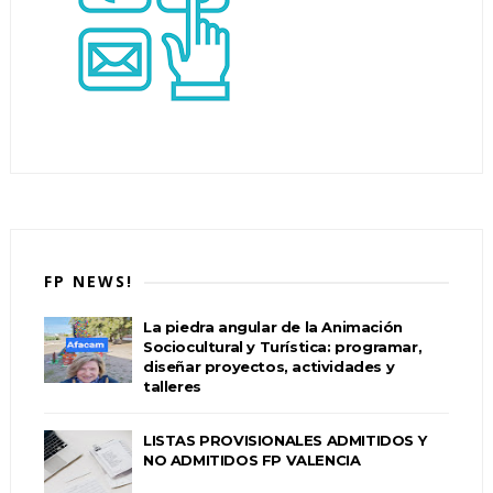
FP NEWS!
La piedra angular de la Animación
Sociocultural y Turística: programar,
diseñar proyectos, actividades y
talleres
LISTAS PROVISIONALES ADMITIDOS Y
NO ADMITIDOS FP VALENCIA