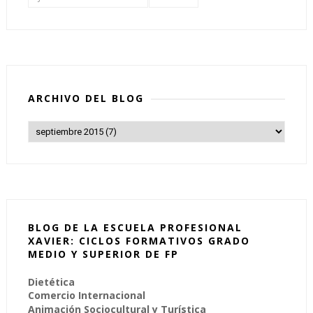
ARCHIVO DEL BLOG
BLOG DE LA ESCUELA PROFESIONAL
XAVIER: CICLOS FORMATIVOS GRADO
MEDIO Y SUPERIOR DE FP
Dietética
Comercio Internacional
Animación Sociocultural y Turística