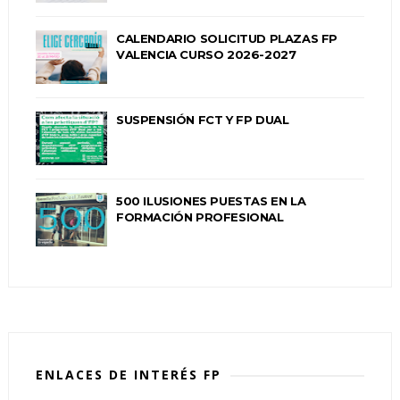
CALENDARIO SOLICITUD PLAZAS FP
VALENCIA CURSO 2026-2027
SUSPENSIÓN FCT Y FP DUAL
500 ILUSIONES PUESTAS EN LA
FORMACIÓN PROFESIONAL
ENLACES DE INTERÉS FP