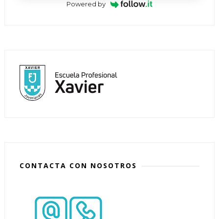
Powered by
CONTACTA CON NOSOTROS