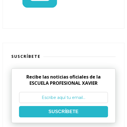
SUSCRÍBETE
Recibe las noticias oficiales de la
ESCUELA PROFESIONAL XAVIER
SUSCRÍBETE