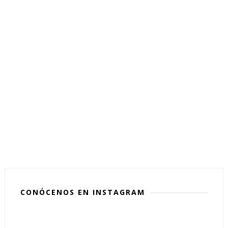
CONÓCENOS EN INSTAGRAM