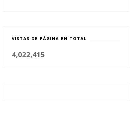
VISTAS DE PÁGINA EN TOTAL
4,022,415