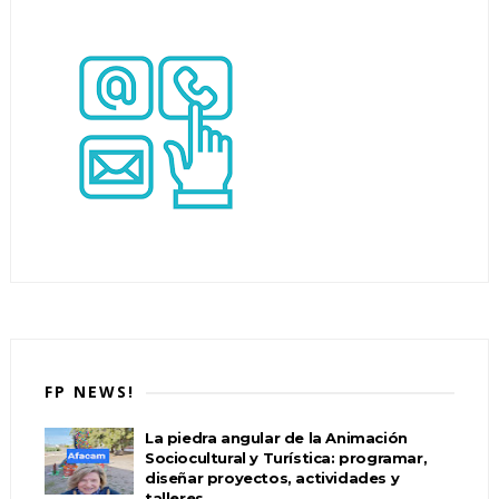
FP NEWS!
La piedra angular de la Animación
Sociocultural y Turística: programar,
diseñar proyectos, actividades y
talleres