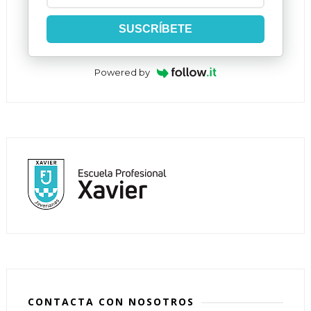
SUSCRÍBETE
Powered by
CONTACTA CON NOSOTROS