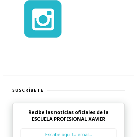
SUSCRÍBETE
Recibe las noticias oficiales de la
ESCUELA PROFESIONAL XAVIER