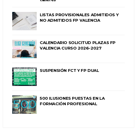
LISTAS PROVISIONALES ADMITIDOS Y
NO ADMITIDOS FP VALENCIA
CALENDARIO SOLICITUD PLAZAS FP
VALENCIA CURSO 2026-2027
SUSPENSIÓN FCT Y FP DUAL
500 ILUSIONES PUESTAS EN LA
FORMACIÓN PROFESIONAL