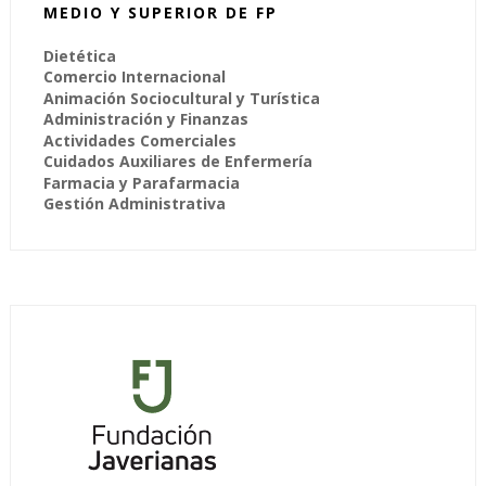
MEDIO Y SUPERIOR DE FP
Dietética
Comercio Internacional
Animación Sociocultural y Turística
Administración y Finanzas
Actividades Comerciales
Cuidados Auxiliares de Enfermería
Farmacia y Parafarmacia
Gestión Administrativa