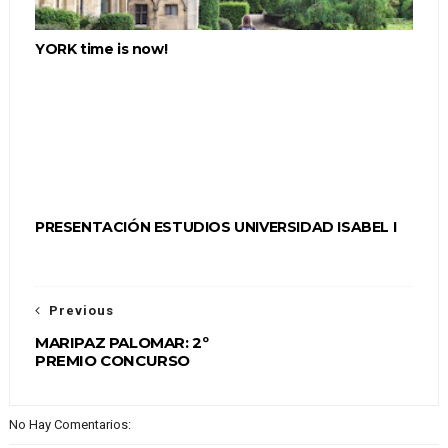
YORK time is now!
PRESENTACIÓN ESTUDIOS UNIVERSIDAD ISABEL I
Previous
MARIPAZ PALOMAR: 2º
PREMIO CONCURSO
No Hay Comentarios: