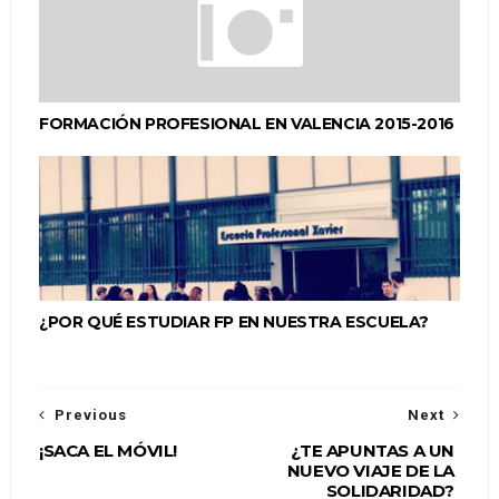
FORMACIÓN PROFESIONAL EN VALENCIA 2015-2016
¿POR QUÉ ESTUDIAR FP EN NUESTRA ESCUELA?
Previous
Next
¡SACA EL MÓVIL!
¿TE APUNTAS A UN
NUEVO VIAJE DE LA
SOLIDARIDAD?