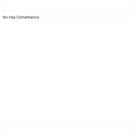
No Hay Comentarios: