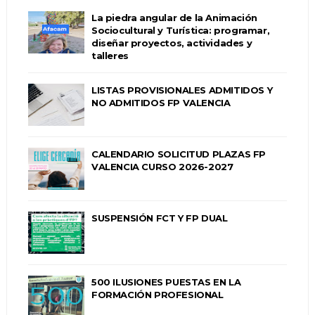
La piedra angular de la Animación
Sociocultural y Turística: programar,
diseñar proyectos, actividades y
talleres
LISTAS PROVISIONALES ADMITIDOS Y
NO ADMITIDOS FP VALENCIA
CALENDARIO SOLICITUD PLAZAS FP
VALENCIA CURSO 2026-2027
SUSPENSIÓN FCT Y FP DUAL
500 ILUSIONES PUESTAS EN LA
FORMACIÓN PROFESIONAL