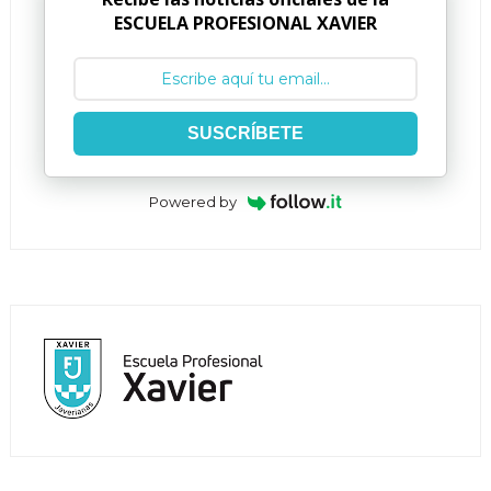
ESCUELA PROFESIONAL XAVIER
SUSCRÍBETE
Powered by