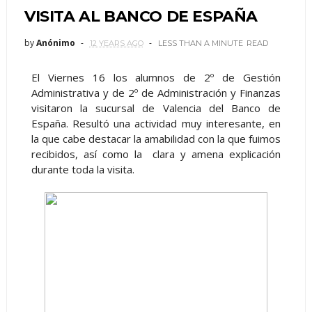
VISITA AL BANCO DE ESPAÑA
by
Anónimo
12 YEARS AGO
LESS THAN A MINUTE
READ
El Viernes 16 los alumnos de 2º de Gestión
Administrativa y de 2º de Administración y Finanzas
visitaron la sucursal de Valencia del Banco de
España. Resultó una actividad muy interesante, en
la que cabe destacar la amabilidad con la que fuimos
recibidos, así como la clara y amena explicación
durante toda la visita.