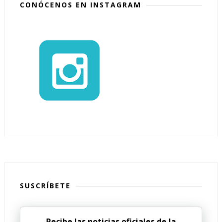
CONÓCENOS EN INSTAGRAM
SUSCRÍBETE
Recibe las noticias oficiales de la