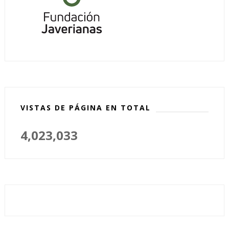
VISTAS DE PÁGINA EN TOTAL
4,023,033