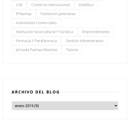
CAE
Comercio Internacional
Dietética
FPStartup
Fundación Javerianas
Actividades Comerciales
Animación Sociocultural Y Turística
Emprendimiento
Farmacia Y Parafarmacia
Gestión Administrativa
Jornada Puertas Abiertas
Tutoría
ARCHIVO DEL BLOG