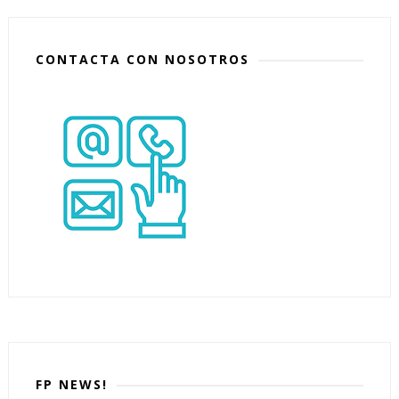
CONTACTA CON NOSOTROS
FP NEWS!