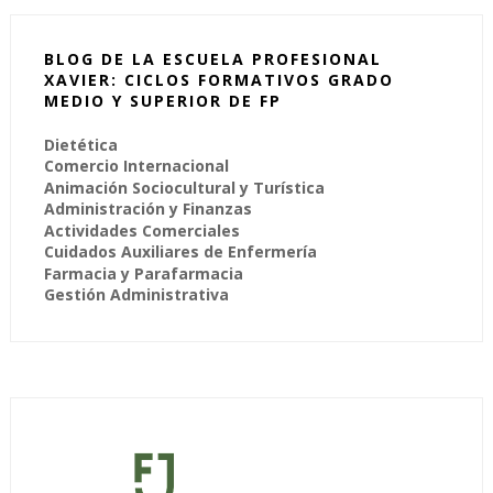
BLOG DE LA ESCUELA PROFESIONAL
XAVIER: CICLOS FORMATIVOS GRADO
MEDIO Y SUPERIOR DE FP
Dietética
Comercio Internacional
Animación Sociocultural y Turística
Administración y Finanzas
Actividades Comerciales
Cuidados Auxiliares de Enfermería
Farmacia y Parafarmacia
Gestión Administrativa