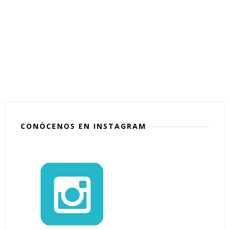
CONÓCENOS EN INSTAGRAM