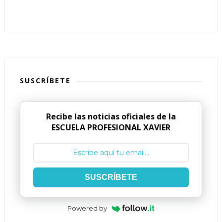
SUSCRÍBETE
Recibe las noticias oficiales de la
ESCUELA PROFESIONAL XAVIER
SUSCRÍBETE
Powered by