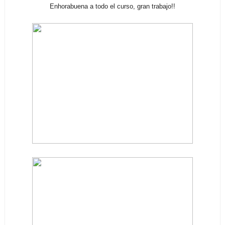
Enhorabuena a todo el curso, gran trabajo!!