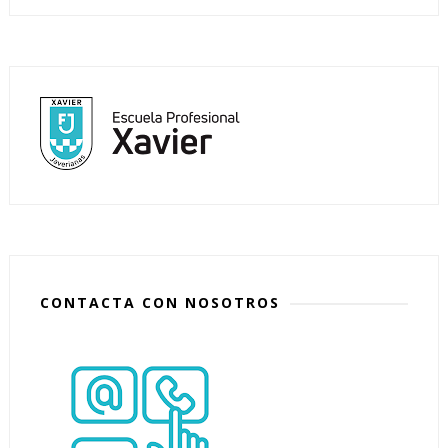
CONTACTA CON NOSOTROS