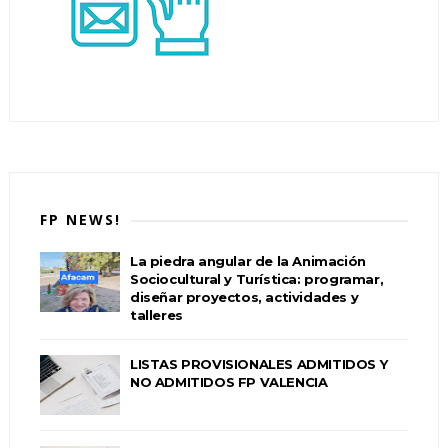
FP NEWS!
La piedra angular de la Animación
Sociocultural y Turística: programar,
diseñar proyectos, actividades y
talleres
LISTAS PROVISIONALES ADMITIDOS Y
NO ADMITIDOS FP VALENCIA