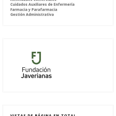
Cuidados Auxiliares de Enfermería
Farmacia y Parafarmacia
Gestión Administrativa
VISTAS DE PÁGINA EN TOTAL