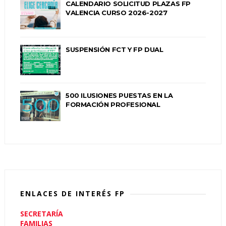
CALENDARIO SOLICITUD PLAZAS FP
VALENCIA CURSO 2026-2027
SUSPENSIÓN FCT Y FP DUAL
500 ILUSIONES PUESTAS EN LA
FORMACIÓN PROFESIONAL
ENLACES DE INTERÉS FP
SECRETARÍA
FAMILIAS