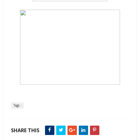
Tags :
SHARE THIS