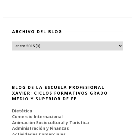
ARCHIVO DEL BLOG
BLOG DE LA ESCUELA PROFESIONAL
XAVIER: CICLOS FORMATIVOS GRADO
MEDIO Y SUPERIOR DE FP
Dietética
Comercio Internacional
Animación Sociocultural y Turística
Administración y Finanzas
Actividades Comerciales