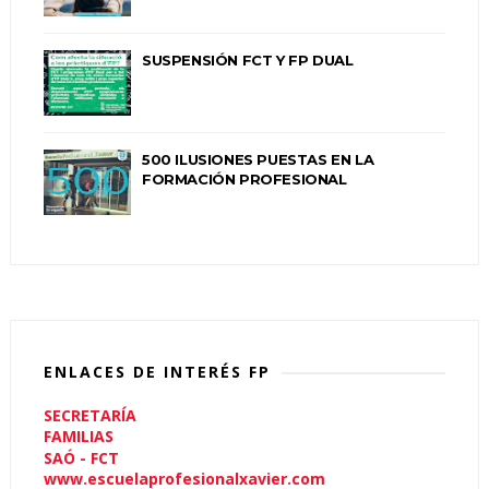
SUSPENSIÓN FCT Y FP DUAL
500 ILUSIONES PUESTAS EN LA
FORMACIÓN PROFESIONAL
ENLACES DE INTERÉS FP
SECRETARÍA
FAMILIAS
SAÓ - FCT
www.escuelaprofesionalxavier.com