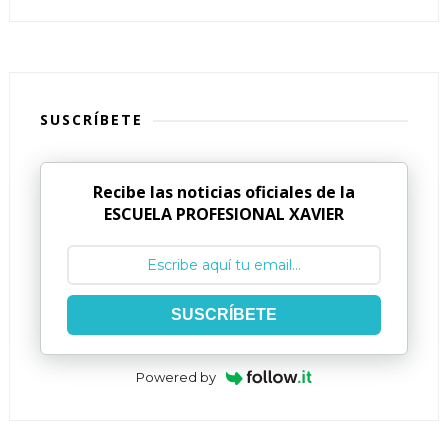
SUSCRÍBETE
Recibe las noticias oficiales de la
ESCUELA PROFESIONAL XAVIER
SUSCRÍBETE
Powered by