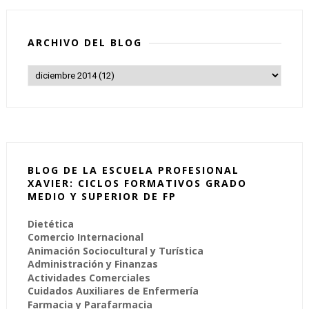
ARCHIVO DEL BLOG
BLOG DE LA ESCUELA PROFESIONAL
XAVIER: CICLOS FORMATIVOS GRADO
MEDIO Y SUPERIOR DE FP
Dietética
Comercio Internacional
Animación Sociocultural y Turística
Administración y Finanzas
Actividades Comerciales
Cuidados Auxiliares de Enfermería
Farmacia y Parafarmacia