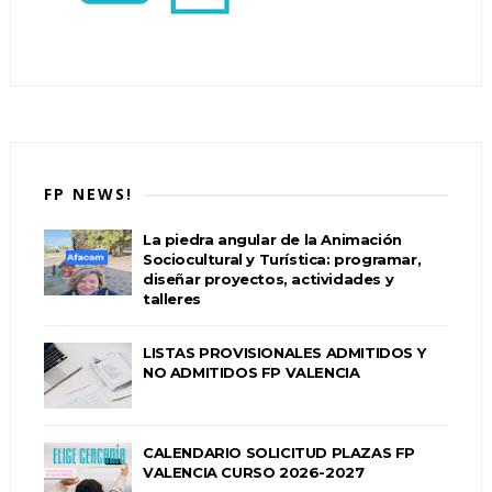
FP NEWS!
La piedra angular de la Animación
Sociocultural y Turística: programar,
diseñar proyectos, actividades y
talleres
LISTAS PROVISIONALES ADMITIDOS Y
NO ADMITIDOS FP VALENCIA
CALENDARIO SOLICITUD PLAZAS FP
VALENCIA CURSO 2026-2027