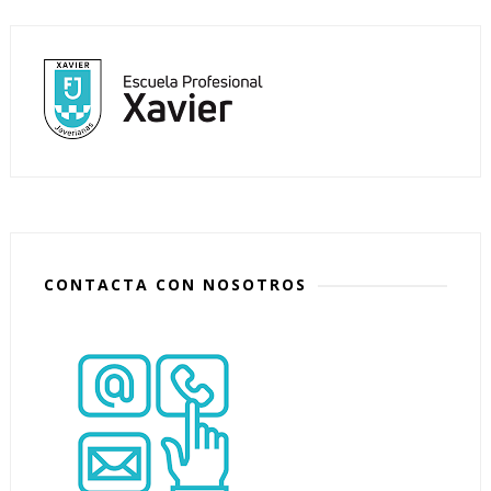
CONTACTA CON NOSOTROS