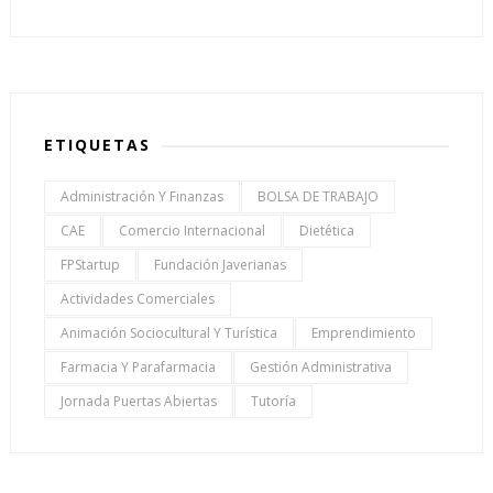
ETIQUETAS
Administración Y Finanzas
BOLSA DE TRABAJO
CAE
Comercio Internacional
Dietética
FPStartup
Fundación Javerianas
Actividades Comerciales
Animación Sociocultural Y Turística
Emprendimiento
Farmacia Y Parafarmacia
Gestión Administrativa
Jornada Puertas Abiertas
Tutoría