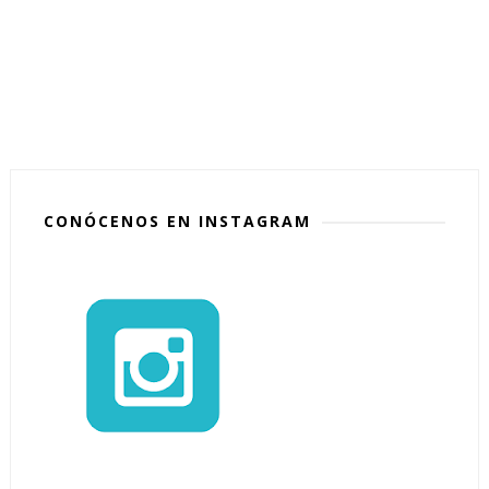
CONÓCENOS EN INSTAGRAM