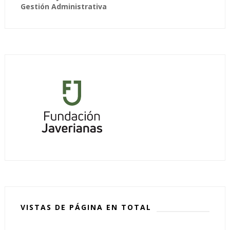
Gestión Administrativa
VISTAS DE PÁGINA EN TOTAL