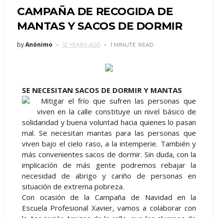
CAMPAÑA DE RECOGIDA DE
MANTAS Y SACOS DE DORMIR
by
Anónimo
12 YEARS AGO
1 MINUTE
READ
SE NECESITAN SACOS DE DORMIR Y MANTAS
Mitigar el frío que sufren las personas que
viven en la calle constituye un nivel básico de
solidaridad y buena voluntad hacia quienes lo pasan
mal. Se necesitan mantas para las personas que
viven bajo el cielo raso, a la intemperie. También y
más convenientes sacos de dormir. Sin duda, con la
implicación de más gente podremos rebajar la
necesidad de abrigo y cariño de personas en
situación de extrema pobreza.
Con ocasión de la Campaña de Navidad en la
Escuela Profesional Xavier, vamos a colaborar con