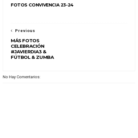
FOTOS CONVIVENCIA 23-24
Previous
MÁS FOTOS
CELEBRACIÓN
#JAVIERDIA3 &
FÚTBOL & ZUMBA
No Hay Comentarios: