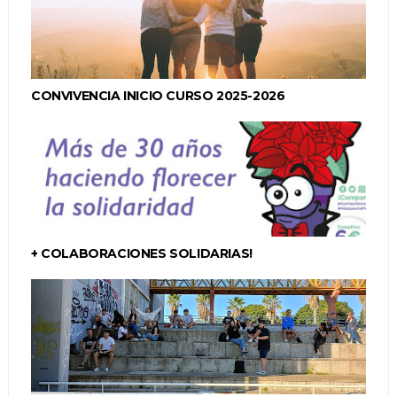
CONVIVENCIA INICIO CURSO 2025-2026
+ COLABORACIONES SOLIDARIAS!