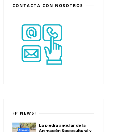
CONTACTA CON NOSOTROS
FP NEWS!
La piedra angular de la
Animación Sociocultural y