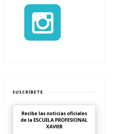
SUSCRÍBETE
Recibe las noticias oficiales
de la ESCUELA PROFESIONAL
XAVIER