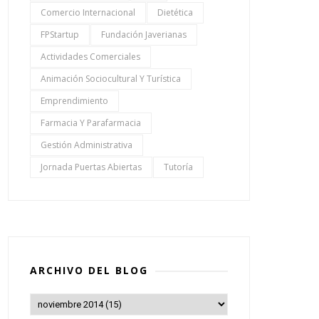
Comercio Internacional
Dietética
FPStartup
Fundación Javerianas
Actividades Comerciales
Animación Sociocultural Y Turística
Emprendimiento
Farmacia Y Parafarmacia
Gestión Administrativa
Jornada Puertas Abiertas
Tutoría
ARCHIVO DEL BLOG