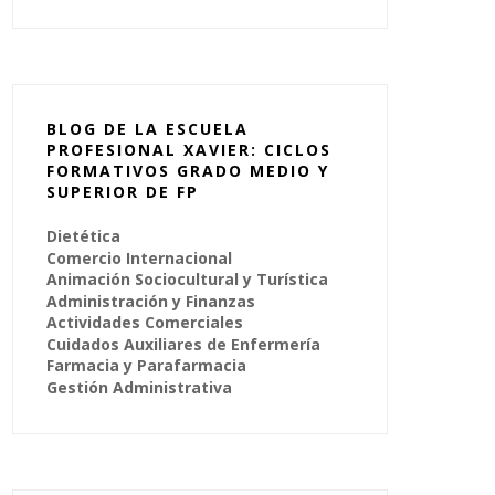
BLOG DE LA ESCUELA
PROFESIONAL XAVIER: CICLOS
FORMATIVOS GRADO MEDIO Y
SUPERIOR DE FP
Dietética
Comercio Internacional
Animación Sociocultural y Turística
Administración y Finanzas
Actividades Comerciales
Cuidados Auxiliares de Enfermería
Farmacia y Parafarmacia
Gestión Administrativa