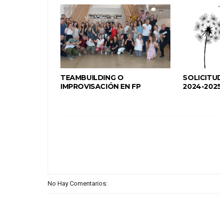
TEAMBUILDING O
SOLICITU
IMPROVISACIÓN EN FP
2024-2025
No Hay Comentarios: