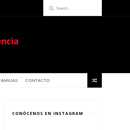
encia
FAMILIAS
CONTACTO
CONÓCENOS EN INSTAGRAM