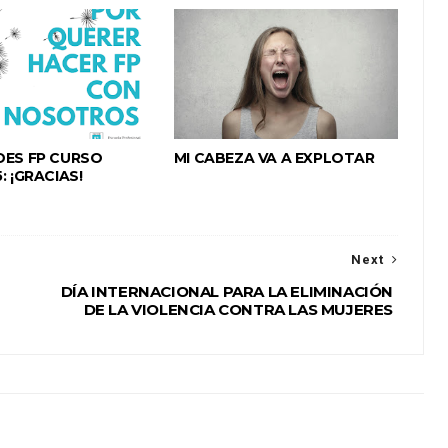
DES FP CURSO
MI CABEZA VA A EXPLOTAR
: ¡GRACIAS!
Next
DÍA INTERNACIONAL PARA LA ELIMINACIÓN
DE LA VIOLENCIA CONTRA LAS MUJERES