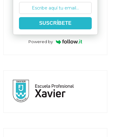
SUSCRÍBETE
Powered by