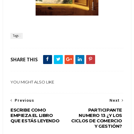
Tags :
SHARE THIS
YOU MIGHT ALSO LIKE
Previous
Next
ESCRIBE COMO
PARTICIPANTE
EMPIEZA EL LIBRO
NUMERO 13 ¿Y LOS
QUE ESTÁS LEYENDO
CICLOS DE COMERCIO
Y GESTIÓN?