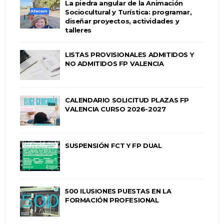
La piedra angular de la Animación
Sociocultural y Turística: programar,
diseñar proyectos, actividades y
talleres
LISTAS PROVISIONALES ADMITIDOS Y
NO ADMITIDOS FP VALENCIA
CALENDARIO SOLICITUD PLAZAS FP
VALENCIA CURSO 2026-2027
SUSPENSIÓN FCT Y FP DUAL
500 ILUSIONES PUESTAS EN LA
FORMACIÓN PROFESIONAL