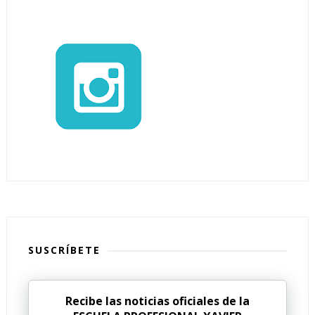
SUSCRÍBETE
Recibe las noticias oficiales de la