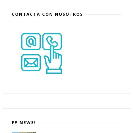
CONTACTA CON NOSOTROS
FP NEWS!