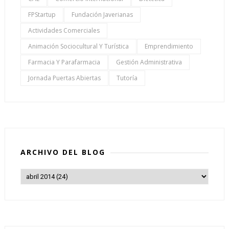
FPStartup
Fundación Javerianas
Actividades Comerciales
Animación Sociocultural Y Turística
Emprendimiento
Farmacia Y Parafarmacia
Gestión Administrativa
Jornada Puertas Abiertas
Tutoría
ARCHIVO DEL BLOG