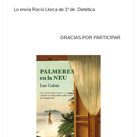
Lo envía Rocío Llorca de 1º de Dietética
GRACIAS POR PARTICIPAR