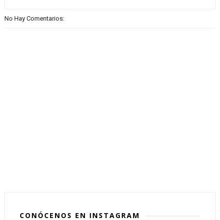
No Hay Comentarios:
CONÓCENOS EN INSTAGRAM