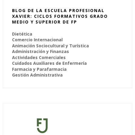
BLOG DE LA ESCUELA PROFESIONAL
XAVIER: CICLOS FORMATIVOS GRADO
MEDIO Y SUPERIOR DE FP
Dietética
Comercio Internacional
Animación Sociocultural y Turística
Administración y Finanzas
Actividades Comerciales
Cuidados Auxiliares de Enfermería
Farmacia y Parafarmacia
Gestión Administrativa