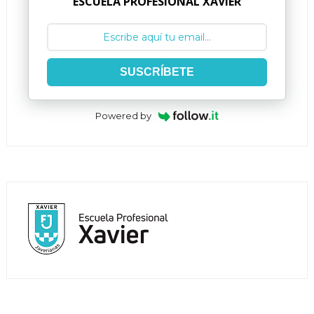
ESCUELA PROFESIONAL XAVIER
SUSCRÍBETE
Powered by