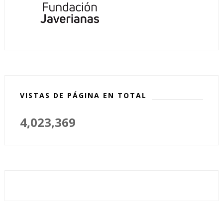
VISTAS DE PÁGINA EN TOTAL
4,023,369