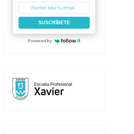
SUSCRÍBETE
Powered by