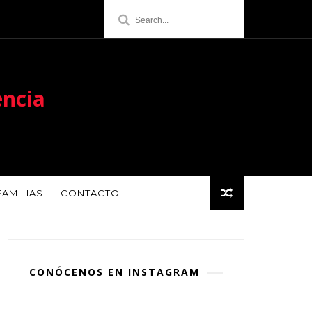
encia
FAMILIAS
CONTACTO
CONÓCENOS EN INSTAGRAM