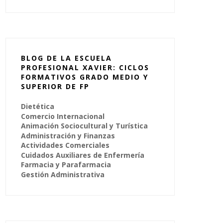
BLOG DE LA ESCUELA
PROFESIONAL XAVIER: CICLOS
FORMATIVOS GRADO MEDIO Y
SUPERIOR DE FP
Dietética
Comercio Internacional
Animación Sociocultural y Turística
Administración y Finanzas
Actividades Comerciales
Cuidados Auxiliares de Enfermería
Farmacia y Parafarmacia
Gestión Administrativa