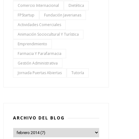
Comercio Internacional
Dietética
FPStartup
Fundación Javerianas
Actividades Comerciales
Animación Sociocultural Y Turística
Emprendimiento
Farmacia Y Parafarmacia
Gestión Administrativa
Jornada Puertas Abiertas
Tutoría
ARCHIVO DEL BLOG