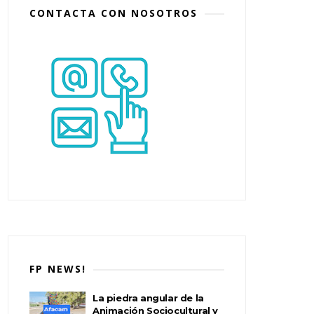
CONTACTA CON NOSOTROS
FP NEWS!
La piedra angular de la
Animación Sociocultural y