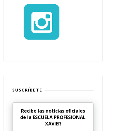
SUSCRÍBETE
Recibe las noticias oficiales
de la ESCUELA PROFESIONAL
XAVIER