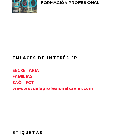
FORMACIÓN PROFESIONAL
ENLACES DE INTERÉS FP
SECRETARÍA
FAMILIAS
SAÓ - FCT
www.escuelaprofesionalxavier.com
ETIQUETAS