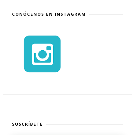
CONÓCENOS EN INSTAGRAM
SUSCRÍBETE