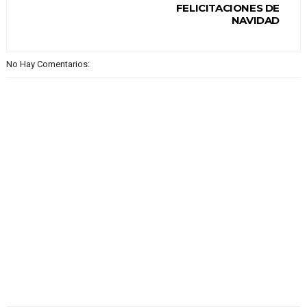
FELICITACIONES DE
NAVIDAD
No Hay Comentarios: