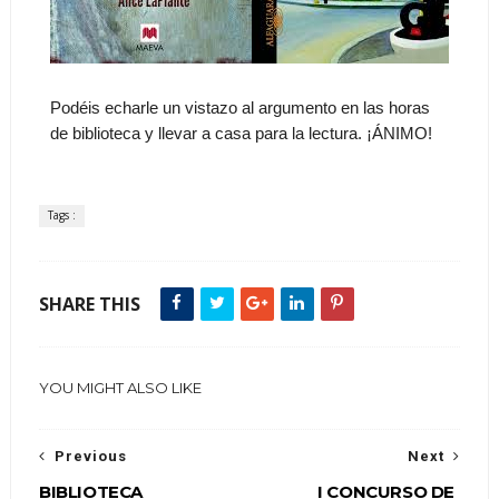
Podéis echarle un vistazo al argumento en las horas
de biblioteca y llevar a casa para la lectura. ¡ÁNIMO!
Tags :
SHARE THIS
YOU MIGHT ALSO LIKE
Previous
Next
BIBLIOTECA
I CONCURSO DE