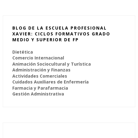
BLOG DE LA ESCUELA PROFESIONAL
XAVIER: CICLOS FORMATIVOS GRADO
MEDIO Y SUPERIOR DE FP
Dietética
Comercio Internacional
Animación Sociocultural y Turística
Administración y Finanzas
Actividades Comerciales
Cuidados Auxiliares de Enfermería
Farmacia y Parafarmacia
Gestión Administrativa