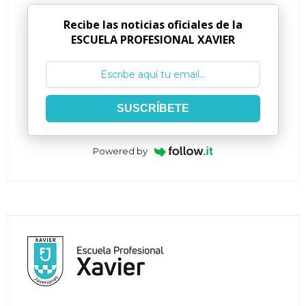
Recibe las noticias oficiales de la
ESCUELA PROFESIONAL XAVIER
SUSCRÍBETE
Powered by