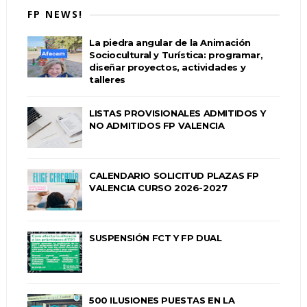
FP NEWS!
La piedra angular de la Animación
Sociocultural y Turística: programar,
diseñar proyectos, actividades y
talleres
LISTAS PROVISIONALES ADMITIDOS Y
NO ADMITIDOS FP VALENCIA
CALENDARIO SOLICITUD PLAZAS FP
VALENCIA CURSO 2026-2027
SUSPENSIÓN FCT Y FP DUAL
500 ILUSIONES PUESTAS EN LA