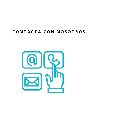
CONTACTA CON NOSOTROS