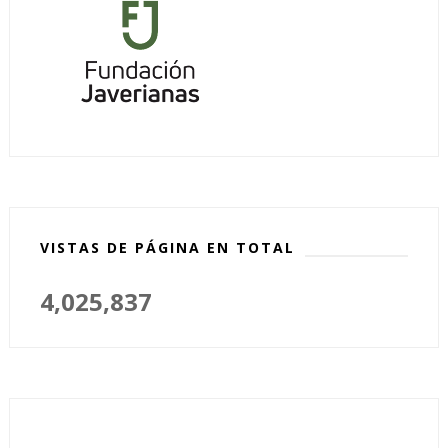
VISTAS DE PÁGINA EN TOTAL
4,025,837