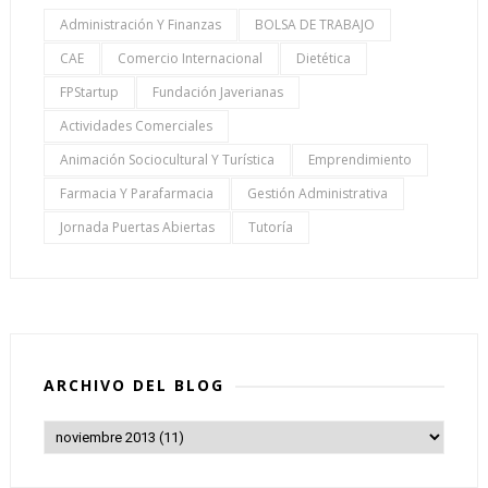
Administración Y Finanzas
BOLSA DE TRABAJO
CAE
Comercio Internacional
Dietética
FPStartup
Fundación Javerianas
Actividades Comerciales
Animación Sociocultural Y Turística
Emprendimiento
Farmacia Y Parafarmacia
Gestión Administrativa
Jornada Puertas Abiertas
Tutoría
ARCHIVO DEL BLOG