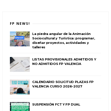
FP NEWS!
La piedra angular de la Animación
Sociocultural y Turística: programar,
diseñar proyectos, actividades y
talleres
LISTAS PROVISIONALES ADMITIDOS Y
NO ADMITIDOS FP VALENCIA
CALENDARIO SOLICITUD PLAZAS FP
VALENCIA CURSO 2026-2027
SUSPENSIÓN FCT Y FP DUAL