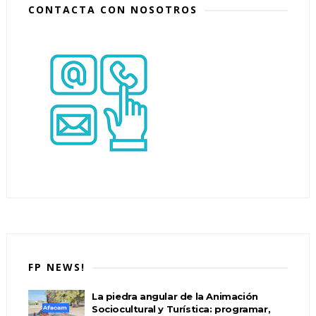
CONTACTA CON NOSOTROS
FP NEWS!
La piedra angular de la Animación
Sociocultural y Turística: programar,