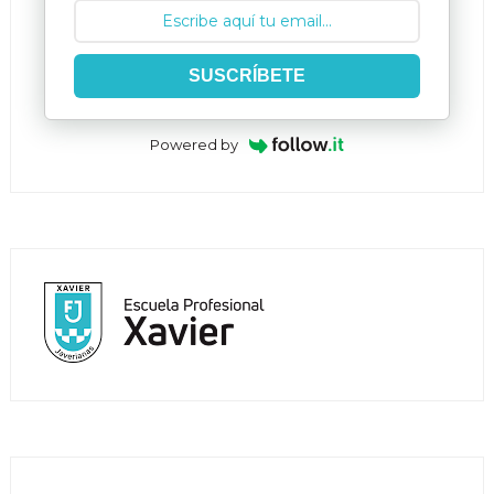
SUSCRÍBETE
Powered by