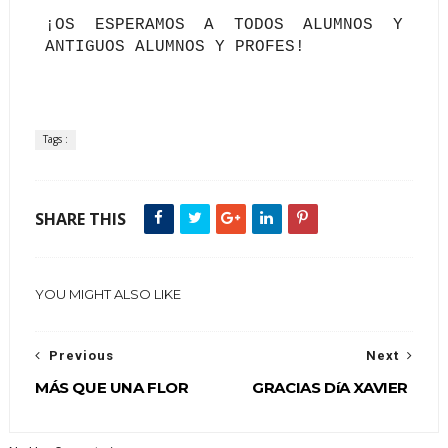
¡OS ESPERAMOS A TODOS ALUMNOS Y
ANTIGUOS ALUMNOS Y PROFES!
Tags :
SHARE THIS
YOU MIGHT ALSO LIKE
Previous
Next
MÁS QUE UNA FLOR
GRACIAS DíA XAVIER