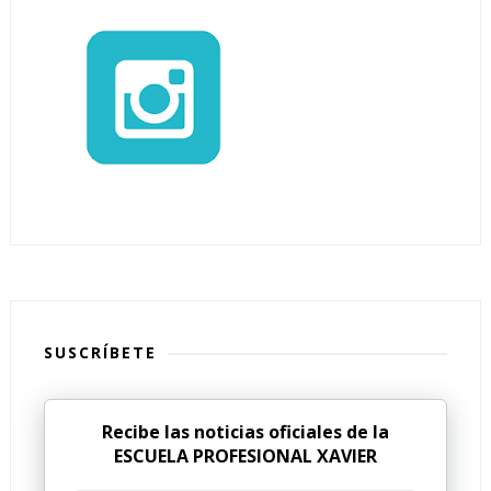
SUSCRÍBETE
Recibe las noticias oficiales de la
ESCUELA PROFESIONAL XAVIER