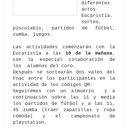
diferentes
actos
Eucaristía,
sorteo,
piscolabis, partidos de fútbol,
zumba, juegos.
Las actividades comenzarán con la
Eucaristía a las
10 de la mañana
,
con la especial colaboración de
los alumnos del coro.
Después se sortearán dos vales del
Fnac entre los participantes en la
actividad de los códigos QR.
Seguiremos con un almuerzo y a
continuación sobre las 11 y media
los partidos de fútbol y a las 11,
45 zumba (traer zapatillas y ropa
cómoda) y el campeonato de
playstation.