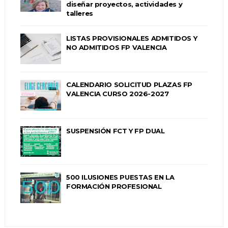
diseñar proyectos, actividades y
talleres
LISTAS PROVISIONALES ADMITIDOS Y
NO ADMITIDOS FP VALENCIA
CALENDARIO SOLICITUD PLAZAS FP
VALENCIA CURSO 2026-2027
SUSPENSIÓN FCT Y FP DUAL
500 ILUSIONES PUESTAS EN LA
FORMACIÓN PROFESIONAL