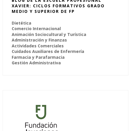
BLOG DE LA ESCUELA PROFESIONAL
XAVIER: CICLOS FORMATIVOS GRADO
MEDIO Y SUPERIOR DE FP
Dietética
Comercio Internacional
Animación Sociocultural y Turística
Administración y Finanzas
Actividades Comerciales
Cuidados Auxiliares de Enfermería
Farmacia y Parafarmacia
Gestión Administrativa