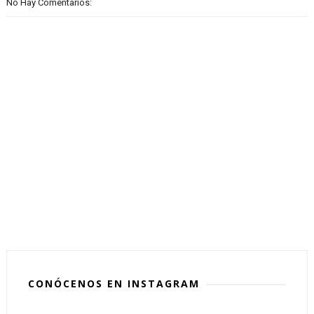
No Hay Comentarios:
CONÓCENOS EN INSTAGRAM