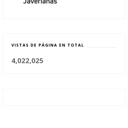
VISTAS DE PÁGINA EN TOTAL
4,022,025