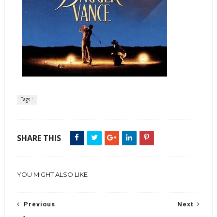
Tags :
SHARE THIS
YOU MIGHT ALSO LIKE
Previous
Next