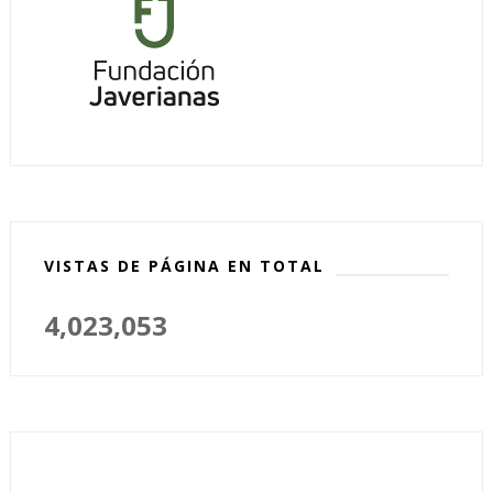
VISTAS DE PÁGINA EN TOTAL
4,023,053