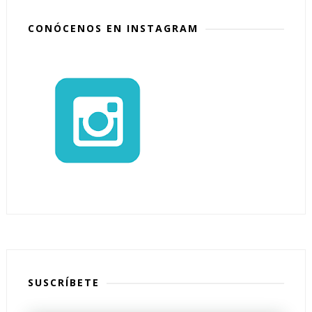
CONÓCENOS EN INSTAGRAM
SUSCRÍBETE