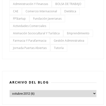
Administración Y Finanzas
BOLSA DE TRABAJO
CAE
Comercio Internacional
Dietética
FPStartup
Fundación Javerianas
Actividades Comerciales
Animación Sociocultural Y Turística
Emprendimiento
Farmacia Y Parafarmacia
Gestión Administrativa
Jornada Puertas Abiertas
Tutoría
ARCHIVO DEL BLOG