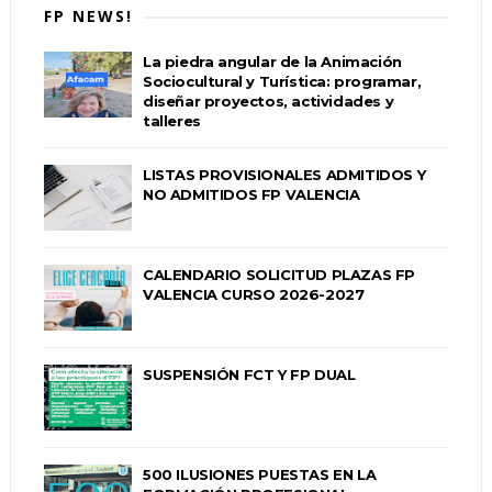
FP NEWS!
La piedra angular de la Animación
Sociocultural y Turística: programar,
diseñar proyectos, actividades y
talleres
LISTAS PROVISIONALES ADMITIDOS Y
NO ADMITIDOS FP VALENCIA
CALENDARIO SOLICITUD PLAZAS FP
VALENCIA CURSO 2026-2027
SUSPENSIÓN FCT Y FP DUAL
500 ILUSIONES PUESTAS EN LA