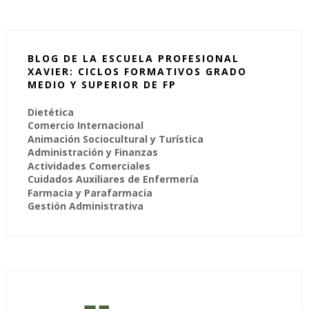
BLOG DE LA ESCUELA PROFESIONAL
XAVIER: CICLOS FORMATIVOS GRADO
MEDIO Y SUPERIOR DE FP
Dietética
Comercio Internacional
Animación Sociocultural y Turística
Administración y Finanzas
Actividades Comerciales
Cuidados Auxiliares de Enfermería
Farmacia y Parafarmacia
Gestión Administrativa