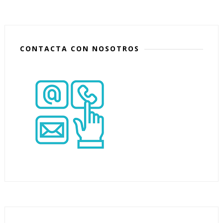
CONTACTA CON NOSOTROS