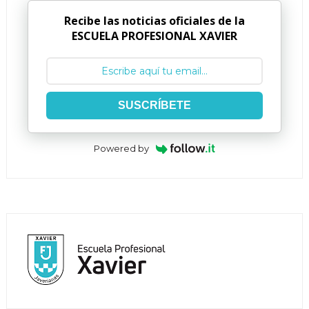
Recibe las noticias oficiales de la
ESCUELA PROFESIONAL XAVIER
SUSCRÍBETE
Powered by