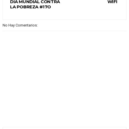
DÍA MUNDIAL CONTRA
WIFI
LA POBREZA #17O
No Hay Comentarios: