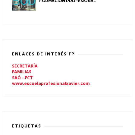
FORMACIÓN PROFESIONAL
ENLACES DE INTERÉS FP
SECRETARÍA
FAMILIAS
SAÓ - FCT
www.escuelaprofesionalxavier.com
ETIQUETAS